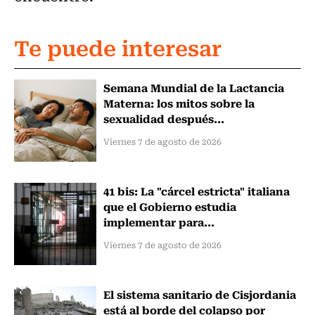
Te puede interesar
Semana Mundial de la Lactancia
Materna: los mitos sobre la
sexualidad después...
Viernes 7 de agosto de 2026
41 bis: La "cárcel estricta" italiana
que el Gobierno estudia
implementar para...
Viernes 7 de agosto de 2026
El sistema sanitario de Cisjordania
está al borde del colapso por