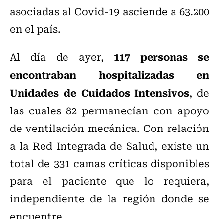
asociadas al Covid-19 asciende a 63.200
en el país.
117 personas se
Al día de ayer,
encontraban hospitalizadas en
Unidades de Cuidados Intensivos
, de
las cuales 82 permanecían con apoyo
de ventilación mecánica. Con relación
a la Red Integrada de Salud, existe un
total de 331 camas críticas disponibles
para el paciente que lo requiera,
independiente de la región donde se
encuentre.