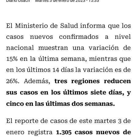
Diario Usach
Martes 3 de enero de 2023 - 15:33
El Ministerio de Salud informa que los
casos nuevos confirmados a nivel
nacional muestran una variación de
15% en la última semana, mientras que
en los últimos 14 días la variación es de
tres regiones reducen
26%. Además,
sus casos en los últimos siete días, y
cinco en las últimas dos semanas.
El reporte de casos de este martes 3 de
1.305 casos nuevos de
enero registra