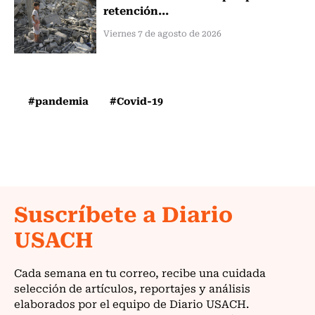
retención...
Viernes 7 de agosto de 2026
#pandemia
#Covid-19