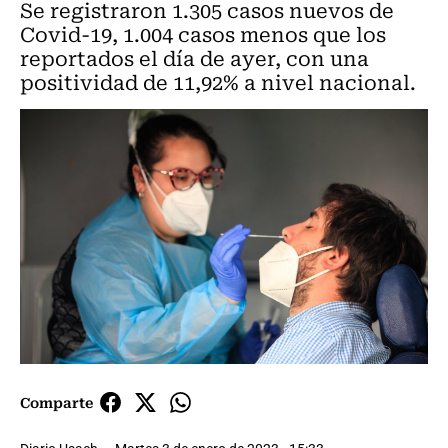
Se registraron 1.305 casos nuevos de
Covid-19, 1.004 casos menos que los
reportados el día de ayer, con una
positividad de 11,92% a nivel nacional.
Comparte