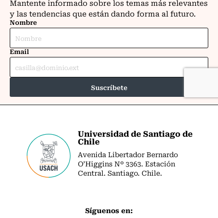
Universidad de Santiago de
Chile
Avenida Libertador Bernardo
O’Higgins Nº 3363. Estación
Central. Santiago. Chile.
Síguenos en: