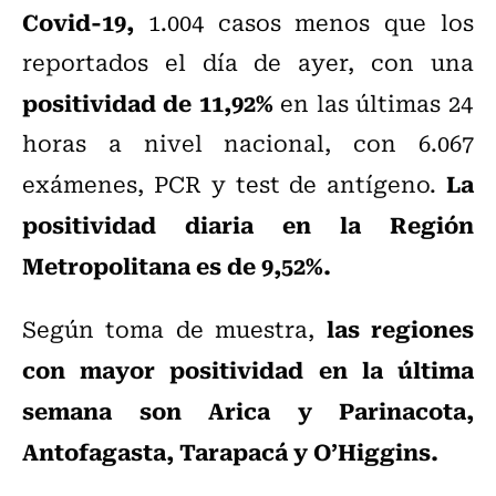
Covid-19,
1.004 casos menos que los
reportados el día de ayer, con una
positividad de 11,92%
en las últimas 24
horas a nivel nacional, con 6.067
La
exámenes, PCR y test de antígeno.
positividad diaria en la Región
Metropolitana es de 9,52%.
las regiones
Según toma de muestra,
con mayor positividad en la última
semana son Arica y Parinacota,
Antofagasta, Tarapacá y O’Higgins.