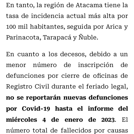
En tanto, la región de Atacama tiene la
tasa de incidencia actual más alta por
100 mil habitantes, seguida por Arica y
Parinacota, Tarapacá y Ñuble.
En cuanto a los decesos, debido a un
menor número de inscripción de
defunciones por cierre de oficinas de
Registro Civil durante el feriado legal,
no se reportarán nuevas defunciones
por Covid-19 hasta el informe del
miércoles 4 de enero de 2023
. El
número total de fallecidos por causas