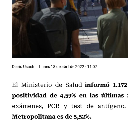
Diario Usach
Lunes 18 de abril de 2022 - 11:07
informó 1.17
El Ministerio de Salud
positividad de 4,59% en las últimas 
exámenes, PCR y test de antígeno
Metropolitana es de 5,52%.