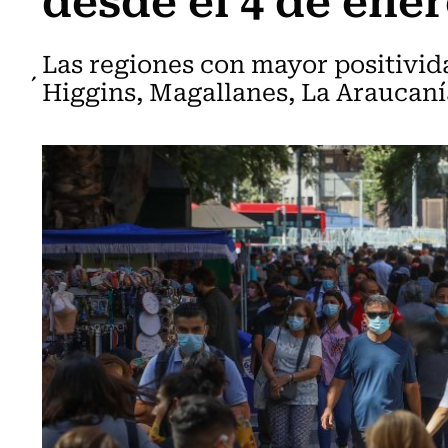
Las regiones con mayor positivid
´Higgins, Magallanes, La Araucaní