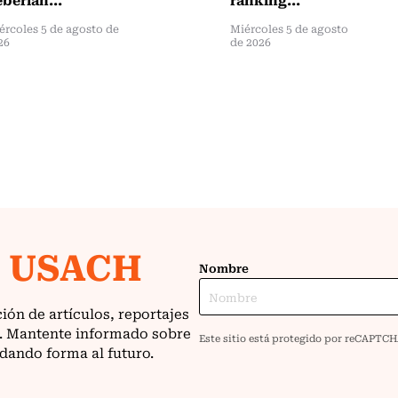
ércoles 5 de agosto de
Miércoles 5 de agosto
26
de 2026