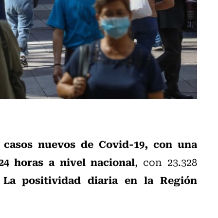
2 casos nuevos de Covid-19, con una
24 horas a nivel nacional
, con 23.328
La positividad diaria en la Región
.