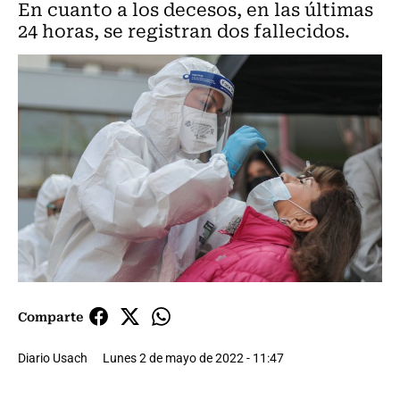
En cuanto a los decesos, en las últimas
24 horas, se registran dos fallecidos.
Comparte
Diario Usach
Lunes 2 de mayo de 2022 - 11:47