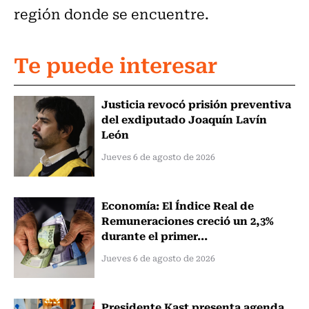
región donde se encuentre.
Te puede interesar
Justicia revocó prisión preventiva
del exdiputado Joaquín Lavín
León
Jueves 6 de agosto de 2026
Economía: El Índice Real de
Remuneraciones creció un 2,3%
durante el primer...
Jueves 6 de agosto de 2026
Presidente Kast presenta agenda