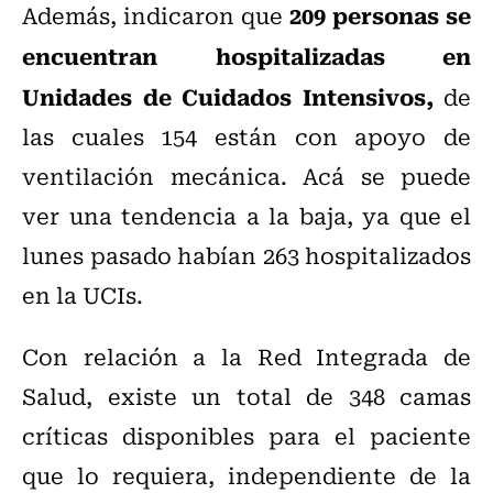
209 personas se
Además, indicaron que
encuentran hospitalizadas en
Unidades de Cuidados Intensivos,
de
las cuales 154 están con apoyo de
ventilación mecánica. Acá se puede
ver una tendencia a la baja, ya que el
lunes pasado habían
263 hospitalizados
en la UCIs.
Con relación a la Red Integrada de
Salud, existe un total de 348 camas
críticas disponibles para el paciente
que lo requiera, independiente de la