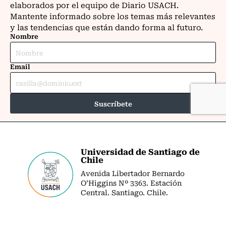
Universidad de Santiago de
Chile
Avenida Libertador Bernardo
O’Higgins Nº 3363. Estación
Central. Santiago. Chile.