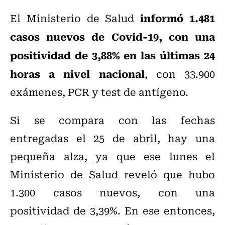
informó 1.481
El Ministerio de Salud
casos nuevos de Covid-19, con una
positividad de 3,88% en las últimas 24
horas a nivel nacional
, con 33.900
exámenes, PCR y test de antígeno.
Si se compara con las fechas
entregadas el 25 de abril, hay una
pequeña alza, ya que ese lunes e
l
Ministerio de Salud reveló que hubo
1.300 casos nuevos, con una
positividad de 3,39%. En ese entonces,