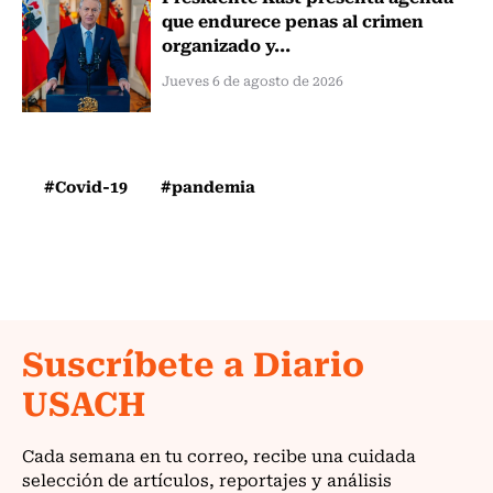
que endurece penas al crimen
organizado y...
Jueves 6 de agosto de 2026
#Covid-19
#pandemia