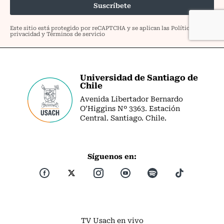
Universidad de Santiago de
Chile
Avenida Libertador Bernardo
O’Higgins Nº 3363. Estación
Central. Santiago. Chile.
Síguenos en:
TV Usach en vivo