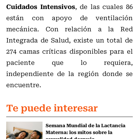
Cuidados Intensivos
, de las cuales 86
están con apoyo de ventilación
mecánica. Con relación a la Red
Integrada de Salud, existe un total de
274 camas críticas disponibles para el
paciente que lo requiera,
independiente de la región donde se
encuentre.
Te puede interesar
Semana Mundial de la Lactancia
Materna: los mitos sobre la
sexualidad después...