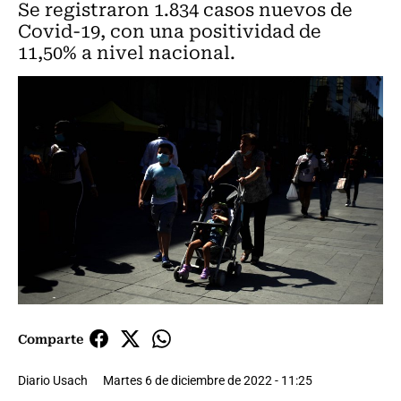
Se registraron 1.834 casos nuevos de
Covid-19, con una positividad de
11,50% a nivel nacional.
Comparte
Diario Usach
Martes 6 de diciembre de 2022 - 11:25