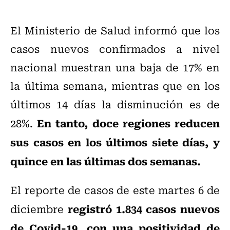
El Ministerio de Salud informó que los
casos nuevos confirmados a nivel
nacional muestran una baja de 17% en
la última semana, mientras que en los
últimos 14 días la disminución es de
En tanto, doce regiones reducen
28%.
sus casos en los últimos siete días, y
quince en las últimas dos semanas.
El reporte de casos de este martes 6 de
registró 1.834 casos nuevos
diciembre
de Covid-19, con una positividad de