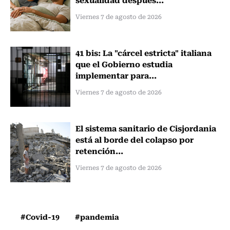
Viernes 7 de agosto de 2026
41 bis: La "cárcel estricta" italiana
que el Gobierno estudia
implementar para...
Viernes 7 de agosto de 2026
El sistema sanitario de Cisjordania
está al borde del colapso por
retención...
Viernes 7 de agosto de 2026
#Covid-19
#pandemia