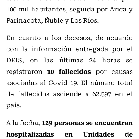
100 mil habitantes, seguida por Arica y
Parinacota, Ñuble y Los Ríos.
En cuanto a los decesos, de acuerdo
con la información entregada por el
DEIS, en las últimas 24 horas se
10 fallecidos
registraron
por causas
asociadas al Covid-19. El número total
de fallecidos asciende a 62.597 en el
país.
129 personas se encuentran
A la fecha,
hospitalizadas en Unidades de