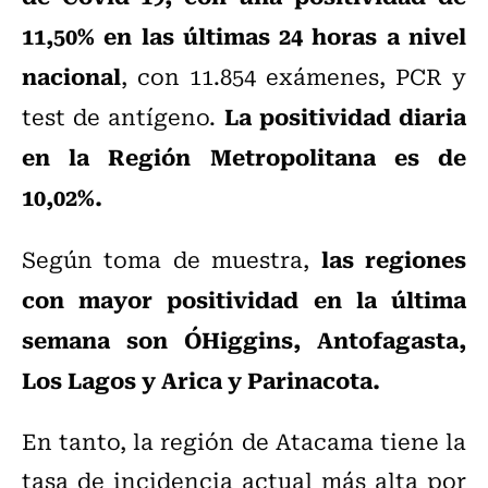
11,50% en las últimas 24 horas a nivel
nacional
, con 11.854 exámenes, PCR y
La positividad diaria
test de antígeno.
en la Región Metropolitana es de
10,02%.
las regiones
Según toma de muestra,
con mayor positividad en la última
semana son O´Higgins, Antofagasta,
Los Lagos y Arica y Parinacota.
En tanto, la región de Atacama tiene la
tasa de incidencia actual más alta por