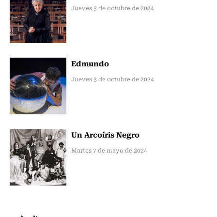
Jueves 3 de octubre de 2024
Edmundo
Jueves 3 de octubre de 2024
Un Arcoíris Negro
Martes 7 de mayo de 2024