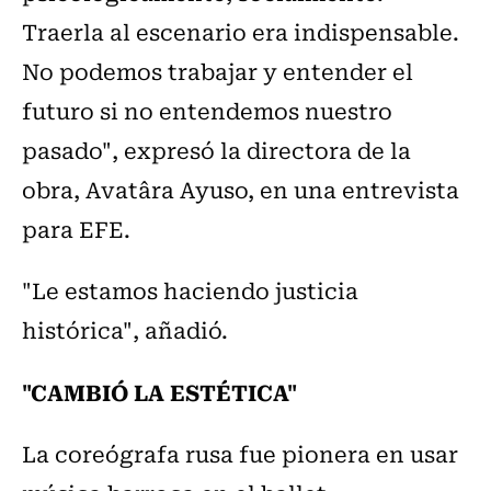
Traerla al escenario era indispensable.
No podemos trabajar y entender el
futuro si no entendemos nuestro
pasado", expresó la directora de la
obra, Avatâra Ayuso, en una entrevista
para EFE.
"Le estamos haciendo justicia
histórica", añadió.
"CAMBIÓ LA ESTÉTICA"
La coreógrafa rusa fue pionera en usar