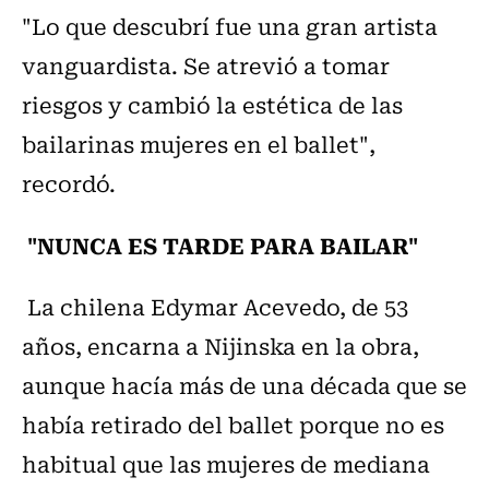
"Lo que descubrí fue una gran artista
vanguardista. Se atrevió a tomar
riesgos y cambió la estética de las
bailarinas mujeres en el ballet",
recordó.
"NUNCA ES TARDE PARA BAILAR"
La chilena Edymar Acevedo, de 53
años, encarna a Nijinska en la obra,
aunque hacía más de una década que se
había retirado del ballet porque no es
habitual que las mujeres de mediana