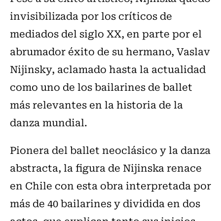
invisibilizada por los críticos de
mediados del siglo XX, en parte por el
abrumador éxito de su hermano, Vaslav
Nijinsky, aclamado hasta la actualidad
como uno de los bailarines de ballet
más relevantes en la historia de la
danza mundial.
Pionera del ballet neoclásico y la danza
abstracta, la figura de Nijinska renace
en Chile con esta obra interpretada por
más de 40 bailarines y dividida en dos
actos, que explican tanto sus inicios