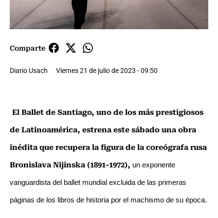
Comparte
Diario Usach
Viernes 21 de julio de 2023 - 09:50
El Ballet de Santiago, uno de los más prestigiosos
de Latinoamérica, estrena este sábado una obra
inédita que recupera la figura de la coreógrafa rusa
Bronislava Nijinska (1891-1972),
un exponente
vanguardista del ballet mundial excluida de las primeras
páginas de los libros de historia por el machismo de su época.