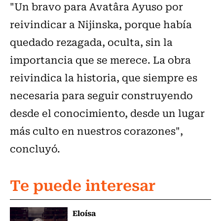
"Un bravo para Avatâra Ayuso por
reivindicar a Nijinska, porque había
quedado rezagada, oculta, sin la
importancia que se merece. La obra
reivindica la historia, que siempre es
necesaria para seguir construyendo
desde el conocimiento, desde un lugar
más culto en nuestros corazones",
concluyó.
Te puede interesar
Eloísa