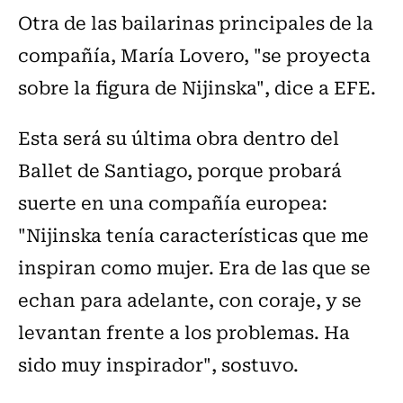
Otra de las bailarinas principales de la
compañía, María Lovero, "se proyecta
sobre la figura de Nijinska", dice a EFE.
Esta será su última obra dentro del
Ballet de Santiago, porque probará
suerte en una compañía europea:
"Nijinska tenía características que me
inspiran como mujer. Era de las que se
echan para adelante, con coraje, y se
levantan frente a los problemas. Ha
sido muy inspirador", sostuvo.