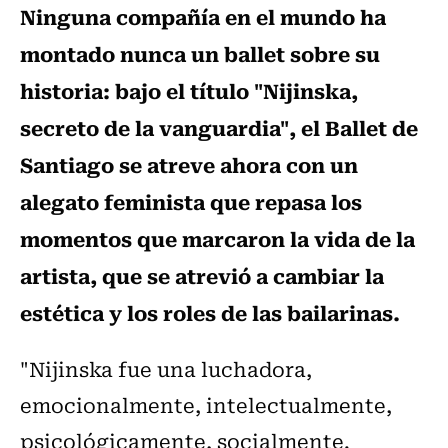
Ninguna compañía en el mundo ha
montado nunca un ballet sobre su
historia: bajo el título "Nijinska,
secreto de la vanguardia", el Ballet de
Santiago se atreve ahora con un
alegato feminista que repasa los
momentos que marcaron la vida de la
artista, que se atrevió a cambiar la
estética y los roles de las bailarinas.
"Nijinska fue una luchadora,
emocionalmente, intelectualmente,
psicológicamente, socialmente.