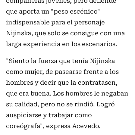
compañeras jóvenes, pero defiende
que aporta un "peso escénico"
indispensable para el personaje
Nijinska, que solo se consigue con una
larga experiencia en los escenarios.
"Siento la fuerza que tenía Nijinska
como mujer, de pasearse frente a los
hombres y decir que la contratasen,
que era buena. Los hombres le negaban
su calidad, pero no se rindió. Logró
auspiciarse y trabajar como
coreógrafa", expresa Acevedo.