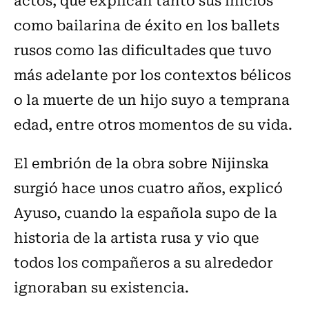
como bailarina de éxito en los ballets
rusos como las dificultades que tuvo
más adelante por los contextos bélicos
o la muerte de un hijo suyo a temprana
edad, entre otros momentos de su vida.
El embrión de la obra sobre Nijinska
surgió hace unos cuatro años, explicó
Ayuso, cuando la española supo de la
historia de la artista rusa y vio que
todos los compañeros a su alrededor
ignoraban su existencia.