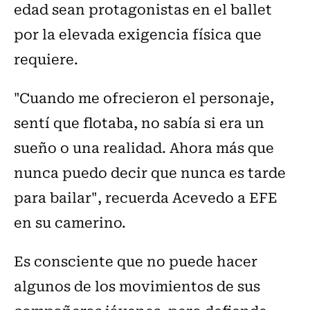
edad sean protagonistas en el ballet
por la elevada exigencia física que
requiere.
"Cuando me ofrecieron el personaje,
sentí que flotaba, no sabía si era un
sueño o una realidad. Ahora más que
nunca puedo decir que nunca es tarde
para bailar", recuerda Acevedo a EFE
en su camerino.
Es consciente que no puede hacer
algunos de los movimientos de sus