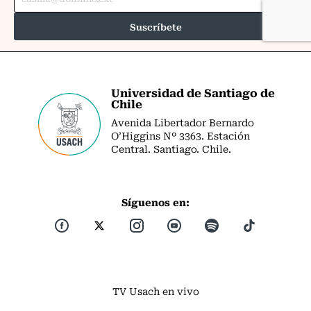
Universidad de Santiago de
Chile
Avenida Libertador Bernardo
O’Higgins Nº 3363. Estación
Central. Santiago. Chile.
Síguenos en:
TV Usach en vivo