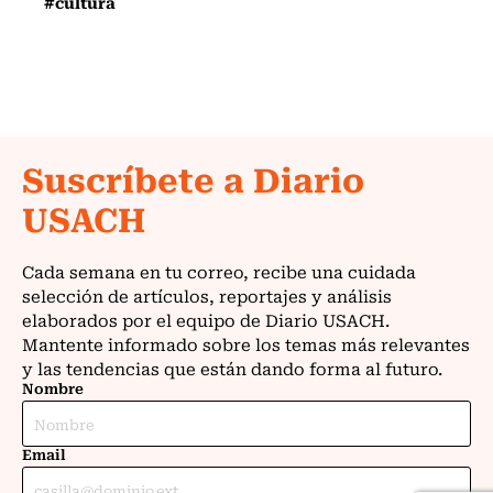
#cultura