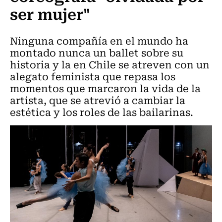
ser mujer"
Ninguna compañía en el mundo ha
montado nunca un ballet sobre su
historia y la en Chile se atreven con un
alegato feminista que repasa los
momentos que marcaron la vida de la
artista, que se atrevió a cambiar la
estética y los roles de las bailarinas.