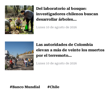
Del laboratorio al bosque:
investigadores chilenos buscan
desarrollar árboles...
Lunes 10 de agosto de 2026
Las autoridades de Colombia
elevan a más de veinte los muertos
por el terremoto...
Lunes 10 de agosto de 2026
#Banco Mundial
#Chile