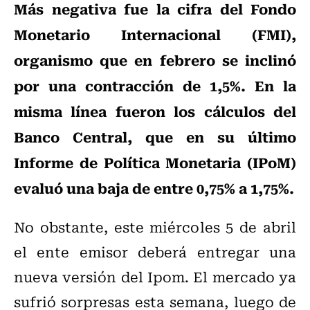
Más negativa fue la cifra del Fondo
Monetario Internacional (FMI),
organismo que en febrero se inclinó
por una contracción de 1,5%. En la
misma línea fueron los cálculos del
Banco Central, que en su último
Informe de Política Monetaria (IPoM)
evaluó una baja de entre 0,75% a 1,75%.
No obstante, este miércoles 5 de abril
el ente emisor deberá entregar una
nueva versión del Ipom. El mercado ya
sufrió sorpresas esta semana, luego de