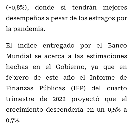
(+0,8%), donde sí tendrán mejores
desempeños a pesar de los estragos por
la pandemia.
El índice entregado por el Banco
Mundial se acerca a las estimaciones
hechas en el Gobierno, ya que en
febrero de este año el Informe de
Finanzas Públicas (IFP) del cuarto
trimestre de 2022 proyectó que el
crecimiento descendería en un 0,5% a
0,7%.