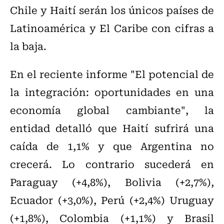
Chile y Haití serán los únicos países de
Latinoamérica y El Caribe con cifras a
la baja.
En el reciente informe "El potencial de
la integración: oportunidades en una
economía global cambiante", la
entidad detalló que Haití sufrirá una
caída de 1,1% y que Argentina no
crecerá. Lo contrario sucederá en
Paraguay (+4,8%), Bolivia (+2,7%),
Ecuador (+3,0%), Perú (+2,4%) Uruguay
(+1,8%), Colombia (+1,1%) y Brasil