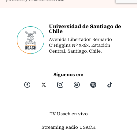
Universidad de Santiago de
Chile
Avenida Libertador Bernardo
O’Higgins Nº 3363. Estación
Central. Santiago. Chile.
Síguenos en:
TV Usach en vivo
Streaming Radio USACH