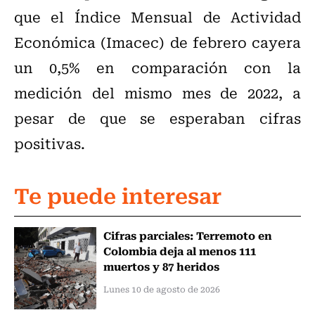
que el Índice Mensual de Actividad
Económica (Imacec) de febrero cayera
un 0,5% en comparación con la
medición del mismo mes de 2022, a
pesar de que se esperaban cifras
positivas.
Te puede interesar
Cifras parciales: Terremoto en
Colombia deja al menos 111
muertos y 87 heridos
Lunes 10 de agosto de 2026