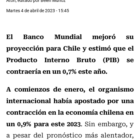
Aton, editado por Belén Muñoz
Martes 4 de abril de 2023 - 15:45
El Banco Mundial mejoró su
proyección para Chile y estimó que el
Producto Interno Bruto (PIB) se
contraería en un 0,7% este año.
A comienzos de enero, el organismo
internacional había apostado por una
contracción en la economía chilena en
un 0,9% para este 2023
. Sin embargo, y
a pesar del pronóstico más alentador,