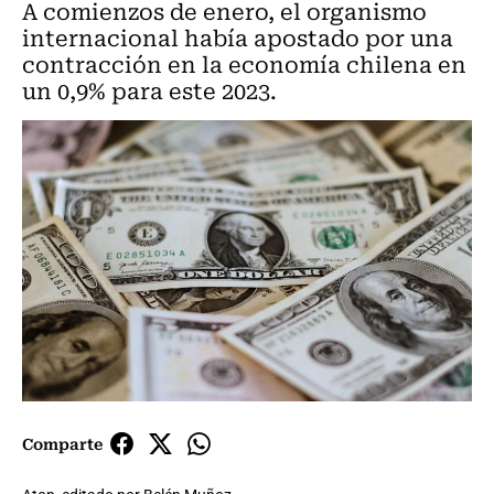
A comienzos de enero, el organismo
internacional había apostado por una
contracción en la economía chilena en
un 0,9% para este 2023.
Comparte