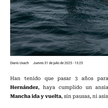
Diario Usach
Jueves 31 de julio de 2025 - 13:25
Han tenido que pasar 3 años par
Hernández
, haya cumplido un ansi
Mancha ida y vuelta
, sin pausas, ni asi