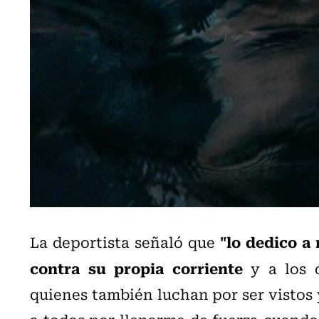
"lo dedico a
La deportista señaló que
contra su propia corriente
y a los d
quienes también luchan por ser vistos 