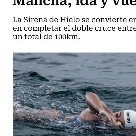
La Sirena de Hielo se convierte 
en completar el doble cruce entr
un total de 100km.