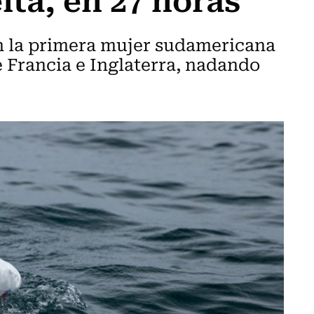
en la primera mujer sudamericana
e Francia e Inglaterra, nadando