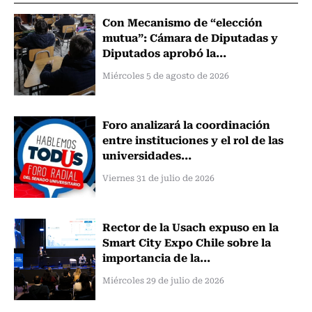
Con Mecanismo de “elección
mutua”: Cámara de Diputadas y
Diputados aprobó la...
Miércoles 5 de agosto de 2026
Foro analizará la coordinación
entre instituciones y el rol de las
universidades...
Viernes 31 de julio de 2026
Rector de la Usach expuso en la
Smart City Expo Chile sobre la
importancia de la...
Miércoles 29 de julio de 2026