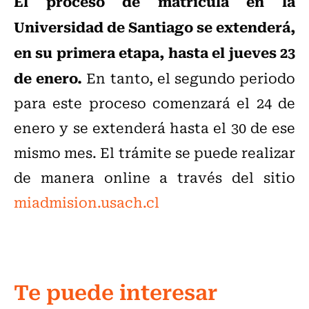
El proceso de matrícula en la
Universidad de Santiago se extenderá,
en su primera etapa, hasta el jueves 23
de enero.
En tanto, el segundo periodo
para este proceso comenzará el 24 de
enero y se extenderá hasta el 30 de ese
mismo mes. El trámite se puede realizar
de manera online a través del sitio
miadmision.usach.cl
Te puede interesar