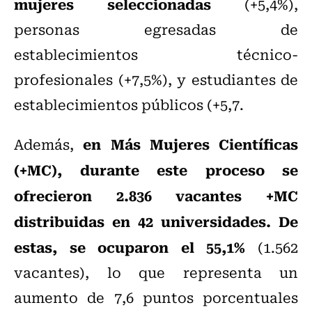
mujeres seleccionadas
(+5,4%),
personas egresadas de
establecimientos técnico-
profesionales (+7,5%), y estudiantes de
establecimientos públicos (+5,7.
en Más Mujeres Científicas
Además,
(+MC), durante este proceso se
ofrecieron 2.836 vacantes +MC
distribuidas en 42 universidades. De
estas, se ocuparon el 55,1%
(1.562
vacantes), lo que representa un
aumento de 7,6 puntos porcentuales