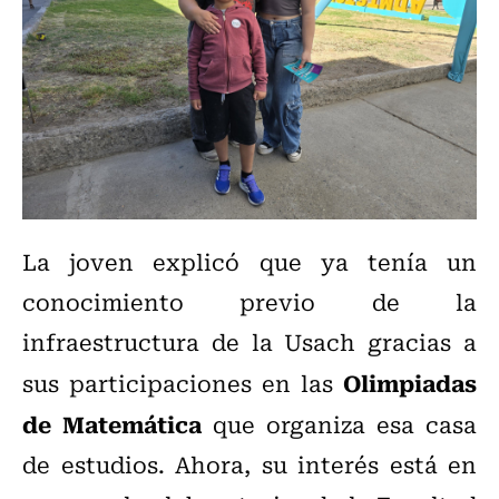
La joven explicó que ya tenía un
conocimiento previo de la
infraestructura de la Usach gracias a
Olimpiadas
sus participaciones en las
de Matemática
que organiza esa casa
de estudios. Ahora, su interés está en