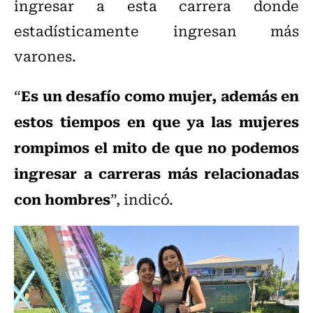
ingresar a esta carrera donde
estadísticamente ingresan más
varones.
Es un desafío como mujer, además en
“
estos tiempos en que ya las mujeres
rompimos el mito de que no podemos
ingresar a carreras más relacionadas
con hombres
”, indicó.