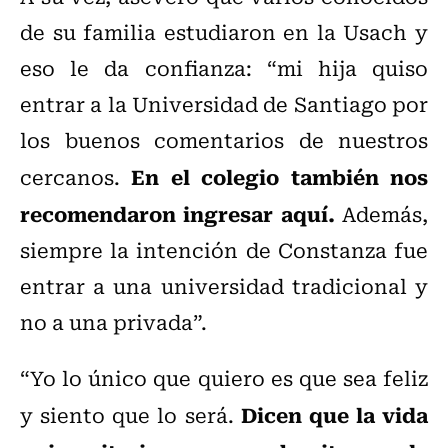
de su familia estudiaron en la Usach y
eso le da confianza: “mi hija quiso
entrar a la Universidad de Santiago por
los buenos comentarios de nuestros
En el colegio también nos
cercanos.
recomendaron ingresar aquí.
Además,
siempre la intención de Constanza fue
entrar a una universidad tradicional y
no a una privada”.
“Yo lo único que quiero es que sea feliz
Dicen que la vida
y siento que lo será.