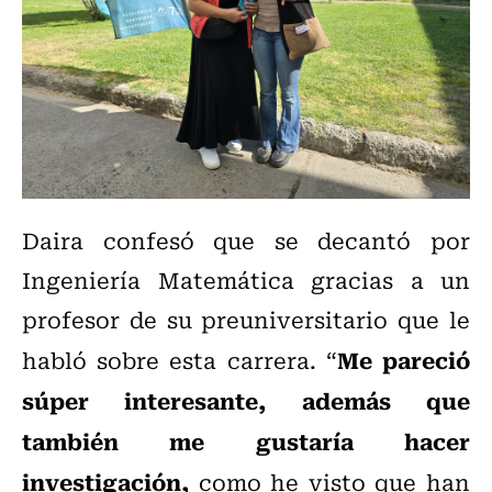
Daira confesó que se decantó por
Ingeniería Matemática gracias a un
profesor de su preuniversitario que le
Me pareció
habló sobre esta carrera. “
súper interesante, además que
también me gustaría hacer
investigación,
como he visto que han