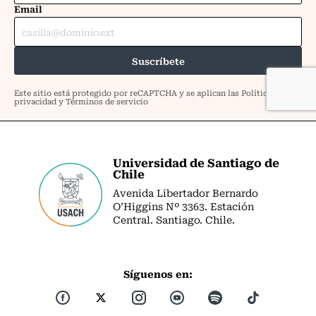
Universidad de Santiago de
Chile
Avenida Libertador Bernardo
O’Higgins Nº 3363. Estación
Central. Santiago. Chile.
Síguenos en: