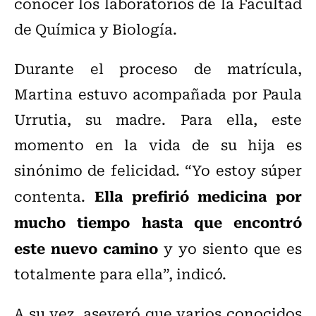
conocer los laboratorios de la Facultad
de Química y Biología.
Durante el proceso de matrícula,
Martina estuvo acompañada por Paula
Urrutia, su madre. Para ella, este
momento en la vida de su hija es
sinónimo de felicidad. “Yo estoy súper
Ella prefirió medicina por
contenta.
mucho tiempo hasta que encontró
este nuevo camino
y yo siento que es
totalmente para ella”, indicó.
A su vez, aseveró que varios conocidos