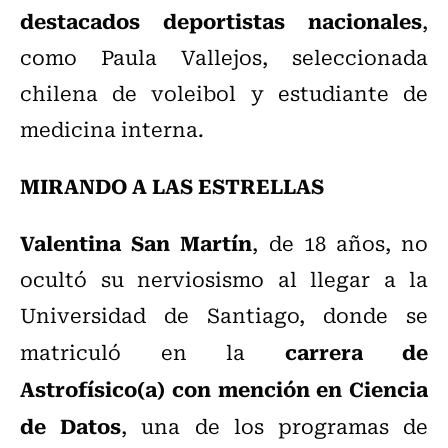
destacados deportistas nacionales
,
como Paula Vallejos, seleccionada
chilena de voleibol y estudiante de
medicina interna.
MIRANDO A LAS ESTRELLAS
Valentina San Martín
, de 18 años, no
ocultó su nerviosismo al llegar a la
Universidad de Santiago, donde se
carrera de
matriculó en la
Astrofísico(a) con mención en Ciencia
de Datos
, una de los programas de