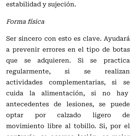
estabilidad y sujeción.
Forma física
Ser sincero con esto es clave. Ayudará
a prevenir errores en el tipo de botas
que se adquieren. Si se practica
regularmente, si se realizan
actividades complementarias, si se
cuida la alimentación, si no hay
antecedentes de lesiones, se puede
optar por calzado ligero de
movimiento libre al tobillo. Si, por el