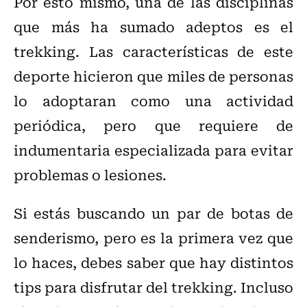
Por esto mismo, una de las disciplinas
que más ha sumado adeptos es el
trekking. Las características de este
deporte hicieron que miles de personas
lo adoptaran como una actividad
periódica, pero que requiere de
indumentaria especializada para evitar
problemas o lesiones.
Si estás buscando un par de botas de
senderismo, pero es la primera vez que
lo haces, debes saber que hay distintos
tips para disfrutar del trekking. Incluso