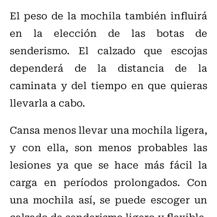
El peso de la mochila también influirá
en la elección de las botas de
senderismo. El calzado que escojas
dependerá de la distancia de la
caminata y del tiempo en que quieras
llevarla a cabo.
Cansa menos llevar una mochila ligera,
y con ella, son menos probables las
lesiones ya que se hace más fácil la
carga en períodos prolongados. Con
una mochila así, se puede escoger un
calzado de senderismo ligero y flexible,