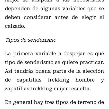
dependen de algunas variables que se
deben considerar antes de elegir el
calzado.
Tipos de senderismo
La primera variable a despejar es qué
tipo de senderismo se quiere practicar.
Así tendrás buena parte de la elección
de zapatillas trekking hombre y
zapatillas trekking mujer resuelta.
En general hay tres tipos de terreno de