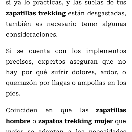
si ya lo practicas, y las suelas de tus
zapatillas trekking
están desgastadas,
también es necesario tener algunas
consideraciones.
Si se cuenta con los implementos
precisos, expertos aseguran que no
hay por qué sufrir dolores, ardor, o
quemazón por llagas o ampollas en los
pies.
zapatillas
Coinciden en que las
hombre
zapatos trekking mujer
o
que
mejor se adaptan a las necesidades