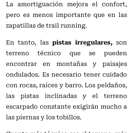
La amortiguación mejora el confort,
pero es menos importante que en las
zapatillas de trail running.
pistas irregulares,
En tanto, las
son
terreno técnico que se pueden
encontrar en montañas y paisajes
ondulados. Es necesario tener cuidado
con rocas, raíces y barro. Los peldaños,
las pistas inclinadas y el terreno
escarpado constante exigirán mucho a
las piernas y los tobillos.