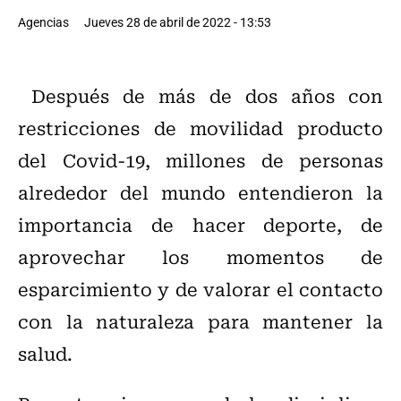
Agencias
Jueves 28 de abril de 2022 - 13:53
Después de más de dos años con
restricciones de movilidad producto
del Covid-19, millones de personas
alrededor del mundo entendieron la
importancia de hacer deporte, de
aprovechar los momentos de
esparcimiento y de valorar el contacto
con la naturaleza para mantener la
salud.