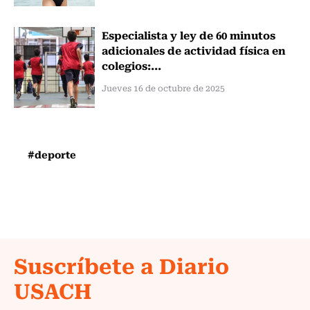
Especialista y ley de 60 minutos
adicionales de actividad física en
colegios:...
Jueves 16 de octubre de 2025
#deporte