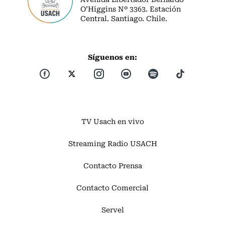
O’Higgins Nº 3363. Estación
Central. Santiago. Chile.
Síguenos en:
TV Usach en vivo
Streaming Radio USACH
Contacto Prensa
Contacto Comercial
Servel