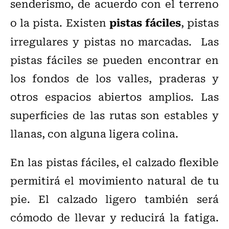
senderismo, de acuerdo con el terreno
pistas fáciles
o la pista. Existen
, pistas
irregulares y pistas no marcadas.
Las
pistas fáciles se pueden encontrar en
los fondos de los valles, praderas y
otros espacios abiertos amplios. Las
superficies de las rutas son estables y
llanas, con alguna ligera colina.
En las pistas fáciles, el calzado flexible
permitirá el movimiento natural de tu
pie. El calzado ligero también será
cómodo de llevar y reducirá la fatiga.