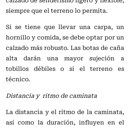
siempre que el terreno lo permita.
Si se tiene que llevar una carpa, un
hornillo y comida, se debe optar por un
calzado más robusto. Las botas de caña
alta darán una mayor sujeción a
tobillos débiles o si el terreno es
técnico.
Distancia y ritmo de caminata
La distancia y el ritmo de la caminata,
así como la duración, influyen en el