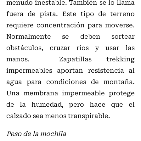
menudo inestable. También se lo llama
fuera de pista. Este tipo de terreno
requiere concentración para moverse.
Normalmente se deben sortear
obstáculos, cruzar ríos y usar las
manos. Zapatillas trekking
impermeables aportan resistencia al
agua para condiciones de montaña.
Una membrana impermeable protege
de la humedad, pero hace que el
calzado sea menos transpirable.
Peso de la mochila