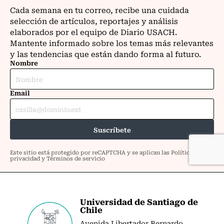
Universidad de Santiago de
Chile
Avenida Libertador Bernardo