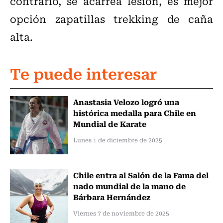
contrario, se acarrea lesión, es mejor
opción zapatillas trekking de caña
alta.
Te puede interesar
Anastasia Velozo logró una
histórica medalla para Chile en
Mundial de Karate
Lunes 1 de diciembre de 2025
Chile entra al Salón de la Fama del
nado mundial de la mano de
Bárbara Hernández
Viernes 7 de noviembre de 2025