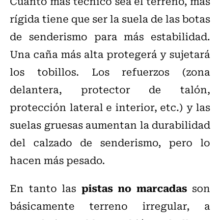
Cuanto más técnico sea el terreno, más
rígida tiene que ser la suela de las botas
de senderismo para más estabilidad.
Una caña más alta protegerá y sujetará
los tobillos. Los refuerzos (zona
delantera, protector de talón,
protección lateral e interior, etc.) y las
suelas gruesas aumentan la durabilidad
del calzado de senderismo, pero lo
hacen más pesado.
pistas no marcadas
En tanto las
son
básicamente terreno irregular, a