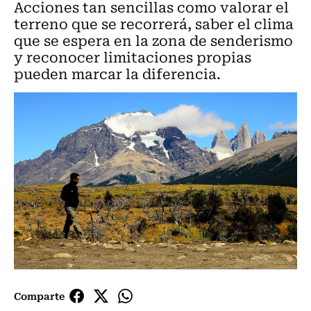
Acciones tan sencillas como valorar el
terreno que se recorrerá, saber el clima
que se espera en la zona de senderismo
y reconocer limitaciones propias
pueden marcar la diferencia.
Comparte