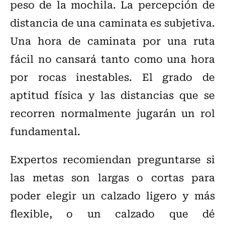
peso de la mochila. La percepción de
distancia de una caminata es subjetiva.
Una hora de caminata por una ruta
fácil no cansará tanto como una hora
por rocas inestables. El grado de
aptitud física y las distancias que se
recorren normalmente jugarán un rol
fundamental.
Expertos recomiendan preguntarse si
las metas son largas o cortas para
poder elegir un calzado ligero y más
flexible, o un calzado que dé