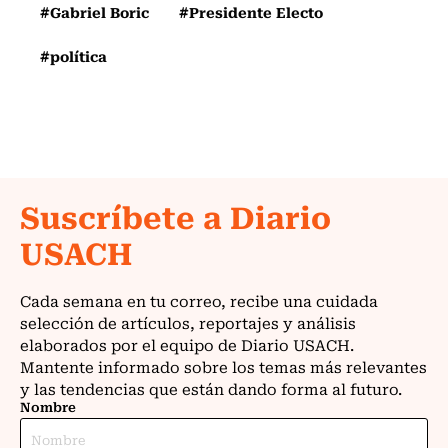
#Gabriel Boric
#Presidente Electo
#política