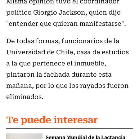
Misma opinión tuvo el coordinador
político Giorgio Jackson, quien dijo
"entender que quieran manifestarse".
De todas formas, funcionarios de la
Universidad de Chile, casa de estudios
a la que pertenece el inmueble,
pintaron la fachada durante esta
mañana, por lo que los rayados fueron
eliminados.
Te puede interesar
Semana Mundial de la Lactancia