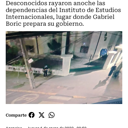
Desconocidos rayaron anoche las
dependencias del Instituto de Estudios
Internacionales, lugar donde Gabriel
Boric prepara su gobierno.
Comparte