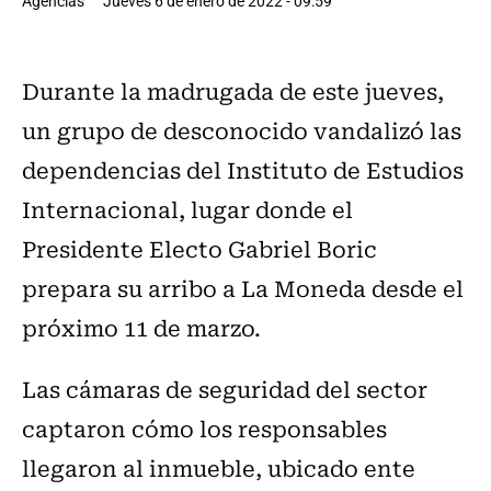
Agencias
Jueves 6 de enero de 2022 - 09:59
Durante la madrugada de este jueves,
un grupo de desconocido vandalizó las
dependencias del Instituto de Estudios
Internacional, lugar donde el
Presidente Electo Gabriel Boric
prepara su arribo a La Moneda desde el
próximo 11 de marzo.
Las cámaras de seguridad del sector
captaron cómo los responsables
llegaron al inmueble, ubicado ente