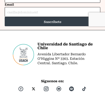
Universidad de Santiago de
Chile
Avenida Libertador Bernardo
O’Higgins Nº 3363. Estación
Central. Santiago. Chile.
Síguenos en: