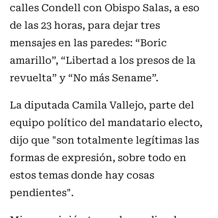
calles Condell con Obispo Salas, a eso
de las 23 horas, para dejar tres
mensajes en las paredes: “Boric
amarillo”, “Libertad a los presos de la
revuelta” y “No más Sename”.
La diputada Camila Vallejo, parte del
equipo político del mandatario electo,
dijo que "son totalmente legítimas las
formas de expresión, sobre todo en
estos temas donde hay cosas
pendientes".