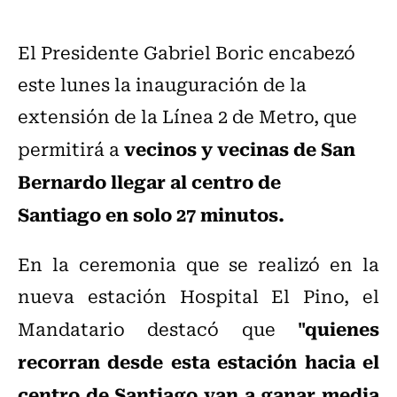
El Presidente Gabriel Boric encabezó
este lunes la inauguración de la
extensión de la Línea 2 de Metro, que
vecinos y vecinas de San
permitirá a
Bernardo llegar al centro de
Santiago en solo 27 minutos.
En la ceremonia que se realizó en la
nueva estación Hospital El Pino, el
"quienes
Mandatario destacó que
recorran desde esta estación hacia el
centro de Santiago van a ganar media