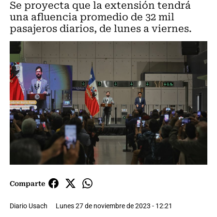
Se proyecta que la extensión tendrá
una afluencia promedio de 32 mil
pasajeros diarios, de lunes a viernes.
Comparte
Diario Usach
Lunes 27 de noviembre de 2023 - 12:21