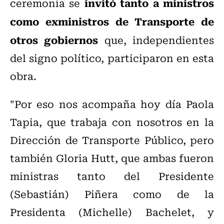
invitó tanto a ministros
ceremonia se
como exministros de Transporte de
otros gobiernos
que, independientes
del signo político, participaron en esta
obra.
"Por eso nos acompaña hoy día Paola
Tapia, que trabaja con nosotros en la
Dirección de Transporte Público, pero
también Gloria Hutt, que ambas fueron
ministras tanto del Presidente
(Sebastián) Piñera como de la
Presidenta (Michelle) Bachelet, y