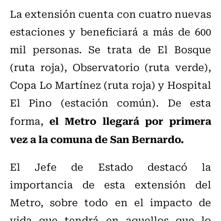
La extensión cuenta con cuatro nuevas
estaciones y beneficiará a más de 600
mil personas. Se trata de El Bosque
(ruta roja), Observatorio (ruta verde),
Copa Lo Martínez (ruta roja) y Hospital
El Pino (estación común). De esta
el Metro llegará por primera
forma,
vez a la comuna de San Bernardo.
El Jefe de Estado destacó la
importancia de esta extensión del
Metro, sobre todo en el impacto de
vida que tendrá en aquellos que lo