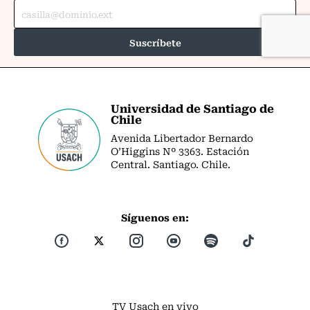
Universidad de Santiago de
Chile
Avenida Libertador Bernardo
O’Higgins Nº 3363. Estación
Central. Santiago. Chile.
Síguenos en:
TV Usach en vivo