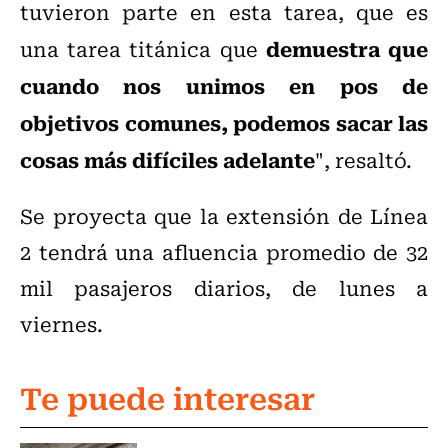
tuvieron parte en esta tarea, que es
demuestra que
una tarea titánica que
cuando nos unimos en pos de
objetivos comunes, podemos sacar las
cosas más difíciles adelante
", resaltó.
Se proyecta que la extensión de Línea
2 tendrá una afluencia promedio de 32
mil pasajeros diarios, de lunes a
viernes.
Te puede interesar