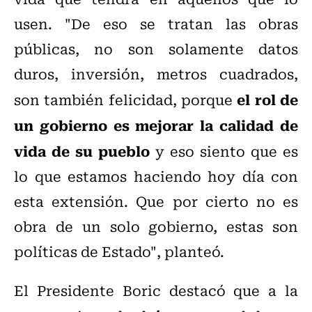
usen. "De eso se tratan las obras
públicas, no son solamente datos
duros, inversión, metros cuadrados,
el rol de
son también felicidad, porque
un gobierno es mejorar la calidad de
vida de su pueblo
y eso siento que es
lo que estamos haciendo hoy día con
esta extensión. Que por cierto no es
obra de un solo gobierno, estas son
políticas de Estado", planteó.
El Presidente Boric destacó que a la