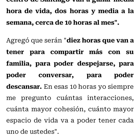
hora de vida, dos horas y media a la
semana, cerca de 10 horas al mes".
diez horas que van a
Agregó que serán "
tener para compartir más con su
familia, para poder despejarse, para
poder conversar, para poder
descansar.
En esas 10 horas yo siempre
me pregunto cuántas interacciones,
cuánta mayor cohesión, cuánto mayor
espacio de vida va a poder tener cada
uno de ustedes".