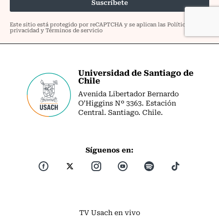
Universidad de Santiago de
Chile
Avenida Libertador Bernardo
O’Higgins Nº 3363. Estación
Central. Santiago. Chile.
Síguenos en:
TV Usach en vivo