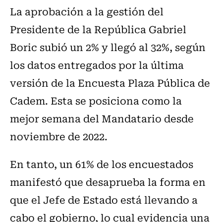
La aprobación a la gestión del
Presidente de la República Gabriel
Boric subió un 2% y llegó al 32%, según
los datos entregados por la última
versión de la Encuesta Plaza Pública de
Cadem. Esta se posiciona como la
mejor semana del Mandatario desde
noviembre de 2022.
En tanto, un 61% de los encuestados
manifestó que desaprueba la forma en
que el Jefe de Estado está llevando a
cabo el gobierno, lo cual evidencia una