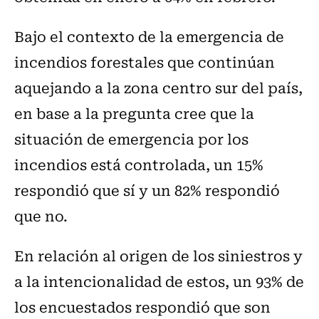
Bajo el contexto de la emergencia de
incendios forestales que continúan
aquejando a la zona centro sur del país,
en base a la pregunta cree que la
situación de emergencia por los
incendios está controlada, un 15%
respondió que sí y un 82% respondió
que no.
En relación al origen de los siniestros y
a la intencionalidad de estos, un 93% de
los encuestados respondió que son