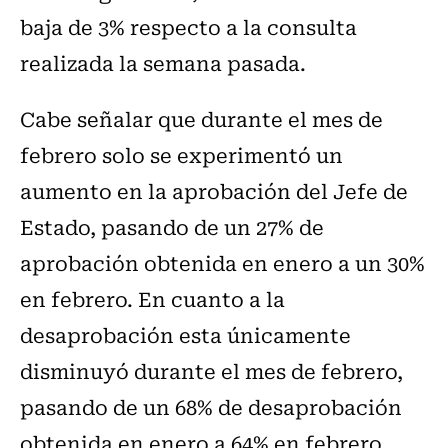
baja de 3% respecto a la consulta
realizada la semana pasada.
Cabe señalar que durante el mes de
febrero solo se experimentó un
aumento en la aprobación del Jefe de
Estado, pasando de un 27% de
aprobación obtenida en enero a un 30%
en febrero. En cuanto a la
desaprobación esta únicamente
disminuyó durante el mes de febrero,
pasando de un 68% de desaprobación
obtenida en enero a 64% en febrero.