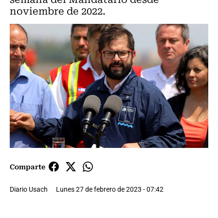
noviembre de 2022.
Comparte
Diario Usach
Lunes 27 de febrero de 2023 - 07:42