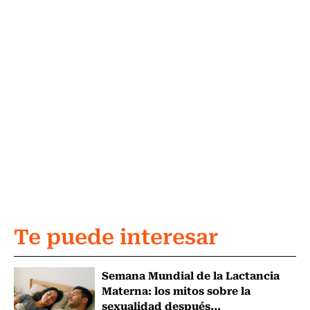
Te puede interesar
Semana Mundial de la Lactancia
Materna: los mitos sobre la
sexualidad después...