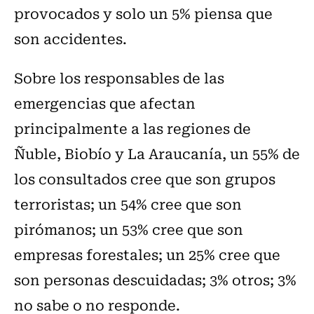
provocados y solo un 5% piensa que
son accidentes.
Sobre los responsables de las
emergencias que afectan
principalmente a las regiones de
Ñuble, Biobío y La Araucanía, un 55% de
los consultados cree que son grupos
terroristas; un 54% cree que son
pirómanos; un 53% cree que son
empresas forestales; un 25% cree que
son personas descuidadas; 3% otros; 3%
no sabe o no responde.