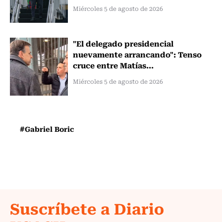
Miércoles 5 de agosto de 2026
"El delegado presidencial
nuevamente arrancando": Tenso
cruce entre Matías...
Miércoles 5 de agosto de 2026
#Gabriel Boric