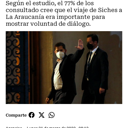
Según el estudio, el 77% de los
consultado cree que el viaje de Siches a
La Araucanía era importante para
mostrar voluntad de diálogo.
Comparte