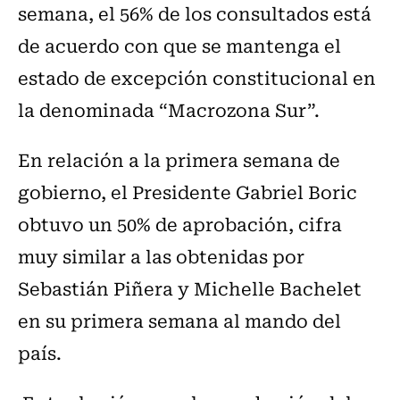
semana, el 56% de los consultados está
de acuerdo con que se mantenga el
estado de excepción constitucional en
la denominada “Macrozona Sur”.
En relación a la primera semana de
gobierno, el Presidente Gabriel Boric
obtuvo un 50% de aprobación, cifra
muy similar a las obtenidas por
Sebastián Piñera y Michelle Bachelet
en su primera semana al mando del
país.