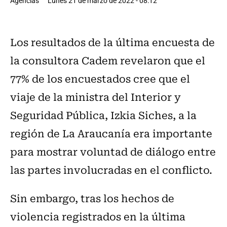
Agencias
Lunes 21 de marzo de 2022 - 08:12
Los resultados de la última encuesta de
la consultora Cadem revelaron que el
77% de los encuestados cree que el
viaje de la ministra del Interior y
Seguridad Pública, Izkia Siches, a la
región de La Araucanía era importante
para mostrar voluntad de diálogo entre
las partes involucradas en el conflicto.
Sin embargo, tras los hechos de
violencia registrados en la última