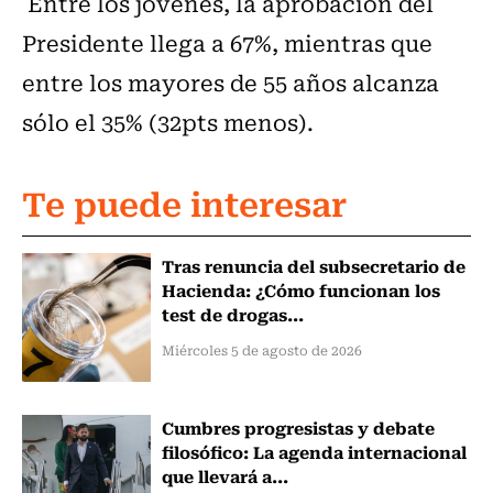
Entre los jóvenes, la aprobación del
Presidente llega a 67%, mientras que
entre los mayores de 55 años alcanza
sólo el 35% (32pts menos).
Te puede interesar
Tras renuncia del subsecretario de
Hacienda: ¿Cómo funcionan los
test de drogas...
Miércoles 5 de agosto de 2026
Cumbres progresistas y debate
filosófico: La agenda internacional
que llevará a...