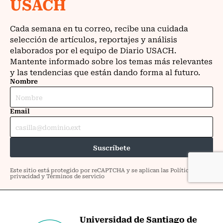
Universidad de Santiago de