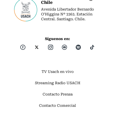
Chile
Avenida Libertador Bernardo
O’Higgins Nº 3363. Estación
Central. Santiago. Chile.
Síguenos en:
TV Usach en vivo
Streaming Radio USACH
Contacto Prensa
Contacto Comercial