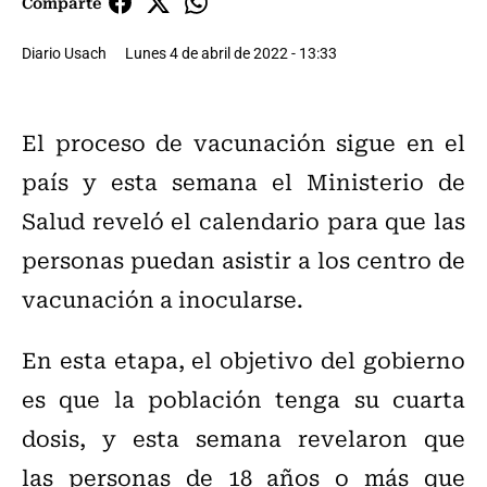
Comparte
Diario Usach
Lunes 4 de abril de 2022 - 13:33
El proceso de vacunación sigue en el
país y esta semana el Ministerio de
Salud reveló el calendario para que las
personas puedan asistir a los centro de
vacunación a inocularse.
En esta etapa, el objetivo del gobierno
es que la población tenga su cuarta
dosis, y esta semana revelaron que
las personas de 18 años o más que