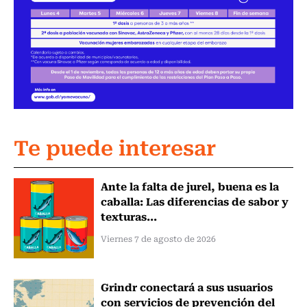
Te puede interesar
Ante la falta de jurel, buena es la
caballa: Las diferencias de sabor y
texturas...
Viernes 7 de agosto de 2026
Grindr conectará a sus usuarios
con servicios de prevención del