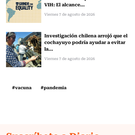
VIH: El alcance...
Viernes 7 de agosto de 2026
Investigación chilena arrojó que el
cochayuyo podría ayudar a evitar
la...
Viernes 7 de agosto de 2026
#vacuna
#pandemia