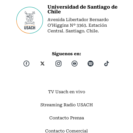
Universidad de Santiago de
Chile
Avenida Libertador Bernardo
O’Higgins Nº 3363. Estación
Central. Santiago. Chile.
Síguenos en:
TV Usach en vivo
Streaming Radio USACH
Contacto Prensa
Contacto Comercial