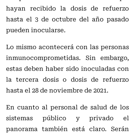
hayan recibido la dosis de refuerzo
hasta el 3 de octubre del año pasado
pueden inocularse.
Lo mismo acontecerá con las personas
inmunocomprometidas. Sin embargo,
estas deben haber sido inoculadas con
la tercera dosis o dosis de refuerzo
hasta el 28 de noviembre de 2021.
En cuanto al personal de salud de los
sistemas público y privado el
panorama también está claro. Serán