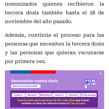
inmunizados quienes recibieron la
tercera dosis también hasta el 28 de
noviembre del año pasado.
Además, continúa el proceso para las
personas que necesiten la tercera dosis
y las personas que quieran vacunarse
por primera vez.