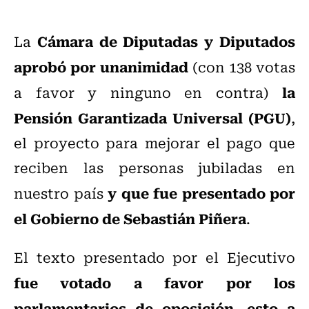
Cámara de Diputadas y Diputados
La
aprobó por unanimidad
(con 138 votas
la
a favor y ninguno en contra)
Pensión Garantizada Universal (PGU)
,
el proyecto para mejorar el pago que
reciben las personas jubiladas en
y que fue presentado por
nuestro país
el Gobierno de Sebastián Piñera
.
El texto presentado por el Ejecutivo
fue votado a favor por los
parlamentarios de oposición, esto a