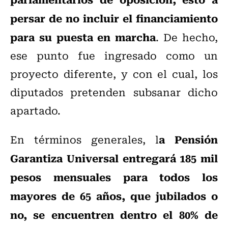
persar de no incluir el financiamiento
para su puesta en marcha
. De hecho,
ese punto fue ingresado como un
proyecto diferente, y con el cual, los
diputados pretenden subsanar dicho
apartado.
a Pensión
En términos generales, l
Garantiza Universal entregará 185 mil
pesos mensuales para todos los
mayores de 65 años, que jubilados o
no, se encuentren dentro el 80% de