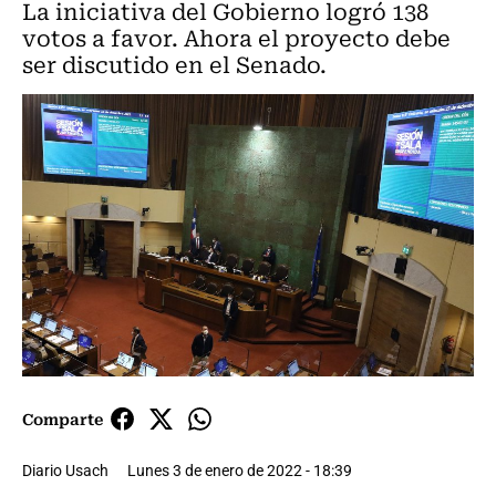
La iniciativa del Gobierno logró 138
votos a favor. Ahora el proyecto debe
ser discutido en el Senado.
Comparte
Diario Usach
Lunes 3 de enero de 2022 - 18:39