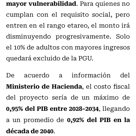
mayor vulnerabilidad
. Para quienes no
cumplan con el requisito social, pero
entren en el rango etareo, el monto irá
disminuyendo progresivamente. Solo
el 10% de adultos con mayores ingresos
quedará excluido de la PGU.
De acuerdo a información del
Ministerio de Hacienda
, el costo fiscal
del proyecto sería de un máximo de
0,95% del PIB entre 2028-2034
, llegando
0,92% del PIB en la
a un promedio de
década de 2040
.