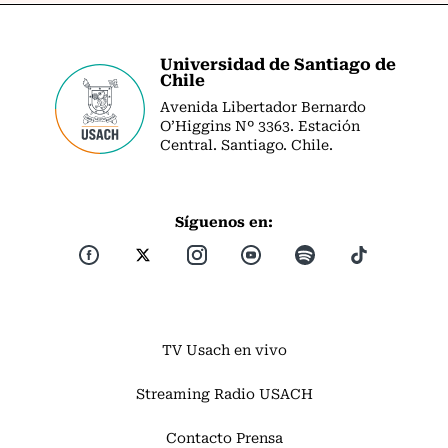
Universidad de Santiago de
Chile
Avenida Libertador Bernardo
O’Higgins Nº 3363. Estación
Central. Santiago. Chile.
Síguenos en:
TV Usach en vivo
Streaming Radio USACH
Contacto Prensa