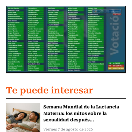
Te puede interesar
Semana Mundial de la Lactancia
Materna: los mitos sobre la
sexualidad después...
Viernes 7 de agosto de 2026