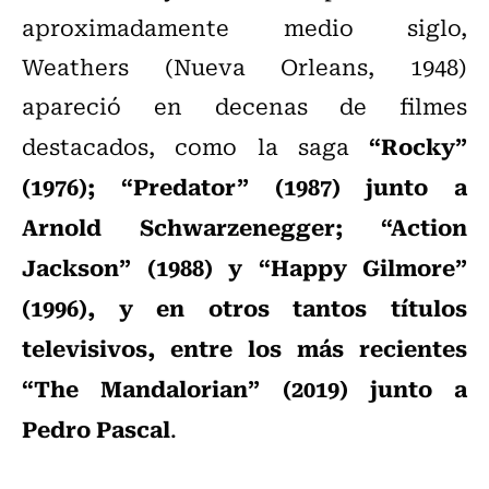
aproximadamente medio siglo,
Weathers (Nueva Orleans, 1948)
apareció en decenas de filmes
“Rocky”
destacados, como la saga
(1976); “Predator” (1987) junto a
Arnold Schwarzenegger; “Action
Jackson” (1988) y “Happy Gilmore”
(1996), y en otros tantos títulos
televisivos, entre los más recientes
“The Mandalorian” (2019) junto a
Pedro Pascal
.