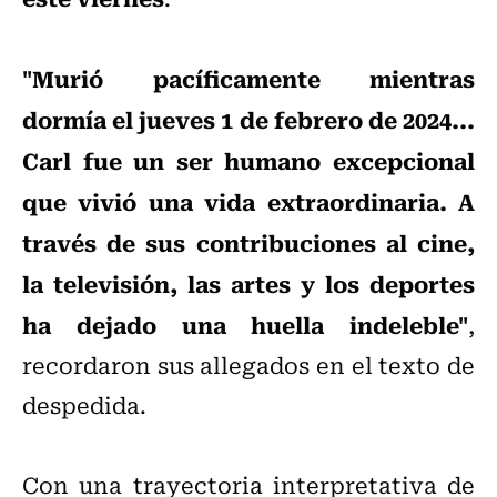
"Murió pacíficamente mientras
dormía el jueves 1 de febrero de 2024...
Carl fue un ser humano excepcional
que vivió una vida extraordinaria. A
través de sus contribuciones al cine,
la televisión, las artes y los deportes
ha dejado una huella indeleble"
,
recordaron sus allegados en el texto de
despedida.
Con una trayectoria interpretativa de