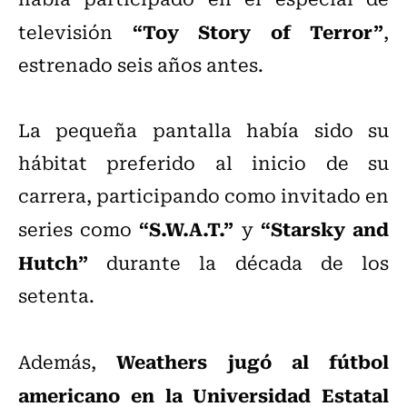
“Toy Story of Terror”
televisión
,
estrenado seis años antes.
La pequeña pantalla había sido su
hábitat preferido al inicio de su
carrera, participando como invitado en
“S.W.A.T.”
“Starsky and
series como
y
Hutch”
durante la década de los
setenta.
Weathers jugó al fútbol
Además,
americano en la Universidad Estatal