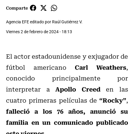
Comparte
Agencia EFE editado por Raúl Gutiérrez V.
Viernes 2 de febrero de 2024 - 18:13
El actor estadounidense y exjugador de
Carl Weathers
fútbol americano
,
conocido principalmente por
Apollo Creed
interpretar a
en las
“Rocky”
cuatro primeras películas de
,
falleció a los 76 años, anunció su
familia en un comunicado publicado
este viernes
.