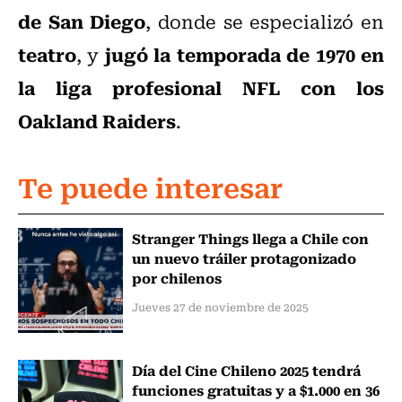
de San Diego
, donde se especializó en
teatro
jugó la temporada de 1970 en
, y
la liga profesional NFL con los
Oakland Raiders
.
Te puede interesar
Stranger Things llega a Chile con
un nuevo tráiler protagonizado
por chilenos
Jueves 27 de noviembre de 2025
Día del Cine Chileno 2025 tendrá
funciones gratuitas y a $1.000 en 36