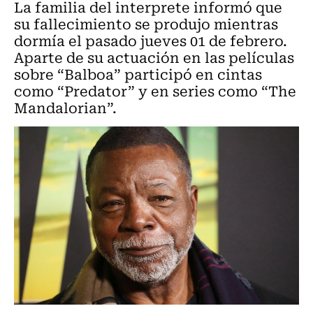
La familia del interprete informó que
su fallecimiento se produjo mientras
dormía el pasado jueves 01 de febrero.
Aparte de su actuación en las películas
sobre “Balboa” participó en cintas
como “Predator” y en series como “The
Mandalorian”.