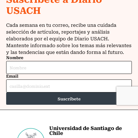
Universidad de Santiago de
Chile