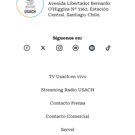
Avenida Libertador Bernardo
O’Higgins Nº 3363. Estación
Central. Santiago. Chile.
Síguenos en:
TV Usach en vivo
Streaming Radio USACH
Contacto Prensa
Contacto Comercial
Servel