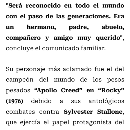
"Será reconocido en todo el mundo
con el paso de las generaciones. Era
un hermano, padre, abuelo,
compañero y amigo muy querido"
,
concluye el comunicado familiar.
Su personaje más aclamado fue el del
campeón del mundo de los pesos
“Apollo Creed” en “Rocky”
pesados
(1976)
debido a sus antológicos
Sylvester Stallone
combates contra
,
que ejercía el papel protagonista del