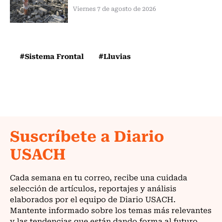
Viernes 7 de agosto de 2026
#Sistema Frontal
#Lluvias