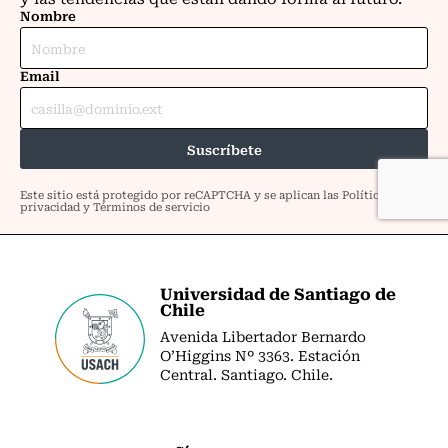
Universidad de Santiago de
Chile
Avenida Libertador Bernardo
O’Higgins Nº 3363. Estación
Central. Santiago. Chile.