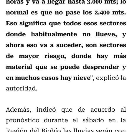
horas y va a llegar hasta 3.000 mts; lo
normal es que no pase los 2.400 mts.
Eso significa que todos esos sectores
donde habitualmente no llueve, y
ahora eso va a suceder, son sectores
de mayor riesgo, donde hay más
material que se puede desprender y
en muchos casos hay nieve"
, explicó la
autoridad.
Además, indicó que de acuerdo al
pronóstico durante el sábado en la
Región del Biobío las lluvias serán con