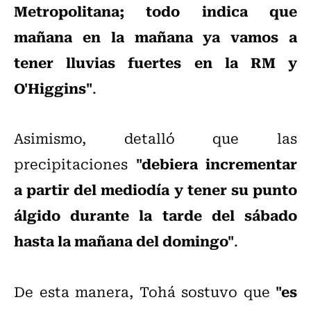
Metropolitana; todo indica que
mañana en la mañana ya vamos a
tener lluvias fuertes en la RM y
O'Higgins"
.
Asimismo, detalló que las
"debiera incrementar
precipitaciones
a partir del mediodía y tener su punto
álgido durante la tarde del sábado
hasta la mañana del domingo"
.
"es
De esta manera, Tohá sostuvo que