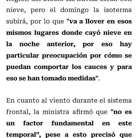
nieve, pero el domingo la isoterma
"va a llover en esos
subirá, por lo que
mismos lugares donde cayó nieve en
la noche anterior, por eso hay
particular preocupación por cómo se
puedan comportar los cauces y para
eso se han tomado medidas"
.
En cuanto al viento durante el sistema
"no es
frontal, la ministra afirmó que
un factor fundamental en este
temporal”, pese a esto precisó que