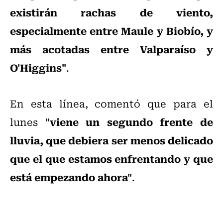
existirán rachas de viento,
especialmente entre Maule y Biobío, y
más acotadas entre Valparaíso y
O'Higgins"
.
En esta línea, comentó que para el
"viene un segundo frente de
lunes
lluvia, que debiera ser menos delicado
que el que estamos enfrentando y que
está empezando ahora"
.