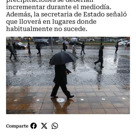
incrementar durante el mediodía.
Además, la secretaria de Estado señaló
que lloverá en lugares donde
habitualmente no sucede.
Comparte