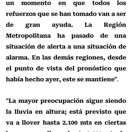
un momento en que todos los
refuerzos que se han tomado van a ser
de gran ayuda. La Región
Metropolitana ha pasado de una
situación de alerta a una situación de
alarma. En las demás regiones, desde
el punto de vista del pronóstico que
había hecho ayer, este se mantiene"
.
"La mayor preocupación sigue siendo
la lluvia en altura; está previsto que
va a llover hasta 2.100 mts en ciertas