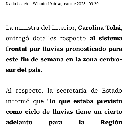
Diario Usach
Sábado 19 de agosto de 2023 - 09:20
Carolina Tohá
La ministra del Interior,
,
al sistema
entregó detalles respecto
frontal por lluvias pronosticado para
este fin de semana en la zona centro-
sur del país.
Al respecto, la secretaria de Estado
"lo que estaba previsto
informó que
como ciclo de lluvias tiene un cierto
adelanto para la Región