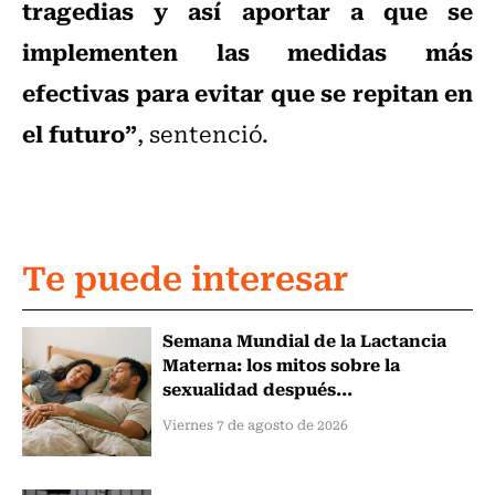
tragedias y así aportar a que se
implementen las medidas más
efectivas para evitar que se repitan en
el futuro”
, sentenció.
Te puede interesar
Semana Mundial de la Lactancia
Materna: los mitos sobre la
sexualidad después...
Viernes 7 de agosto de 2026