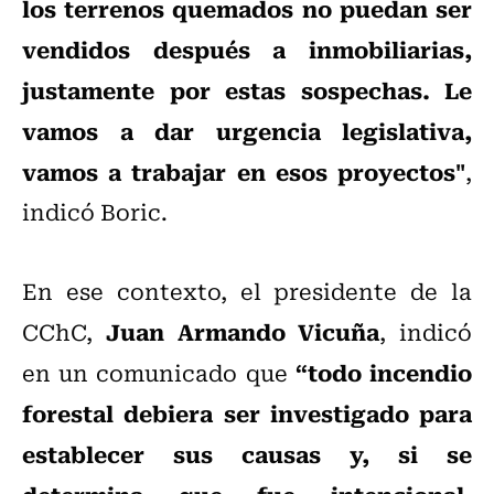
los terrenos quemados no puedan ser
vendidos después a inmobiliarias,
justamente por estas sospechas. Le
vamos a dar urgencia legislativa,
vamos a trabajar en esos proyectos"
,
indicó Boric.
En ese contexto, el presidente de la
Juan Armando Vicuña
CChC,
, indicó
“todo incendio
en un comunicado que
forestal debiera ser investigado para
establecer sus causas y, si se