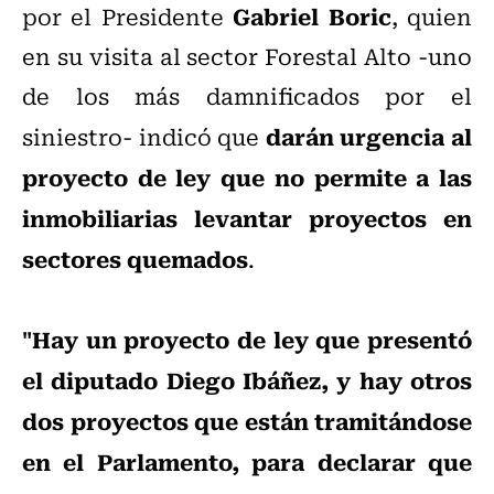
Gabriel Boric
por el Presidente
, quien
en su visita al sector Forestal Alto -uno
de los más damnificados por el
darán urgencia al
siniestro- indicó que
proyecto de ley que no permite a las
inmobiliarias levantar proyectos en
sectores quemados
.
"Hay un proyecto de ley que presentó
el diputado Diego Ibáñez, y hay otros
dos proyectos que están tramitándose
en el Parlamento, para declarar que