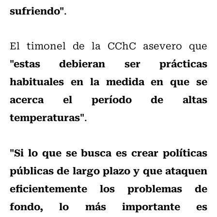
sufriendo"
.
El timonel de la CChC asevero que
"estas debieran ser prácticas
habituales en la medida en que se
acerca el período de altas
temperaturas"
.
"Si lo que se busca es crear políticas
públicas de largo plazo y que ataquen
eficientemente los problemas de
fondo, lo más importante es