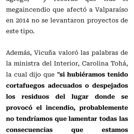
megaincendio que afectó a Valparaíso
en 2014 no se levantaron proyectos de
este tipo.
Además, Vicuña valoró las palabras de
la ministra del Interior, Carolina Tohá,
"si hubiéramos tenido
la cual dijo que
cortafuegos adecuados o despejados
los residuos del lugar donde se
provocó el incendio, probablemente
no tendríamos que lamentar todas las
consecuencias que estamos