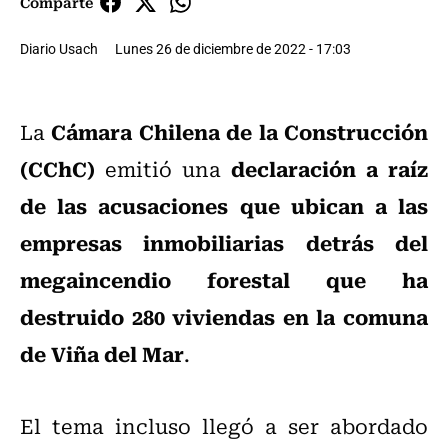
Comparte
Diario Usach
Lunes 26 de diciembre de 2022 - 17:03
Cámara Chilena de la Construcción
La
(CChC)
declaración a raíz
emitió una
de las acusaciones que ubican a las
empresas inmobiliarias detrás del
megaincendio forestal que ha
destruido 280 viviendas en la comuna
de Viña del Mar
.
El tema incluso llegó a ser abordado