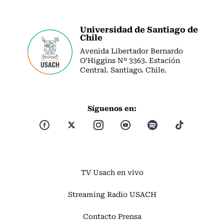
Universidad de Santiago de
Chile
Avenida Libertador Bernardo
O’Higgins Nº 3363. Estación
Central. Santiago. Chile.
Síguenos en:
TV Usach en vivo
Streaming Radio USACH
Contacto Prensa