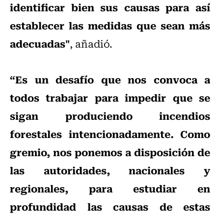
identificar bien sus causas para así
establecer las medidas que sean más
adecuadas"
, añadió.
“Es un desafío que nos convoca a
todos trabajar para impedir que se
sigan produciendo incendios
forestales intencionadamente. Como
gremio, nos ponemos a disposición de
las autoridades, nacionales y
regionales, para estudiar en
profundidad las causas de estas