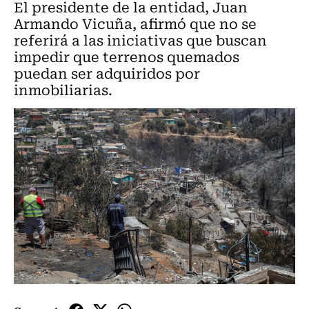
El presidente de la entidad, Juan
Armando Vicuña, afirmó que no se
referirá a las iniciativas que buscan
impedir que terrenos quemados
puedan ser adquiridos por
inmobiliarias.