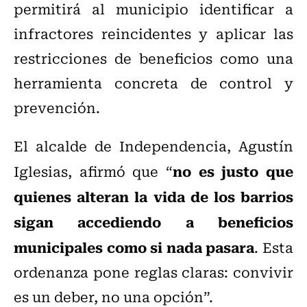
permitirá al municipio identificar a
infractores reincidentes y aplicar las
restricciones de beneficios como una
herramienta concreta de control y
prevención.
El alcalde de Independencia, Agustín
no es justo que
Iglesias, afirmó que “
quienes alteran la vida de los barrios
sigan accediendo a beneficios
municipales como si nada pasara
. Esta
ordenanza pone reglas claras: convivir
es un deber, no una opción”.