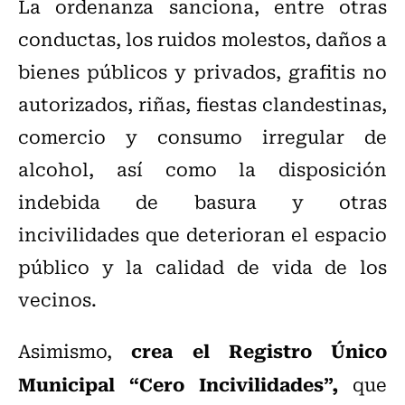
La ordenanza sanciona, entre otras
conductas, los ruidos molestos, daños a
bienes públicos y privados, grafitis no
autorizados, riñas, fiestas clandestinas,
comercio y consumo irregular de
alcohol, así como la disposición
indebida de basura y otras
incivilidades que deterioran el espacio
público y la calidad de vida de los
vecinos.
crea el Registro Único
Asimismo,
Municipal “Cero Incivilidades”,
que