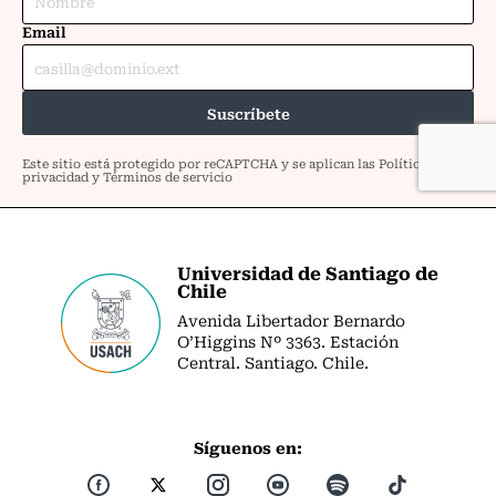
Universidad de Santiago de
Chile
Avenida Libertador Bernardo
O’Higgins Nº 3363. Estación
Central. Santiago. Chile.
Síguenos en: