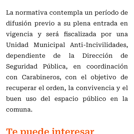
La normativa contempla un período de
difusión previo a su plena entrada en
vigencia y será fiscalizada por una
Unidad Municipal Anti-Incivilidades,
dependiente de la Dirección de
Seguridad Pública, en coordinación
con Carabineros, con el objetivo de
recuperar el orden, la convivencia y el
buen uso del espacio público en la
comuna.
Te puede interesar