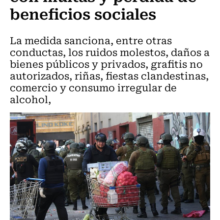
beneficios sociales
La medida sanciona, entre otras
conductas, los ruidos molestos, daños a
bienes públicos y privados, grafitis no
autorizados, riñas, fiestas clandestinas,
comercio y consumo irregular de
alcohol,