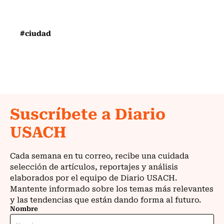
#ciudad