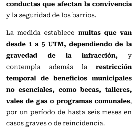
conductas que afectan la convivencia
y la seguridad de los barrios.
multas que van
La medida establece
desde 1 a 5 UTM, dependiendo de la
gravedad de la infracción,
y
restricción
contempla además la
temporal de beneficios municipales
no esenciales, como becas, talleres,
vales de gas o programas comunales
,
por un período de hasta seis meses en
casos graves o de reincidencia.