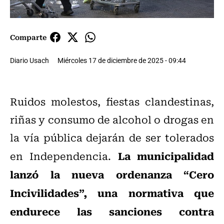
Comparte
Diario Usach
Miércoles 17 de diciembre de 2025 - 09:44
Ruidos molestos, fiestas clandestinas,
riñas y consumo de alcohol o drogas en
la vía pública dejarán de ser tolerados
La municipalidad
en Independencia.
lanzó la nueva ordenanza “Cero
Incivilidades”, una normativa que
endurece las sanciones contra