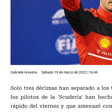
Gabriela Aravena
Sábado 19 de marzo de 2022 | 16:46
Solo tres décimas han separado a los 
los pilotos de la 'Scuderia' han hec
rápido del viernes y que amenazó con 