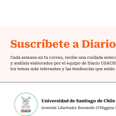
Universidad de Santiago de Chile
Avenida Libertador Bernardo O’Higgins N