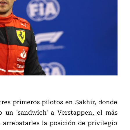
tres primeros pilotos en Sakhir, donde
ho un 'sandwich' a Verstappen, el más
arrebatarles la posición de privilegio