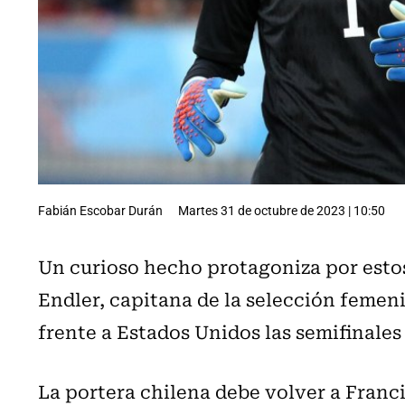
Fabián Escobar Durán
Martes 31 de octubre de 2023 | 10:50
Un curioso hecho protagoniza por estos
Endler, capitana de la selección femeni
frente a Estados Unidos las semifinale
La portera chilena debe volver a Franci