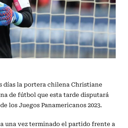
 días la portera chilena Christiane
na de fútbol que esta tarde disputará
s de los Juegos Panamericanos 2023.
a una vez terminado el partido frente a