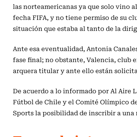
las norteamericanas ya que solo vino al 
fecha FIFA, y no tiene permiso de su clu
situación que estaba al tanto de la diri
Ante esa eventualidad, Antonia Canale
fase final; no obstante, Valencia, club e
arquera titular y ante ello están solicit
De acuerdo a lo informado por Al Aire 
Fútbol de Chile y el Comité Olímpico 
Sports la posibilidad de inscribir a una