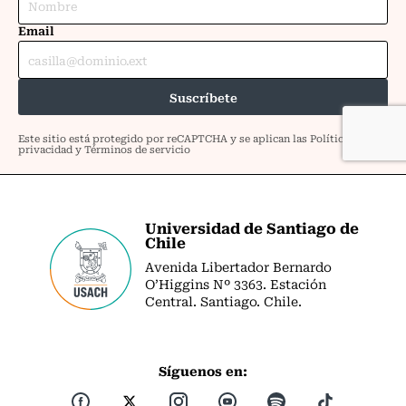
Universidad de Santiago de
Chile
Avenida Libertador Bernardo
O’Higgins Nº 3363. Estación
Central. Santiago. Chile.
Síguenos en: