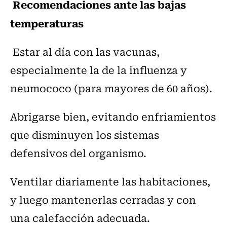
Recomendaciones ante las bajas
temperaturas
Estar al día con las vacunas,
especialmente la de la influenza y
neumococo (para mayores de 60 años).
Abrigarse bien, evitando enfriamientos
que disminuyen los sistemas
defensivos del organismo.
Ventilar diariamente las habitaciones,
y luego mantenerlas cerradas y con
una calefacción adecuada.