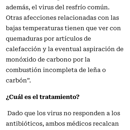
además, el virus del resfrío común.
Otras afecciones relacionadas con las
bajas temperaturas tienen que ver con
quemaduras por artículos de
calefacción y la eventual aspiración de
monóxido de carbono por la
combustión incompleta de leña o
carbón”.
¿Cuál es el tratamiento?
Dado que los virus no responden a los
antibióticos, ambos médicos recalcan