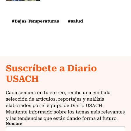
#Bajas Temperaturas
#salud