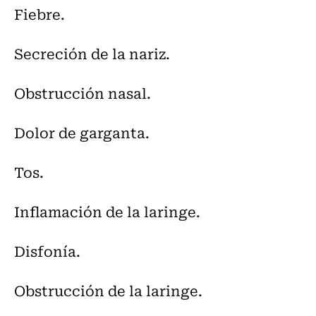
Fiebre.
Secreción de la nariz.
Obstrucción nasal.
Dolor de garganta.
Tos.
Inflamación de la laringe.
Disfonía.
Obstrucción de la laringe.