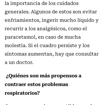
la importancia de los cuidados
generales. Algunos de estos son evitar
enfriamientos, ingerir mucho líquido y
recurrir a los analgésicos, como el
paracetamol, en caso de mucha
molestia. Si el cuadro persiste y los
síntomas aumentan, hay que consultar
a un doctor.
¿Quiénes son más propensos a
contraer estos problemas
respiratorios?