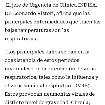
El jefe de Urgencia de Clínica INDISA,
Dr. Leonardo Ristori, afirma que las
principales enfermedades que traen las
bajas temperaturas son las
respiratorias.
“Los principales daños se dan en la
coexistencia de estos períodos
invernales con la circulación de virus
respiratorios, tales como la influenza y
el virus sincicial respiratorio (VRS).
Estos provocan neumonías virales de
distinto nivel de gravedad. Circula,