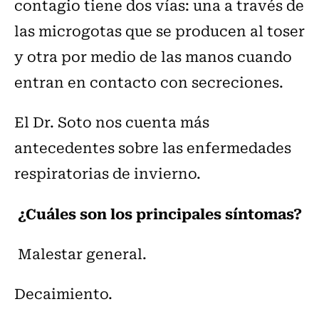
contagio tiene dos vías: una a través de
las microgotas que se producen al toser
y otra por medio de las manos cuando
entran en contacto con secreciones.
El Dr. Soto nos cuenta más
antecedentes sobre las enfermedades
respiratorias de invierno.
¿Cuáles son los principales síntomas?
Malestar general.
Decaimiento.