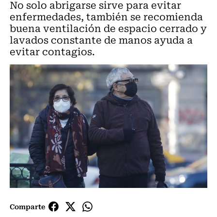
No solo abrigarse sirve para evitar
enfermedades, también se recomienda
buena ventilación de espacio cerrado y
lavados constante de manos ayuda a
evitar contagios.
Comparte