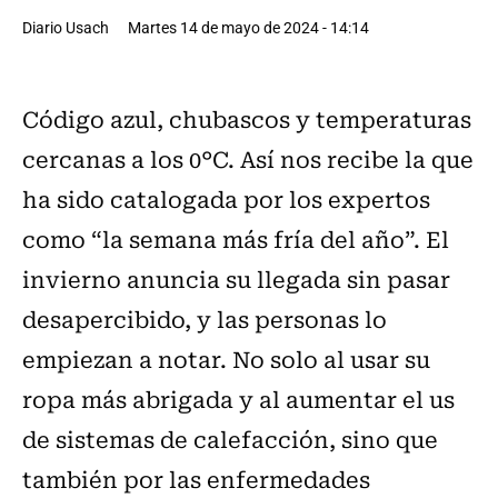
Diario Usach
Martes 14 de mayo de 2024 - 14:14
Código azul, chubascos y temperaturas
cercanas a los 0°C. Así nos recibe la que
ha sido catalogada por los expertos
como “la semana más fría del año”. El
invierno anuncia su llegada sin pasar
desapercibido, y las personas lo
empiezan a notar. No solo al usar su
ropa más abrigada y al aumentar el us
de sistemas de calefacción, sino que
también por las enfermedades