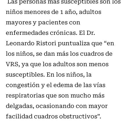
Las personas más susceptibles son los
niños menores de 1 año, adultos
mayores y pacientes con
enfermedades crónicas. El Dr.
Leonardo Ristori puntualiza que “en
los niños, se dan más los cuadros de
VRS, ya que los adultos son menos
susceptibles. En los niños, la
congestión y el edema de las vías
respiratorias que son mucho más
delgadas, ocasionando con mayor
facilidad cuadros obstructivos”.