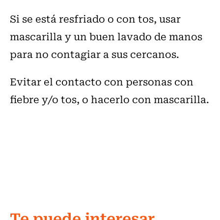
Si se está resfriado o con tos, usar
mascarilla y un buen lavado de manos
para no contagiar a sus cercanos.
Evitar el contacto con personas con
fiebre y/o tos, o hacerlo con mascarilla.
Te puede interesar