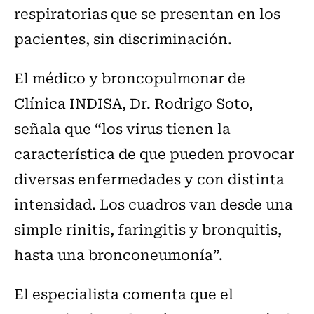
respiratorias que se presentan en los
pacientes, sin discriminación.
El médico y broncopulmonar de
Clínica INDISA, Dr. Rodrigo Soto,
señala que “los virus tienen la
característica de que pueden provocar
diversas enfermedades y con distinta
intensidad. Los cuadros van desde una
simple rinitis, faringitis y bronquitis,
hasta una bronconeumonía”.
El especialista comenta que el