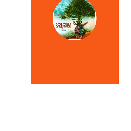
VER OTRAS CRÍTICAS