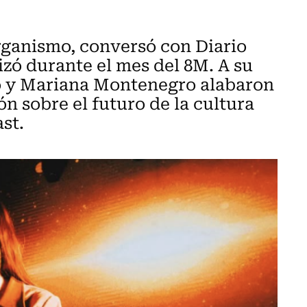
organismo, conversó con Diario
izó durante el mes del 8M. A su
ro y Mariana Montenegro alabaron
ón sobre el futuro de la cultura
st.