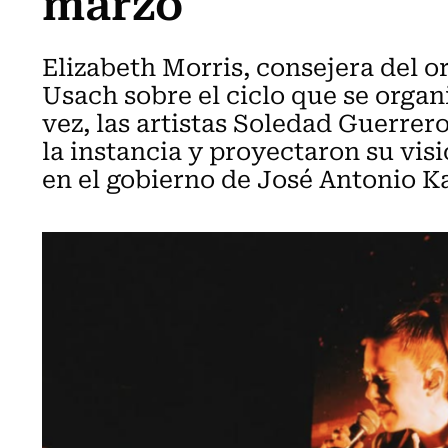
marzo
Elizabeth Morris, consejera del 
Usach sobre el ciclo que se organ
vez, las artistas Soledad Guerre
la instancia y proyectaron su visi
en el gobierno de José Antonio Ka