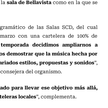
sala de Bellavista
 la
como en la que se
gramático de las Salas SCD, del cual
 marzo con una cartelera de 100% de
 temporada decidimos ampliarnos a
os demostrar que la música hecha por
ariados estilos, propuestas y sonidos
”,
consejera del organismo.
ado para llevar ese objetivo más allá,
teleras locales
”, complementa.