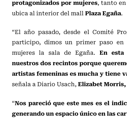
protagonizados por mujeres
, tanto en
Plaza Egaña
ubica al interior del mall
.
“El año pasado, desde el Comité Pro
participo, dimos un primer paso en
En esta
mujeres la sala de Egaña.
nuestros dos recintos porque querem
artistas femeninas es mucha y tiene v
Elizabet Morris,
señala a Diario Usach,
Nos pareció que este mes es el indic
“
generando un espacio único en las car