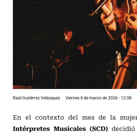
Raúl Gutiérrez Velásquez
Viernes 6 de marzo de 2026 - 12:38
En el contexto del mes de la muje
Intérpretes Musicales (SCD)
decidió