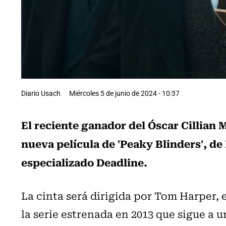
Diario Usach
Miércoles 5 de junio de 2024 - 10:37
El reciente ganador del Óscar Cillian
nueva película de 'Peaky Blinders', de
especializado Deadline.
La cinta será dirigida por Tom Harper, 
la serie estrenada en 2013 que sigue a u