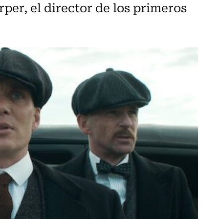
per, el director de los primeros