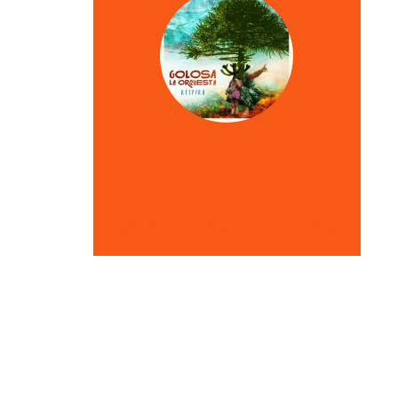
VER OTRAS CRÍTICAS