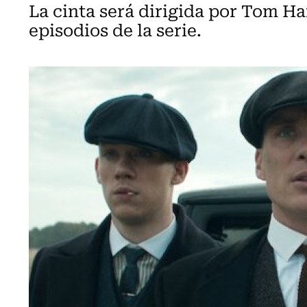
La cinta será dirigida por Tom Har
episodios de la serie.