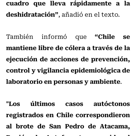
cuadro que lleva rápidamente a la
deshidratación”
, añadió en el texto.
“Chile se
También informó que
mantiene libre de cólera a través de la
ejecución de acciones de prevención,
control y vigilancia epidemiológica de
laboratorio en personas y ambiente
.
"Los últimos casos autóctonos
registrados en Chile correspondieron
al brote de San Pedro de Atacama,