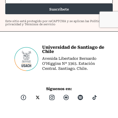
Universidad de Santiago de
Chile
Avenida Libertador Bernardo
O’Higgins Nº 3363. Estación
Central. Santiago. Chile.
Síguenos en: