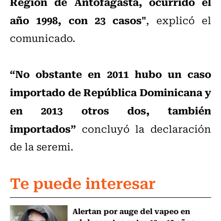
Región de Antofagasta, ocurrido el
año 1998, con 23 casos"
, explicó el
comunicado.
“No obstante en 2011 hubo un caso
importado de República Dominicana y
en 2013 otros dos, también
importados”
concluyó la declaración
de la seremi.
Te puede interesar
Alertan por auge del vapeo en