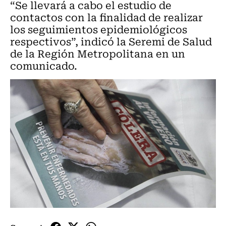
“Se llevará a cabo el estudio de
contactos con la finalidad de realizar
los seguimientos epidemiológicos
respectivos”, indicó la Seremi de Salud
de la Región Metropolitana en un
comunicado.