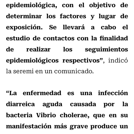
epidemiológica, con el objetivo de
determinar los factores y lugar de
exposición. Se llevará a cabo el
estudio de contactos con la finalidad
de realizar los seguimientos
epidemiológicos respectivos”
, indicó
la seremi en un comunicado.
“La enfermedad es una infección
diarreica aguda causada por la
bacteria Vibrio cholerae, que en su
manifestación más grave produce un