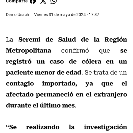
Comparte
Diario Usach
Viernes 31 de mayo de 2024 - 17:37
Seremi de Salud de la Región
La
Metropolitana
se
confirmó que
registró un caso de cólera en un
paciente menor de edad
. Se trata de un
contagio importado, ya que el
afectado permaneció en el extranjero
durante el último mes
.
“Se realizando la investigación