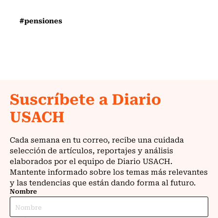
#pensiones