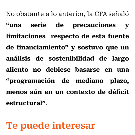
No obstante a lo anterior, la CFA señaló
“una serie de precauciones y
limitaciones respecto de esta fuente
de financiamiento” y sostuvo que un
análisis de sostenibilidad de largo
aliento no debiese basarse en una
“programación de mediano plazo,
menos aún en un contexto de déficit
estructural”
.
Te puede interesar