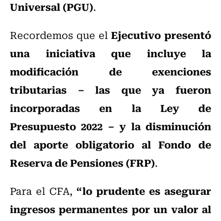
Universal (PGU)
.
Ejecutivo presentó
Recordemos que el
una iniciativa que incluye la
modificación de exenciones
tributarias – las que ya fueron
incorporadas en la Ley de
Presupuesto 2022 – y la disminución
del aporte obligatorio al Fondo de
Reserva de Pensiones (FRP)
.
“lo prudente es asegurar
Para el CFA,
ingresos permanentes por un valor al