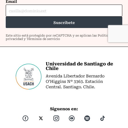
Universidad de Santiago de
Chile
Avenida Libertador Bernardo
O’Higgins Nº 3363. Estación
Central. Santiago. Chile.
Síguenos en: