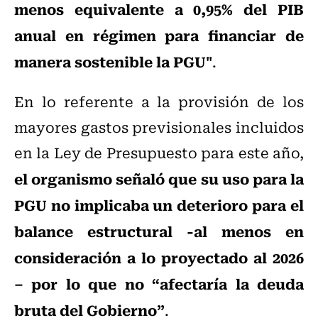
menos equivalente a 0,95% del PIB
anual en régimen para financiar de
manera sostenible la PGU"
.
En lo referente a la provisión de los
mayores gastos previsionales incluidos
en la Ley de Presupuesto para este año,
el organismo señaló que su uso para la
PGU no implicaba un deterioro para el
balance estructural -al menos en
consideración a lo proyectado al 2026
– por lo que no “afectaría la deuda
bruta del Gobierno”
.