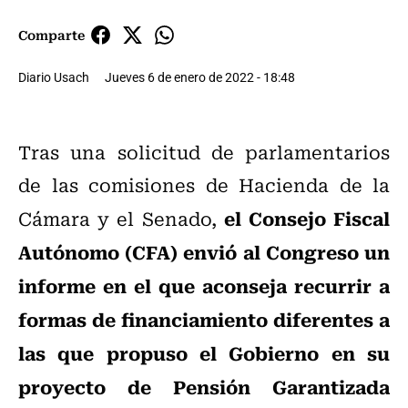
Comparte
Diario Usach
Jueves 6 de enero de 2022 - 18:48
Tras una solicitud de parlamentarios
de las comisiones de Hacienda de la
el Consejo Fiscal
Cámara y el Senado,
Autónomo (CFA) envió al Congreso un
informe en el que aconseja recurrir a
formas de financiamiento diferentes a
las que propuso el Gobierno en su
proyecto de Pensión Garantizada