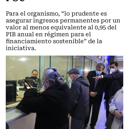
Para el organismo, “lo prudente es
asegurar ingresos permanentes por un
valor al menos equivalente al 0,95 del
PIB anual en régimen para el
financiamiento sostenible” de la
iniciativa.