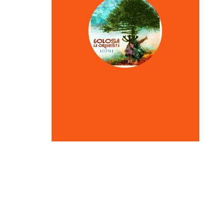
VER OTRAS CRÍTICAS