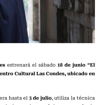
es
18 de junio
“El
estrenará el sábado
entro Cultural Las Condes, ubicado en
3 de julio
lera hasta el
, utiliza la técnica