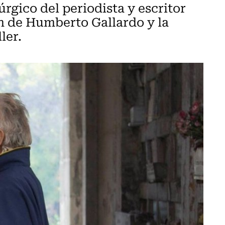
rgico del periodista y escritor
n de Humberto Gallardo y la
ler.