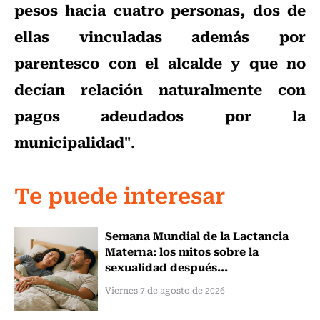
pesos hacia cuatro personas, dos de
ellas vinculadas además por
parentesco con el alcalde y que no
decían relación naturalmente con
pagos adeudados por la
municipalidad"
.
Te puede interesar
Semana Mundial de la Lactancia
Materna: los mitos sobre la
sexualidad después...
Viernes 7 de agosto de 2026