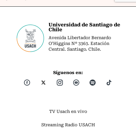
Universidad de Santiago de
Chile
Avenida Libertador Bernardo
O’Higgins Nº 3363. Estación
Central. Santiago. Chile.
Síguenos en:
TV Usach en vivo
Streaming Radio USACH