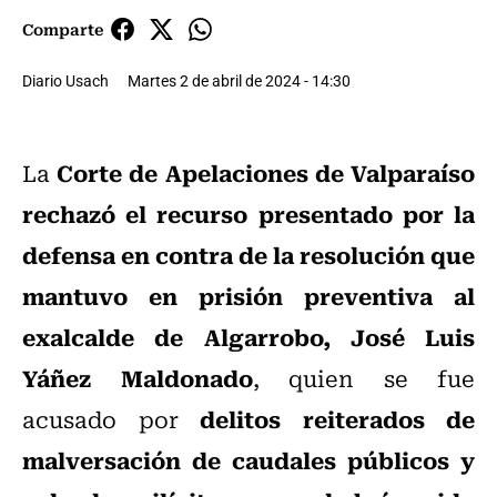
Comparte
Diario Usach
Martes 2 de abril de 2024 - 14:30
Corte de Apelaciones de Valparaíso
La
rechazó el recurso presentado por la
defensa en contra de la resolución que
mantuvo en prisión preventiva al
exalcalde de Algarrobo, José Luis
Yáñez Maldonado
, quien se fue
delitos reiterados de
acusado por
malversación de caudales públicos y