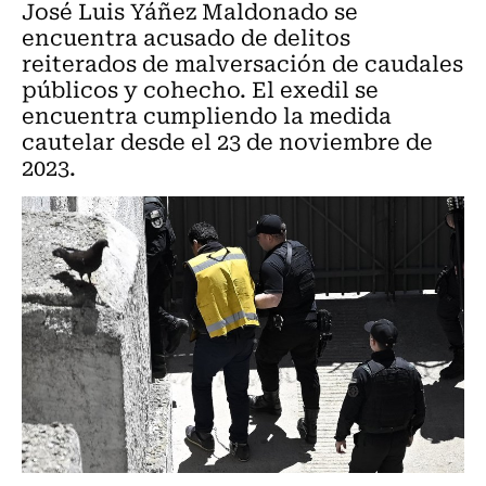
José Luis Yáñez Maldonado se
encuentra acusado de delitos
reiterados de malversación de caudales
públicos y cohecho. El exedil se
encuentra cumpliendo la medida
cautelar desde el 23 de noviembre de
2023.