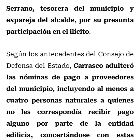
Serrano, tesorera del municipio y
expareja del alcalde, por su presunta
participación en el ilícito
.
Según los antecedentes del Consejo de
Carrasco adulteró
Defensa del Estado,
las nóminas de pago a proveedores
del municipio, incluyendo al menos a
cuatro personas naturales a quienes
no les correspondía recibir pago
alguno por parte de la entidad
edilicia, concertándose con estas