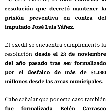
resolución que decretó mantener la
prisión preventiva en contra del
imputado José Luis Yáñez
.
El exedil se encuentra cumplimiento la
desde el 23 de noviembre
resolución
del año pasado tras ser formalizado
por el desfalco de más de $1.000
millones desde las arcas municipales
.
Cabe señalar que por este caso también
fue formalizada Belén Carrasco