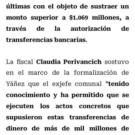
últimas con el objeto de sustraer un
monto superior a $1.069 millones, a
través de la autorización de
transferencias bancarias
.
Claudia Perivancich
La fiscal
sostuvo
en el marco de la formalización de
"tenido
Yáñez que el exjefe comunal
conocimiento y ha permitido que se
ejecuten los actos concretos que
supusieron estas transferencias de
dinero de más de mil millones de