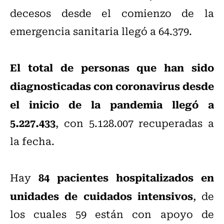
decesos desde el comienzo de la
emergencia sanitaria llegó a 64.379.
El total de personas que han sido
diagnosticadas con coronavirus desde
el inicio de la pandemia llegó a
5.227.433
, con 5.128.007 recuperadas a
la fecha.
84 pacientes hospitalizados en
Hay
unidades de cuidados intensivos
, de
los cuales 59 están con apoyo de