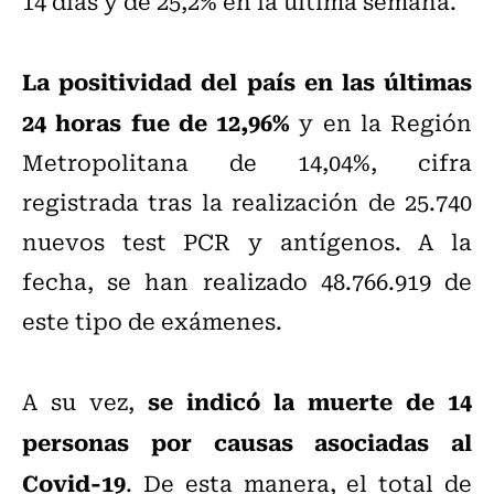
14 días y de 25,2% en la última semana.
La positividad del país en las últimas
24 horas fue de 12,96%
y en la Región
Metropolitana de 14,04%, cifra
registrada tras la realización de 25.740
nuevos test PCR y antígenos. A la
fecha, se han realizado 48.766.919 de
este tipo de exámenes.
se indicó la muerte de 14
A su vez,
personas por causas asociadas al
Covid-19
. De esta manera, el total de