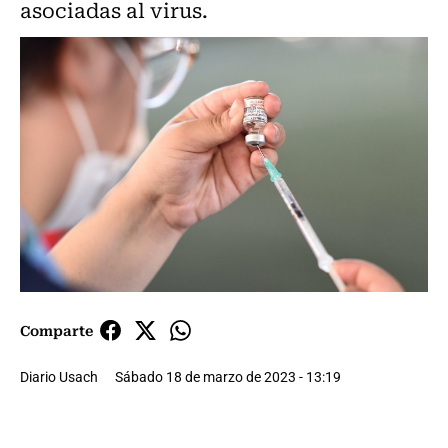
asociadas al virus.
Comparte
Diario Usach
Sábado 18 de marzo de 2023 - 13:19