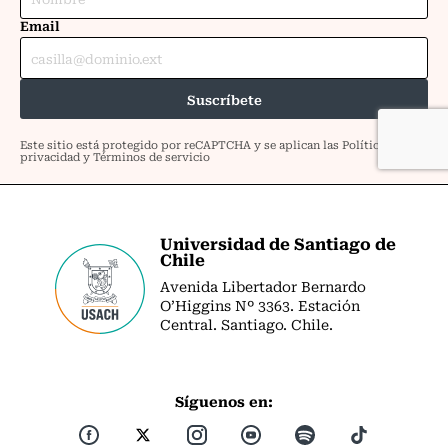
Universidad de Santiago de
Chile
Avenida Libertador Bernardo
O’Higgins Nº 3363. Estación
Central. Santiago. Chile.
Síguenos en: