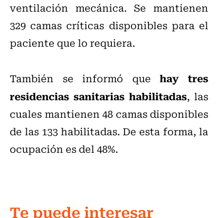
ventilación mecánica. Se mantienen
329 camas críticas disponibles para el
paciente que lo requiera.
hay tres
También se informó que
residencias sanitarias habilitadas
, las
cuales mantienen 48 camas disponibles
de las 133 habilitadas. De esta forma, la
ocupación es del 48%.
Te puede interesar