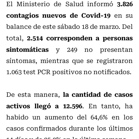
3.826
El Ministerio de Salud informó
contagios nuevos de Covid-19
en su
balance de este sábado 18 de marzo. Del
2.514 corresponden a personas
total,
sintomáticas
y 249 no presentan
síntomas, mientras que se registraron
1.063 test PCR positivos no notificados.
la cantidad de casos
De esta manera,
activos llegó a 12.596
. En tanto, ha
habido un aumento del 64,6% en los
casos confirmados durante los últimos