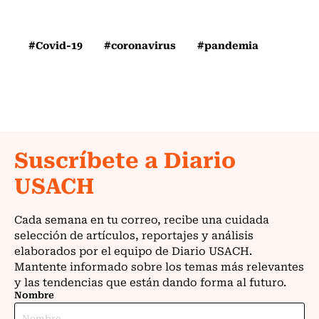
#Covid-19
#coronavirus
#pandemia