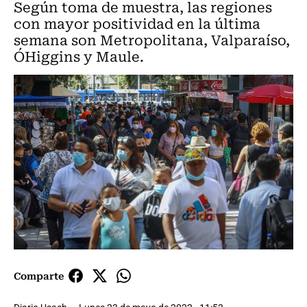
Según toma de muestra, las regiones
con mayor positividad en la última
semana son Metropolitana, Valparaíso,
O´Higgins y Maule.
Comparte