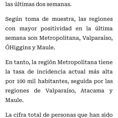
las últimas dos semanas.
Según toma de muestra, las regiones
con mayor positividad en la última
semana son Metropolitana, Valparaíso,
O´Higgins y Maule.
En tanto, la región Metropolitana tiene
la tasa de incidencia actual más alta
por 100 mil habitantes, seguida por las
regiones de Valparaíso, Atacama y
Maule.
La cifra total de personas que han sido