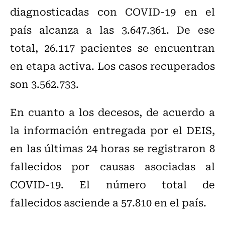
diagnosticadas con COVID-19 en el
país alcanza a las 3.647.361. De ese
total, 26.117 pacientes se encuentran
en etapa activa. Los casos recuperados
son 3.562.733.
En cuanto a los decesos, de acuerdo a
la información entregada por el DEIS,
en las últimas 24 horas se registraron 8
fallecidos por causas asociadas al
COVID-19. El número total de
fallecidos asciende a 57.810 en el país.