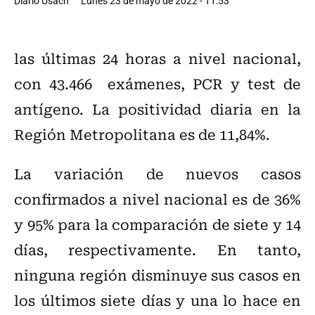
Diario Usach
Lunes 23 de mayo de 2022 - 11:53
las últimas 24 horas a nivel nacional,
con 43.466 exámenes, PCR y test de
antígeno. La positividad diaria en la
Región Metropolitana es de 11,84%.
La variación de nuevos casos
confirmados a nivel nacional es de 36%
y 95% para la comparación de siete y 14
días, respectivamente. En tanto,
ninguna región disminuye sus casos en
los últimos siete días y una lo hace en