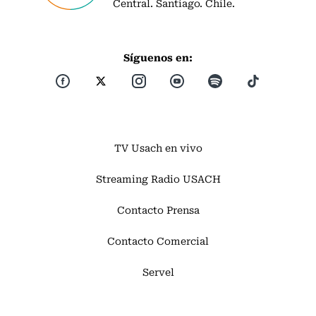
Central. Santiago. Chile.
Síguenos en:
TV Usach en vivo
Streaming Radio USACH
Contacto Prensa
Contacto Comercial
Servel