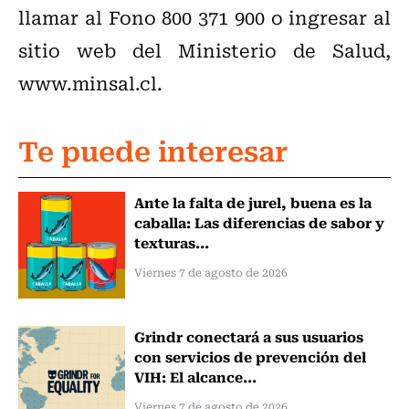
llamar al Fono 800 371 900 o ingresar al
sitio web del Ministerio de Salud,
www.minsal.cl.
Te puede interesar
Ante la falta de jurel, buena es la
caballa: Las diferencias de sabor y
texturas...
Viernes 7 de agosto de 2026
Grindr conectará a sus usuarios
con servicios de prevención del
VIH: El alcance...
Viernes 7 de agosto de 2026