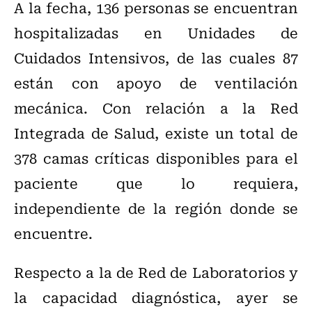
A la fecha, 136 personas se encuentran
hospitalizadas en Unidades de
Cuidados Intensivos, de las cuales 87
están con apoyo de ventilación
mecánica. Con relación a la Red
Integrada de Salud, existe un total de
378 camas críticas disponibles para el
paciente que lo requiera,
independiente de la región donde se
encuentre.
Respecto a la de Red de Laboratorios y
la capacidad diagnóstica, ayer se