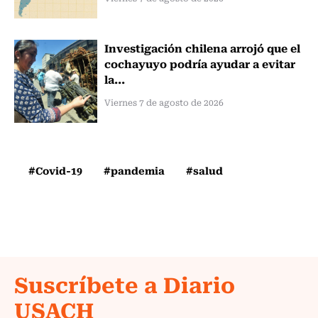
Investigación chilena arrojó que el
cochayuyo podría ayudar a evitar
la...
Viernes 7 de agosto de 2026
#Covid-19
#pandemia
#salud