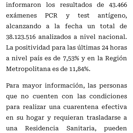
informaron los resultados de 43.466
exámenes PCR y test antígeno,
alcanzando a la fecha un total de
38.123.516 analizados a nivel nacional.
La positividad para las últimas 24 horas
a nivel país es de 7,53% y en la Región
Metropolitana es de 11,84%.
Para mayor información, las personas
que no cuenten con las condiciones
para realizar una cuarentena efectiva
en su hogar y requieran trasladarse a
una Residencia Sanitaria, pueden