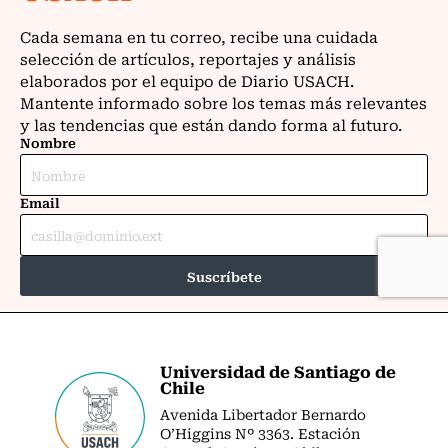
Universidad de Santiago de
Chile
Avenida Libertador Bernardo
O’Higgins Nº 3363. Estación