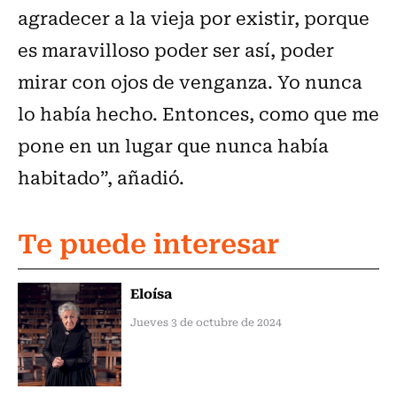
agradecer a la vieja por existir, porque
es maravilloso poder ser así, poder
mirar con ojos de venganza. Yo nunca
lo había hecho. Entonces, como que me
pone en un lugar que nunca había
habitado”, añadió.
Te puede interesar
Eloísa
Jueves 3 de octubre de 2024