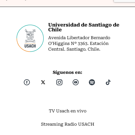
Universidad de Santiago de
Chile
Avenida Libertador Bernardo
O’Higgins Nº 3363. Estación
Central. Santiago. Chile.
Síguenos en:
TV Usach en vivo
Streaming Radio USACH