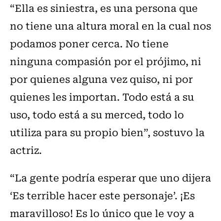
“Ella es siniestra, es una persona que
no tiene una altura moral en la cual nos
podamos poner cerca. No tiene
ninguna compasión por el prójimo, ni
por quienes alguna vez quiso, ni por
quienes les importan. Todo está a su
uso, todo está a su merced, todo lo
utiliza para su propio bien”, sostuvo la
actriz.
“La gente podría esperar que uno dijera
‘Es terrible hacer este personaje’. ¡Es
maravilloso! Es lo único que le voy a