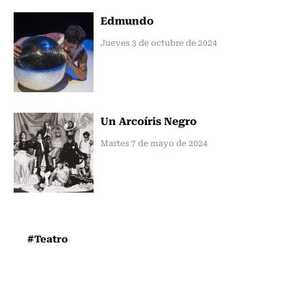
Edmundo
Jueves 3 de octubre de 2024
Un Arcoíris Negro
Martes 7 de mayo de 2024
#Teatro