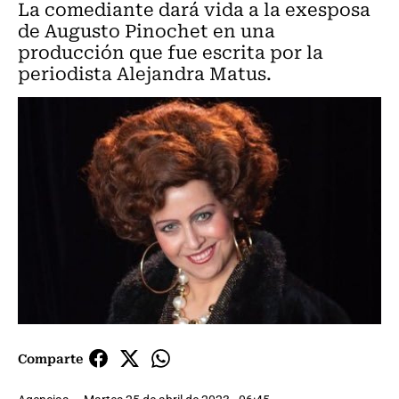
La comediante dará vida a la exesposa
de Augusto Pinochet en una
producción que fue escrita por la
periodista Alejandra Matus.
Comparte