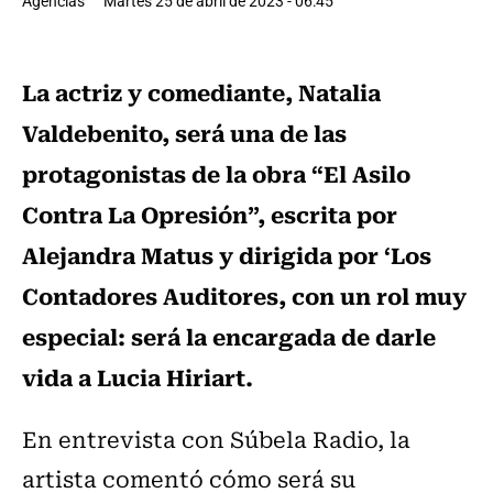
Agencias
Martes 25 de abril de 2023 - 06:45
La actriz y comediante, Natalia
Valdebenito, será una de las
protagonistas de la obra “El Asilo
Contra La Opresión”, escrita por
Alejandra Matus y dirigida por ‘Los
Contadores Auditores, con un rol muy
especial: será la encargada de darle
vida a Lucia Hiriart.
En entrevista con Súbela Radio, la
artista comentó cómo será su