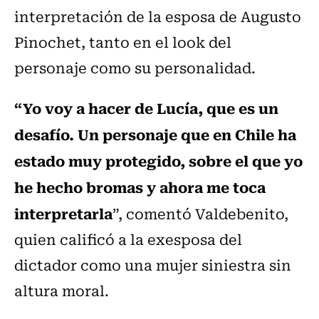
interpretación de la esposa de Augusto
Pinochet, tanto en el look del
personaje como su personalidad.
“Yo voy a hacer de Lucía, que es un
desafío. Un personaje que en Chile ha
estado muy protegido, sobre el que yo
he hecho bromas y ahora me toca
interpretarla
”, comentó Valdebenito,
quien calificó a la exesposa del
dictador como una mujer siniestra sin
altura moral.