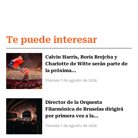
Te puede interesar
Calvin Harris, Boris Brejcha y
Charlotte de Witte serán parte de
la próxima...
Viernes 7 de agosto de 2026
Director de la Orquesta
Filarmónica de Bruselas dirigirá
por primera vez a la...
Viernes 7 de agosto de 2026