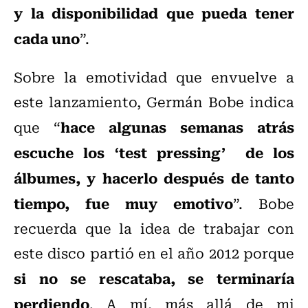
y la disponibilidad que pueda tener
cada uno
”.
Sobre la emotividad que envuelve a
este lanzamiento, Germán Bobe indica
hace algunas semanas atrás
que “
escuche los ‘test pressing’ de los
álbumes, y hacerlo después de tanto
tiempo, fue muy emotivo
”. Bobe
recuerda que la idea de trabajar con
este disco partió en el año 2012 porque
si no se rescataba, se terminaría
perdiendo
. A mí, más allá de mi