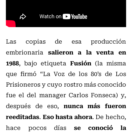
Las copias de esa producción
salieron a la venta en
embrionaria
1988
Fusión
, bajo etiqueta
(la misma
que firmó “La Voz de los 80’s de Los
Prisioneros y cuyo rostro más conocido
fue el del manager Carlos Fonseca) y,
nunca más fueron
después de eso,
reeditadas
Eso hasta ahora
.
. De hecho,
se conoció la
hace pocos días