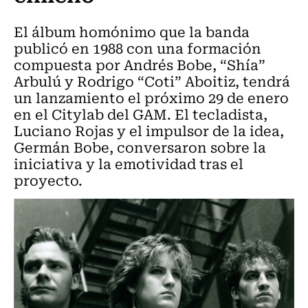
El álbum homónimo que la banda
publicó en 1988 con una formación
compuesta por Andrés Bobe, “Shía”
Arbulú y Rodrigo “Coti” Aboitiz, tendrá
un lanzamiento el próximo 29 de enero
en el Citylab del GAM. El tecladista,
Luciano Rojas y el impulsor de la idea,
Germán Bobe, conversaron sobre la
iniciativa y la emotividad tras el
proyecto.