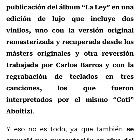
publicación del álbum “La Ley” en una
edición de lujo que incluye dos
vinilos, uno con la versión original
remasterizada y recuperada desde los
másters originales y otra reversión
trabajada por Carlos Barros y con la
regrabación de teclados en tres
canciones, los que fueron
interpretados por el mismo “Coti”
Aboitiz)
.
se
Y eso no es todo, ya que también