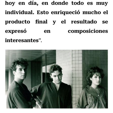
hoy en día, en donde todo es muy
individual. Esto enriqueció mucho el
producto final y el resultado se
expresó en composiciones
interesantes
”.