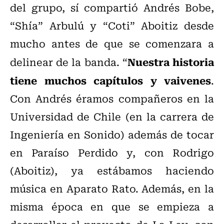
del grupo, sí compartió Andrés Bobe,
“Shía” Arbulú y “Coti” Aboitiz desde
mucho antes de que se comenzara a
Nuestra historia
delinear de la banda. “
tiene muchos capítulos y vaivenes
.
Con Andrés éramos compañeros en la
Universidad de Chile (en la carrera de
Ingeniería en Sonido) además de tocar
en Paraíso Perdido y, con Rodrigo
(Aboitiz), ya estábamos haciendo
música en Aparato Rato. Además, en la
misma época en que se empieza a