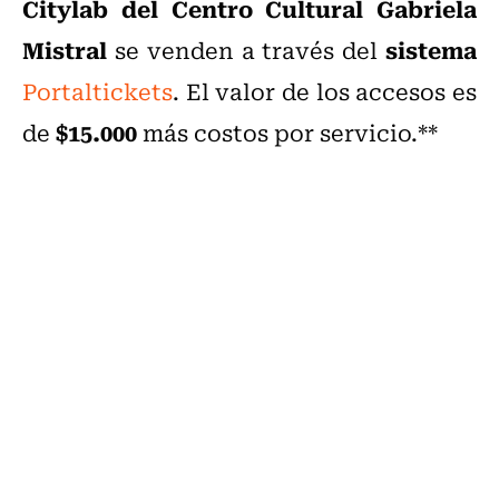
Citylab del Centro Cultural Gabriela
Mistral
sistema
se venden a través del
Portaltickets
. El valor de los accesos es
$15.000
de
más costos por servicio.**