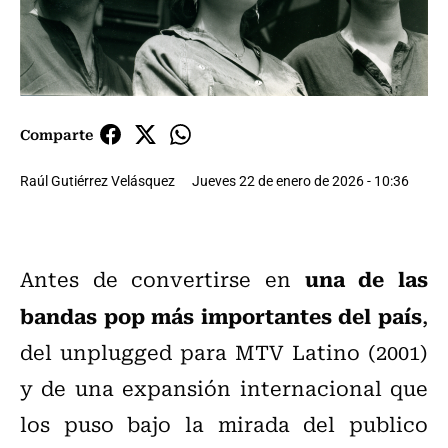
Comparte
Raúl Gutiérrez Velásquez
Jueves 22 de enero de 2026 - 10:36
una de las
Antes de convertirse en
bandas pop más importantes del país
,
del unplugged para MTV Latino (2001)
y de una expansión internacional que
los puso bajo la mirada del publico