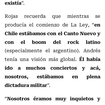
existía
”.
Rojas recuerda que mientras se
en
producía el comienzo de La Ley, “
Chile estábamos con el Canto Nuevo y
con el boom del rock latino
(especialmente el argentino). Andrés
Él había
tenía una visión más global.
ido a muchos conciertos y acá,
nosotros, estábamos en plena
dictadura militar
”.
Nosotros éramos muy inquietos y
“