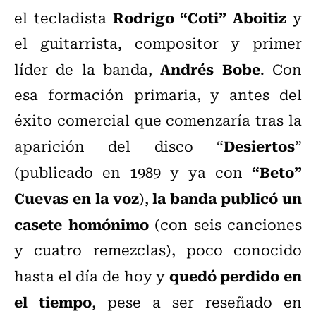
Rodrigo “Coti” Aboitiz
el tecladista
y
el guitarrista, compositor y primer
Andrés Bobe
líder de la banda,
. Con
esa formación primaria, y antes del
éxito comercial que comenzaría tras la
Desiertos
aparición del disco “
”
“Beto”
(publicado en 1989 y ya con
Cuevas en la voz
la banda publicó un
),
casete homónimo
(con seis canciones
y cuatro remezclas), poco conocido
quedó perdido en
hasta el día de hoy y
el tiempo
, pese a ser reseñado en