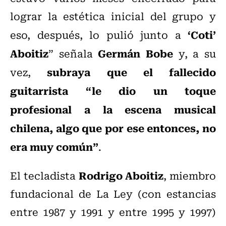
lograr la estética inicial del grupo y
‘Coti’
eso, después, lo pulió junto a
Aboitiz
Germán Bobe
” señala
y, a su
subraya que el fallecido
vez,
guitarrista “le dio un toque
profesional a la escena musical
chilena, algo que por ese entonces, no
era muy común”
.
Rodrigo Aboitiz
El tecladista
, miembro
fundacional de La Ley (con estancias
entre 1987 y 1991 y entre 1995 y 1997)