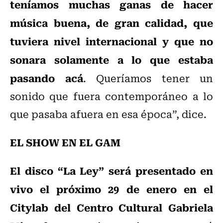
teníamos muchas ganas de hacer
música buena, de gran calidad, que
tuviera nivel internacional y que no
sonara solamente a lo que estaba
pasando acá
. Queríamos tener un
sonido que fuera contemporáneo a lo
que pasaba afuera en esa época”, dice.
EL SHOW EN EL GAM
El disco “La Ley” será presentado en
vivo el próximo 29 de enero en el
Citylab del Centro Cultural Gabriela