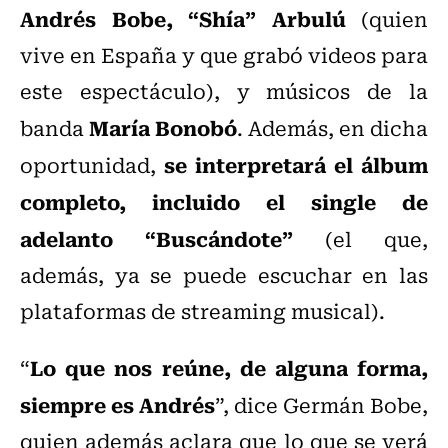
Andrés Bobe, “Shía” Arbulú
(quien
vive en España y que grabó videos para
este espectáculo), y músicos de la
María Bonobó
banda
. Además, en dicha
se interpretará el álbum
oportunidad,
completo, incluido el single de
adelanto “Buscándote”
(el que,
además, ya se puede escuchar en las
plataformas de streaming musical).
Lo que nos reúne, de alguna forma,
“
siempre es Andrés
”, dice Germán Bobe,
quien además aclara que lo que se verá