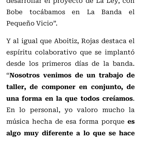
desarrollar el proyecto de La Ley, con
Bobe tocábamos en La Banda el
Pequeño Vicio”.
Y al igual que Aboitiz, Rojas destaca el
espíritu colaborativo que se implantó
desde los primeros días de la banda.
Nosotros venimos de un trabajo de
“
taller, de componer en conjunto, de
una forma en la que todos creíamos
.
En lo personal, yo valoro mucho la
es
música hecha de esa forma porque
algo muy diferente a lo que se hace