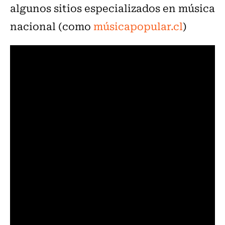
algunos sitios especializados en música
nacional (como
músicapopular.cl
)