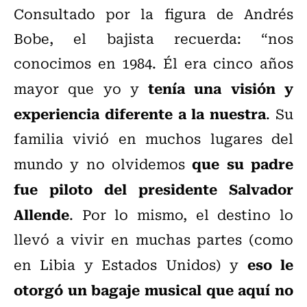
Consultado por la figura de Andrés
Bobe, el bajista recuerda: “nos
conocimos en 1984. Él era cinco años
tenía una visión y
mayor que yo y
experiencia diferente a la nuestra
. Su
familia vivió en muchos lugares del
que su padre
mundo y no olvidemos
fue piloto del presidente Salvador
Allende
. Por lo mismo, el destino lo
llevó a vivir en muchas partes (como
eso le
en Libia y Estados Unidos) y
otorgó un bagaje musical que aquí no