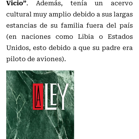
Vicio”
. Además, tenía un acervo
cultural muy amplio debido a sus largas
estancias de su familia fuera del país
(en naciones como Libia o Estados
Unidos, esto debido a que su padre era
piloto de aviones).