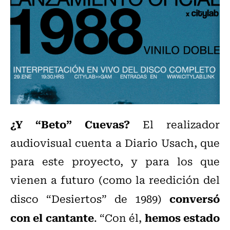
¿Y “Beto” Cuevas?
El realizador
audiovisual cuenta a Diario Usach, que
para este proyecto, y para los que
vienen a futuro (como la reedición del
conversó
disco “Desiertos” de 1989)
con el cantante
hemos estado
. “Con él,