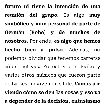
futuro ni tiene la intención de una
reunión del grupo
muy
. Es algo
simbólico y muy personal de parte de
Germán (Bobe) y de muchos de
nosotros
es algo que hemos
. Por ende,
hecho bien a pulso
. Además, no
podemos olvidar que tenemos carreras
súper activas. Yo estoy con Saiko y
varios otros músicos que fueron parte
Vamos a ir
de La Ley no viven en Chile.
viendo cómo se den las cosas y eso va
a depender de la decisión, entusiasmo