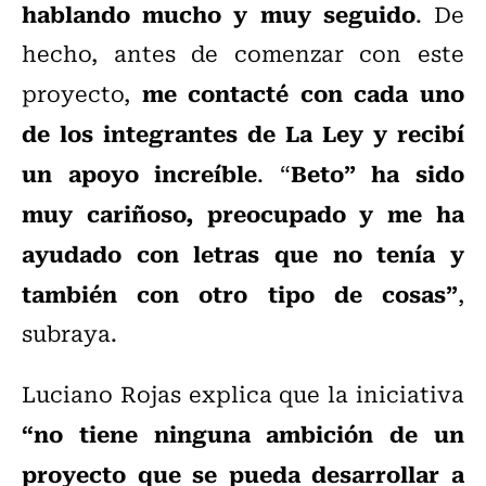
hablando mucho y muy seguido
. De
hecho, antes de comenzar con este
me contacté con cada uno
proyecto,
de los integrantes de La Ley y recibí
un apoyo increíble
Beto” ha sido
. “
muy cariñoso, preocupado y me ha
ayudado con letras que no tenía y
también con otro tipo de cosas”
,
subraya.
Luciano Rojas explica que la iniciativa
“no tiene ninguna ambición de un
proyecto que se pueda desarrollar a