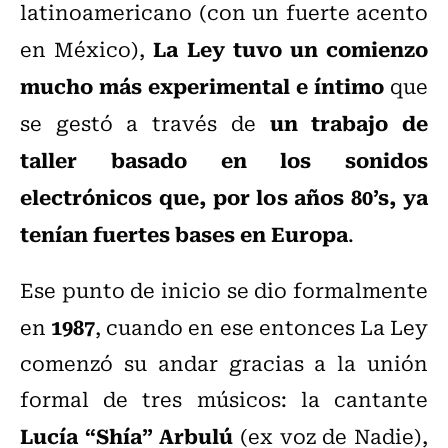
latinoamericano (con un fuerte acento
La Ley tuvo un comienzo
en México),
mucho más experimental e íntimo
que
un trabajo de
se gestó a través de
taller basado en los sonidos
electrónicos que, por los años 80’s, ya
tenían fuertes bases en Europa
.
Ese punto de inicio se dio formalmente
1987
en
, cuando en ese entonces La Ley
comenzó su andar gracias a la unión
formal de tres músicos: la cantante
Lucía “Shía” Arbulú
(ex voz de Nadie),