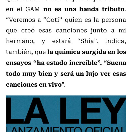
no es una banda tributo
en el GAM
.
“Veremos a “Coti” quien es la persona
que creó esas canciones junto a mi
hermano, y estará “Shía”. Indica,
la química surgida en los
también, que
ensayos “ha estado increíble”. “Suena
todo muy bien y será un lujo ver esas
canciones en vivo
”.