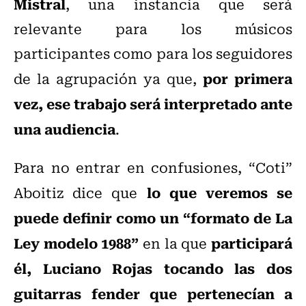
Mistral
, una instancia que será
relevante para los músicos
participantes como para los seguidores
por primera
de la agrupación ya que,
vez, ese trabajo será interpretado ante
una audiencia
.
Para no entrar en confusiones, “Coti”
lo que veremos se
Aboitiz dice que
puede definir como un “formato de La
Ley modelo 1988”
participará
en la que
él, Luciano Rojas tocando las dos
guitarras fender que pertenecían a