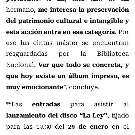
me interesa la preservación
hermano,
del patrimonio cultural e intangible y
esta acción entra en esa categoría
. Por
eso las cintas máster se encuentran
resguardadas por la Biblioteca
Ver que todo se concreta, y
Nacional.
que hoy existe un álbum impreso, es
muy emocionante
”, concluye.
entradas
**Las
para asistir al
lanzamiento del disco “La Ley”
, fijado
29 de enero
para las 19.30 del
en el