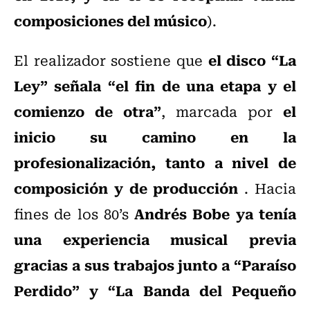
composiciones del músico
).
el disco “La
El realizador sostiene que
Ley” señala “el fin de una etapa y el
comienzo de otra”
el
, marcada por
inicio su camino en la
profesionalización, tanto a nivel de
composición y de producción
. Hacia
Andrés Bobe ya tenía
fines de los 80’s
una experiencia musical previa
gracias a sus trabajos junto a “Paraíso
Perdido” y “La Banda del Pequeño