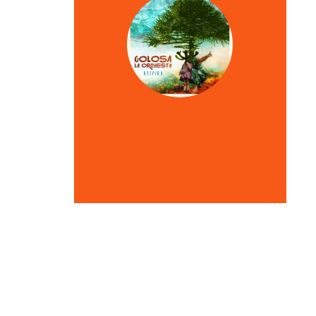
VER OTRAS CRÍTICAS