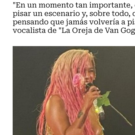
"En un momento tan importante, 
pisar un escenario y, sobre todo,
pensando que jamás volvería a pis
vocalista de "La Oreja de Van Gog