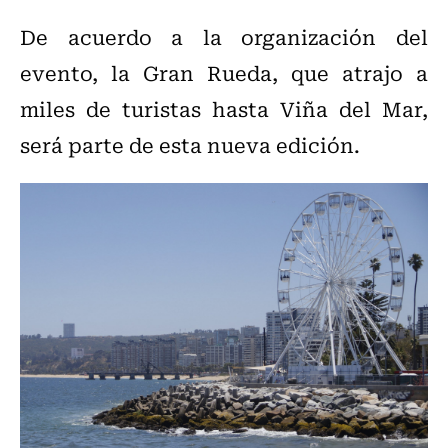
De acuerdo a la organización del
evento, la Gran Rueda, que atrajo a
miles de turistas hasta Viña del Mar,
será parte de esta nueva edición.