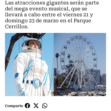
Las atracciones gigantes serán parte
del mega evento musical, que se
llevará a cabo entre el viernes 21 y
domingo 23 de marzo en el Parque
Cerrillos.
Comparte