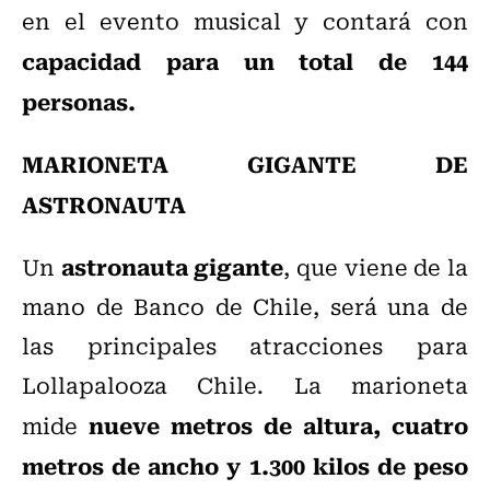
en el evento musical y contará con
capacidad para un total de 144
personas.
MARIONETA GIGANTE DE
ASTRONAUTA
astronauta gigante
Un
, que viene de la
mano de Banco de Chile, será una de
las principales atracciones para
Lollapalooza Chile. La marioneta
nueve metros de altura, cuatro
mide
metros de ancho y 1.300 kilos de peso