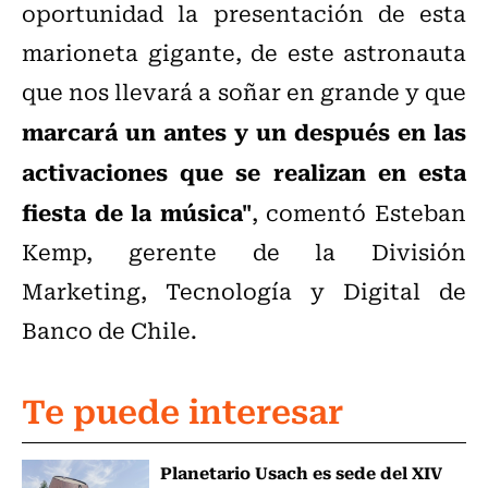
oportunidad la presentación de esta
marioneta gigante, de este astronauta
que nos llevará a soñar en grande y que
marcará un antes y un después en las
activaciones que se realizan en esta
fiesta de la música"
, comentó Esteban
Kemp, gerente de la División
Marketing, Tecnología y Digital de
Banco de Chile.
Te puede interesar
Planetario Usach es sede del XIV