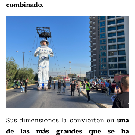
combinado.
una
Sus dimensiones la convierten en
de las más grandes que se ha