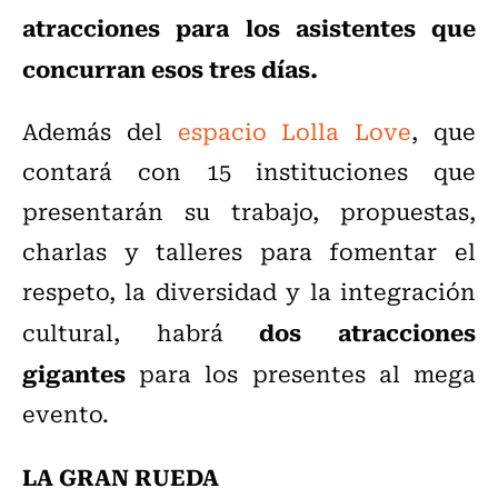
atracciones para los asistentes que
concurran esos tres días.
Además del
espacio Lolla Love
, que
contará con 15 instituciones que
presentarán su trabajo, propuestas,
charlas y talleres para fomentar el
respeto, la diversidad y la integración
dos atracciones
cultural, habrá
gigantes
para los presentes al mega
evento.
LA GRAN RUEDA