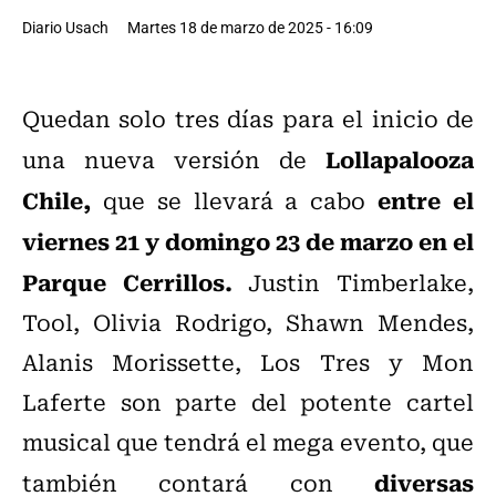
Diario Usach
Martes 18 de marzo de 2025 - 16:09
Quedan solo tres días para el inicio de
Lollapalooza
una nueva versión de
Chile,
entre el
que se llevará a cabo
viernes 21 y domingo 23 de marzo en el
Parque Cerrillos.
Justin Timberlake,
Tool, Olivia Rodrigo, Shawn Mendes,
Alanis Morissette, Los Tres y Mon
Laferte son parte del potente cartel
musical que tendrá el mega evento, que
diversas
también contará con