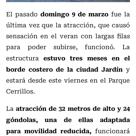
domingo 9 de marzo
El pasado
fue la
última vez que la atracción, que causó
sensación en el veran con largas filas
para poder subirse, funcionó. La
estuvo tres meses en el
estructura
borde costero de la ciudad Jardín
y
estará desde este viernes en el Parque
Cerrillos.
atracción de 32 metros de alto y 24
La
góndolas,
una de ellas adaptada
para
movilidad reducida,
funcionará