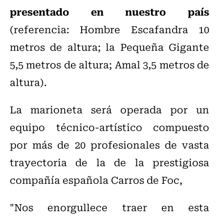
presentado en nuestro país
(referencia: Hombre Escafandra 10
metros de altura; la Pequeña Gigante
5,5 metros de altura; Amal 3,5 metros de
altura).
La marioneta será operada por un
equipo técnico-artístico compuesto
por más de 20 profesionales de vasta
trayectoria de la de la prestigiosa
compañía española Carros de Foc,
"Nos enorgullece traer en esta