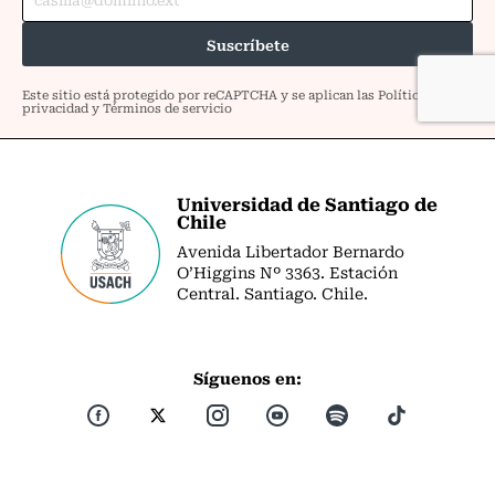
Universidad de Santiago de
Chile
Avenida Libertador Bernardo
O’Higgins Nº 3363. Estación
Central. Santiago. Chile.
Síguenos en: