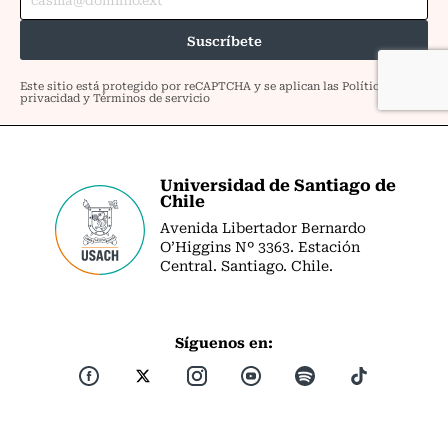
Universidad de Santiago de
Chile
Avenida Libertador Bernardo
O’Higgins Nº 3363. Estación
Central. Santiago. Chile.
Síguenos en: