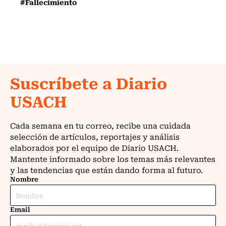
#Fallecimiento