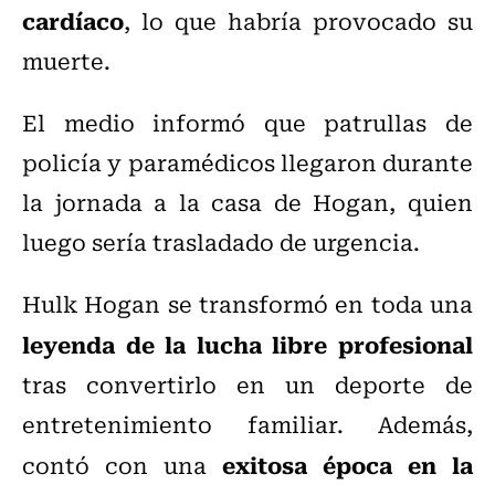
cardíaco
, lo que habría provocado su
muerte.
El medio informó que patrullas de
policía y paramédicos llegaron durante
la jornada a la casa de Hogan, quien
luego sería trasladado de urgencia.
Hulk Hogan se transformó en toda una
leyenda de la lucha libre profesional
tras convertirlo en un deporte de
entretenimiento familiar. Además,
exitosa época en la
contó con una