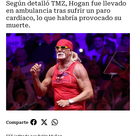
Según detalló TMZ, Hogan fue llevado
en ambulancia tras sufrir un paro
cardíaco, lo que habría provocado su
muerte.
Comparte