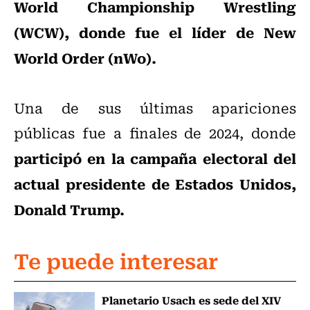
World Championship Wrestling
(WCW), donde fue el líder de New
World Order (nWo).
Una de sus últimas apariciones
públicas fue a finales de 2024, donde
participó en la campaña electoral del
actual presidente de Estados Unidos,
Donald Trump.
Te puede interesar
Planetario Usach es sede del XIV