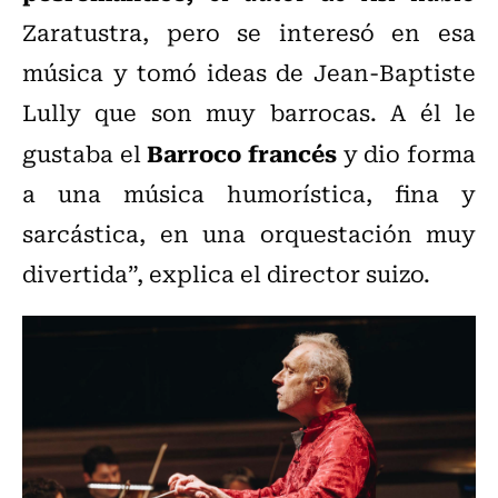
Zaratustra, pero se interesó en esa
música y tomó ideas de Jean-Baptiste
Lully que son muy barrocas. A él le
Barroco francés
gustaba el
y dio forma
a una música humorística, fina y
sarcástica, en una orquestación muy
divertida”, explica el director suizo.