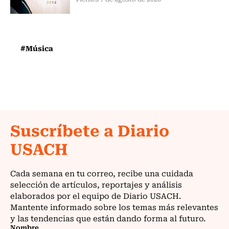
#Música