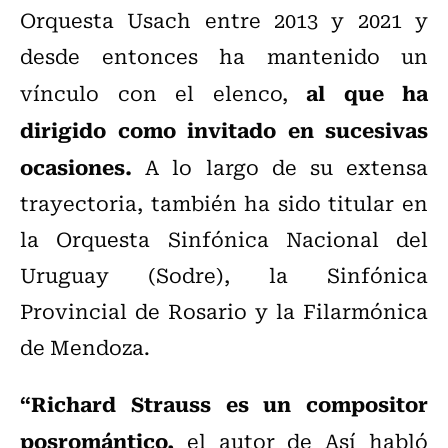
Orquesta Usach entre 2013 y 2021 y
desde entonces ha mantenido un
al que ha
vínculo con el elenco,
dirigido como invitado en sucesivas
ocasiones.
A lo largo de su extensa
trayectoria, también ha sido titular en
la Orquesta Sinfónica Nacional del
Uruguay (Sodre), la Sinfónica
Provincial de Rosario y la Filarmónica
de Mendoza.
“Richard Strauss es un compositor
posromántico,
el autor de Así habló