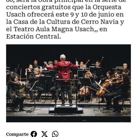
conciertos gratuitos que la Orquesta
Usach ofrecerá este 9 y 10 de junio en
la Casa de la Cultura de Cerro Navia y
el Teatro Aula Magna Usach,, en
Estación Central.
Comparte