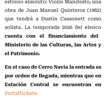
estreno absoluto: Violín Manifesto, una
obra de Juan Manuel Quinteros (1982)
que tendrá a Dustin Cassonett como
solista. La temporada 2026 del elenco
cuenta con el financiamiento del
Ministerio de las Culturas, las Artes y
el Patrimonio.
En el caso de Cerro Navia la entrada es
por orden de llegada, mientras que en
Estación Central se encuentran en
Portaltickets.