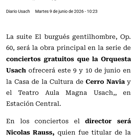
Diario Usach
Martes 9 de junio de 2026 - 10:23
La suite El burgués gentilhombre, Op.
60, será la obra principal en la serie de
conciertos gratuitos que la Orquesta
Usach
ofrecerá este 9 y 10 de junio en
Cerro Navia
la Casa de la Cultura de
y
el Teatro Aula Magna Usach,, en
Estación Central.
director será
En los conciertos el
Nicolas Rauss,
quien fue titular de la