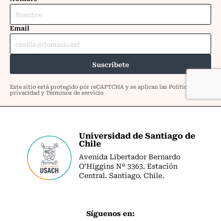
Universidad de Santiago de
Chile
Avenida Libertador Bernardo
O’Higgins Nº 3363. Estación
Central. Santiago. Chile.
Síguenos en: