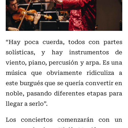
“Hay poca cuerda, todos con partes
solísticas, y hay instrumentos de
viento, piano, percusión y arpa. Es una
música que obviamente ridiculiza a
este burgués que se quería convertir en
noble, pasando diferentes etapas para
llegar a serlo”.
Los conciertos comenzarán con un