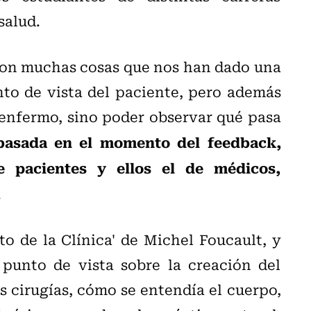
salud.
ron muchas cosas que nos han dado una
nto de vista del paciente, pero además
enfermo, sino poder observar qué pasa
basada en el momento del feedback,
 pacientes y ellos el de médicos,
.
o de la Clínica' de Michel Foucault, y
 punto de vista sobre la creación del
s cirugías, cómo se entendía el cuerpo,