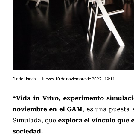
Diario Usach
Jueves 10 de noviembre de 2022 - 19:11
“Vida in Vitro, experimento simulaci
noviembre en el GAM
, es una puesta
explora el vínculo que e
Simulada, que
sociedad.