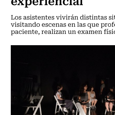
experiencial
Los asistentes vivirán distintas s
visitando escenas en las que prof
paciente, realizan un examen físi