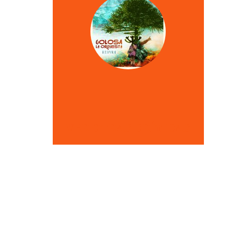
VER OTRAS CRÍTICAS