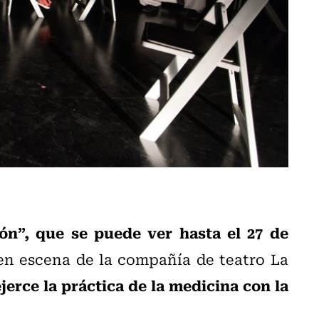
ón”, que se puede ver hasta el 27 de
 en escena de la compañía de teatro La
jerce la práctica de la medicina con la