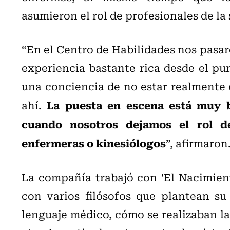
asumieron el rol de profesionales de la 
“En el Centro de Habilidades nos pasa
experiencia bastante rica desde el pu
una conciencia de no estar realmente 
La puesta en escena está muy 
ahí.
cuando nosotros dejamos el rol de
enfermeras o kinesiólogos
”, afirmaron
La compañía trabajó con 'El Nacimient
con varios filósofos que plantean su
lenguaje médico, cómo se realizaban la