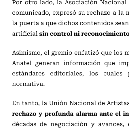
Por otro lado, la Asociación Nacional 
comunicado, expresó su rechazo a la m
la puerta a que dichos contenidos sean 
sin control ni reconocimiento
artificial
Asimismo, el gremio enfatizó que los 
Anatel generan información que impl
estándares editoriales, los cuales
normativa.
En tanto,
la Unión Nacional de Artist
rechazo y profunda alarma ante el in
décadas de negociación y avances, 