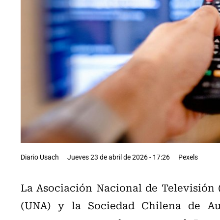
Diario Usach
Jueves 23 de abril de 2026 - 17:26
Pexels
La Asociación Nacional de Televisión (
(UNA) y la Sociedad Chilena de Aut