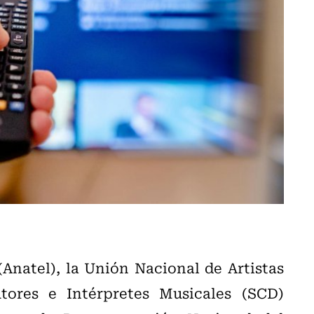
Anatel), la Unión Nacional de Artistas
ores e Intérpretes Musicales (SCD)