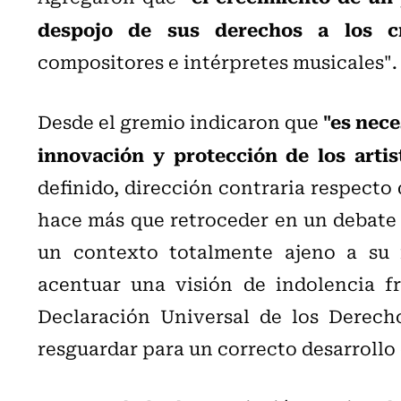
despojo de sus derechos a los cr
compositores e intérpretes musicales".
"es nec
Desde el gremio indicaron que
innovación y protección de los artis
definido, dirección contraria respecto 
hace más que retroceder en un debate
un contexto totalmente ajeno a su 
acentuar una visión de indolencia f
Declaración Universal de los Derech
resguardar para un correcto desarrollo 