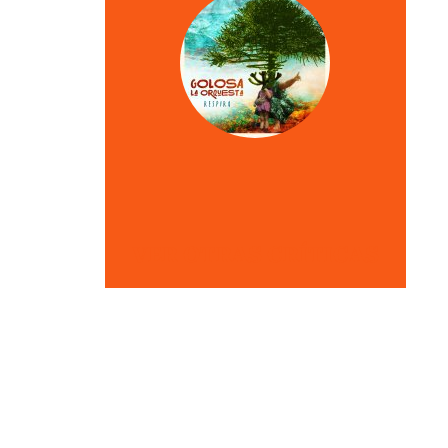
VER OTRAS CRÍTICAS