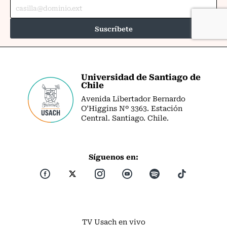
Universidad de Santiago de
Chile
Avenida Libertador Bernardo
O’Higgins Nº 3363. Estación
Central. Santiago. Chile.
Síguenos en:
TV Usach en vivo