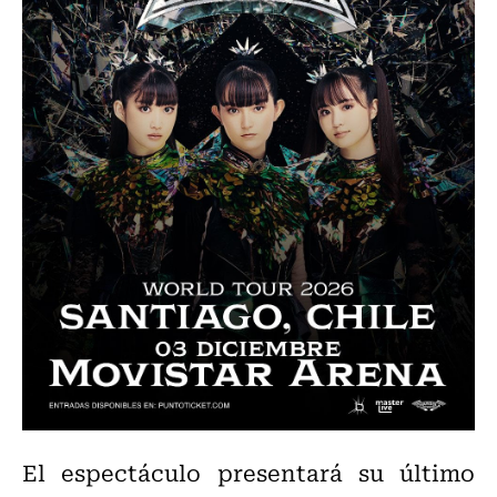
El espectáculo presentará su último