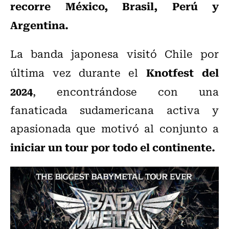
recorre México, Brasil, Perú y
Argentina.
La banda japonesa visitó Chile por
Knotfest del
última vez durante el
2024
, encontrándose con una
fanaticada sudamericana activa y
apasionada que motivó al conjunto a
iniciar un tour por todo el continente.