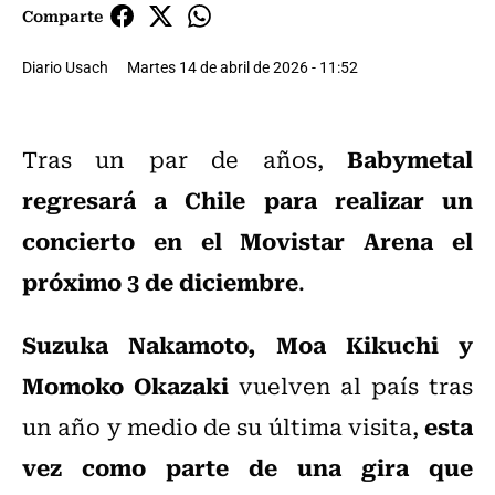
Comparte
Diario Usach
Martes 14 de abril de 2026 - 11:52
Babymetal
Tras un par de años,
regresará a Chile para realizar un
concierto en el Movistar Arena el
próximo 3 de diciembre
.
Suzuka Nakamoto, Moa Kikuchi y
Momoko Okazaki
vuelven al país tras
esta
un año y medio de su última visita,
vez como parte de una gira que