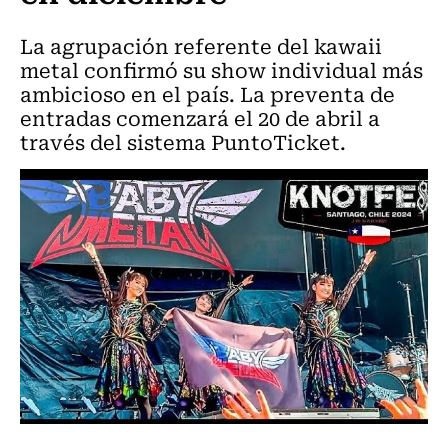
La agrupación referente del kawaii
metal confirmó su show individual más
ambicioso en el país. La preventa de
entradas comenzará el 20 de abril a
través del sistema PuntoTicket.