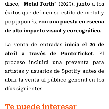
Metal Forth
disco, "
" (2025), junto a los
éxitos que definen su estilo de metal y
con una puesta en escena
pop japonés,
de alto impacto visual y coreográfico.
inicia el 20 de
La venta de entradas
abril a través de PuntoTicket
. El
proceso incluirá una preventa para
artistas y usuarios de Spotify antes de
abrir la venta al público general en los
días siguientes.
Te puede interesar