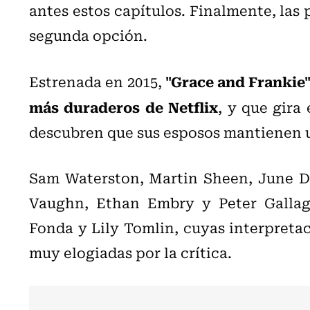
antes estos capítulos. Finalmente, las 
segunda opción.
"Grace and Frankie"
Estrenada en 2015,
más duraderos de Netflix
, y que gira
descubren que sus esposos mantienen u
Sam Waterston, Martin Sheen, June D
Vaughn, Ethan Embry y Peter Gallag
Fonda y Lily Tomlin, cuyas interpreta
muy elogiadas por la crítica.