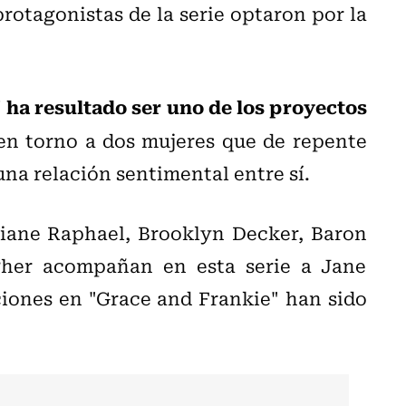
protagonistas de la serie optaron por la
 ha resultado ser uno de los proyectos
 en torno a dos mujeres que de repente
na relación sentimental entre sí.
iane Raphael, Brooklyn Decker, Baron
her acompañan en esta serie a Jane
ciones en "Grace and Frankie" han sido