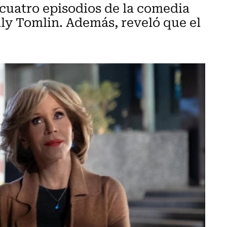
 cuatro episodios de la comedia
ly Tomlin. Además, reveló que el