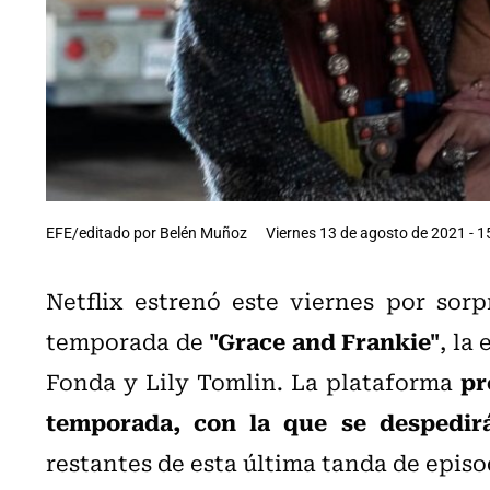
EFE/editado por Belén Muñoz
Viernes 13 de agosto de 2021 - 1
Netflix estrenó este viernes por sor
"Grace and Frankie"
temporada de
, la
pr
Fonda y Lily Tomlin. La plataforma
temporada, con la que se despedirá
restantes de esta última tanda de episo