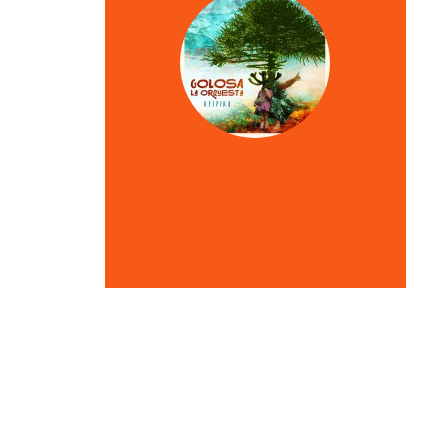
VER OTRAS CRÍTICAS