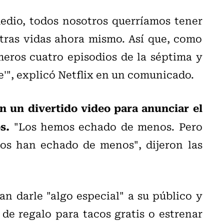
edio, todos nosotros querríamos tener
ras vidas ahora mismo. Así que, como
imeros cuatro episodios de la séptima y
'", explicó Netflix en un comunicado.
 un divertido video para anunciar el
os.
"Los hemos echado de menos. Pero
os han echado de menos", dijeron las
 darle "algo especial" a su público y
 de regalo para tacos gratis o estrenar