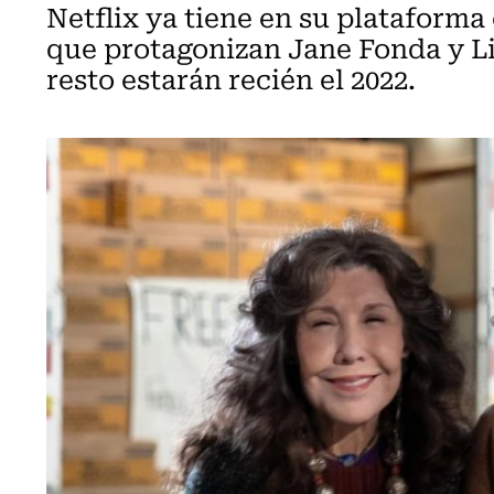
Netflix ya tiene en su plataforma
que protagonizan Jane Fonda y Li
resto estarán recién el 2022.