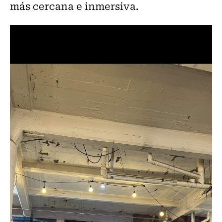
más cercana e inmersiva.