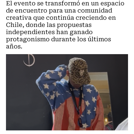
El evento se transformó en un espacio
de encuentro para una comunidad
creativa que continúa creciendo en
Chile, donde las propuestas
independientes han ganado
protagonismo durante los últimos
años.