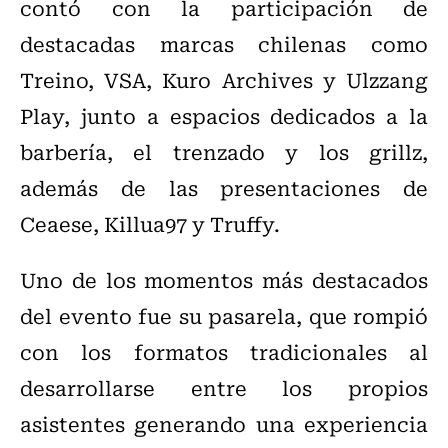
contó con la participación de
destacadas marcas chilenas como
Treino, VSA, Kuro Archives y Ulzzang
Play, junto a espacios dedicados a la
barbería, el trenzado y los grillz,
además de las presentaciones de
Ceaese, Killua97 y Truffy.
Uno de los momentos más destacados
del evento fue su pasarela, que rompió
con los formatos tradicionales al
desarrollarse entre los propios
asistentes generando una experiencia