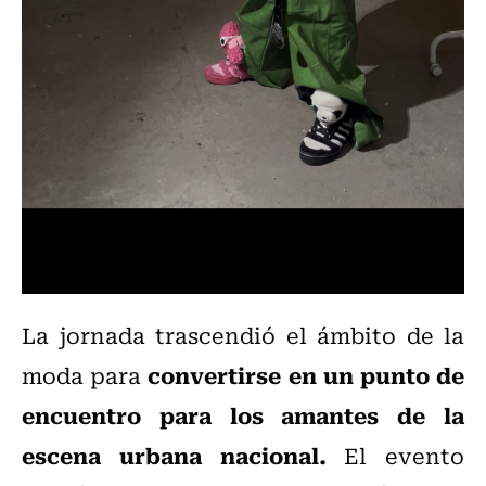
La jornada trascendió el ámbito de la
convertirse en un punto de
moda para
encuentro para los amantes de la
escena urbana nacional.
El evento