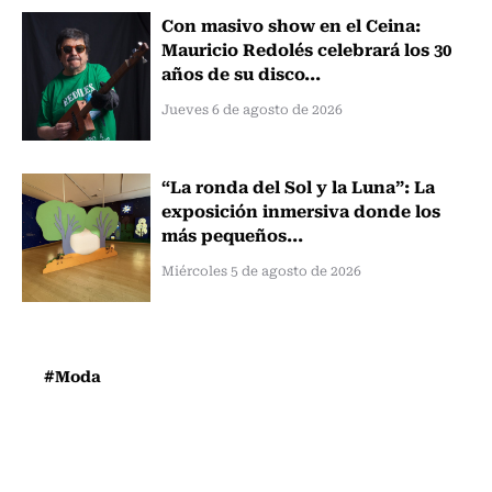
Con masivo show en el Ceina:
Mauricio Redolés celebrará los 30
años de su disco...
Jueves 6 de agosto de 2026
“La ronda del Sol y la Luna”: La
exposición inmersiva donde los
más pequeños...
Miércoles 5 de agosto de 2026
#Moda