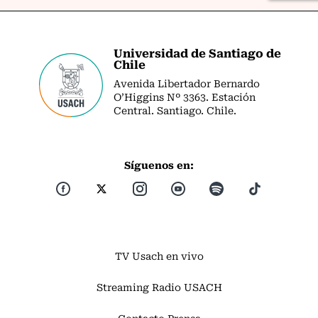
Universidad de Santiago de
Chile
Avenida Libertador Bernardo
O’Higgins Nº 3363. Estación
Central. Santiago. Chile.
Síguenos en:
TV Usach en vivo
Streaming Radio USACH
Contacto Prensa