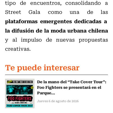
tipo de encuentros, consolidando a
Street Gala como una de las
plataformas emergentes dedicadas a
la difusión de la moda urbana chilena
y al impulso de nuevas propuestas
creativas.
Te puede interesar
De la mano del “Take Cover Tour”:
Foo Fighters se presentará en el
Parque...
Jueves 6 de agosto de 2026