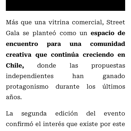
Más que una vitrina comercial, Street
espacio de
Gala se planteó como un
encuentro para una comunidad
creativa que continúa creciendo en
Chile,
donde las propuestas
independientes han ganado
protagonismo durante los últimos
años.
La segunda edición del evento
confirmó el interés que existe por este