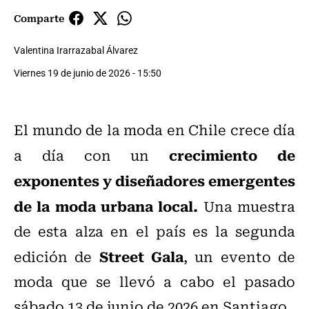
Comparte
Valentina Irarrazabal Álvarez
Viernes 19 de junio de 2026 - 15:50
El mundo de la moda en Chile crece día
crecimiento de
a día con un
exponentes y diseñadores emergentes
de la moda urbana local.
Una muestra
de esta alza en el país es la segunda
Street Gala
edición de
, un evento de
moda que se llevó a cabo el pasado
sábado 13 de junio de 2026 en Santiago.