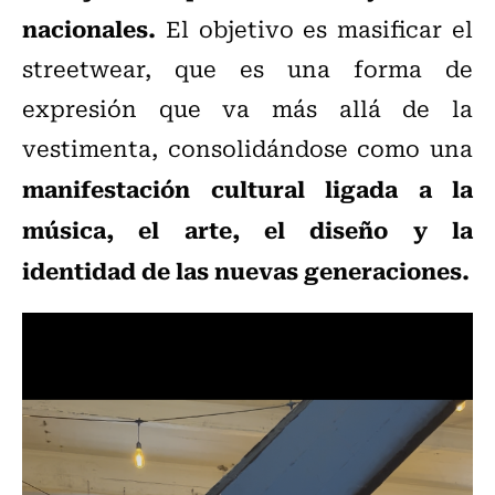
nacionales.
El objetivo es masificar el
streetwear, que es una forma de
expresión que va más allá de la
vestimenta, consolidándose como una
manifestación cultural ligada a la
música, el arte, el diseño y la
identidad de las nuevas generaciones.