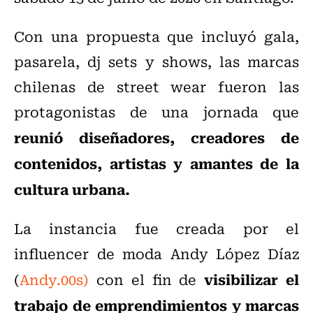
Con una propuesta que incluyó gala,
pasarela, dj sets y shows,
las marcas
chilenas de street wear fueron las
protagonistas de una jornada que
reunió diseñadores, creadores de
contenidos, artistas y amantes de la
cultura urbana.
La instancia fue creada por el
influencer de moda Andy López Díaz
visibilizar el
(
Andy.00s)
con el fin de
trabajo de emprendimientos y marcas