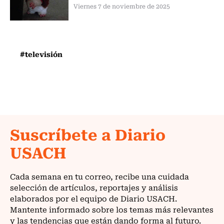
Viernes 7 de noviembre de 2025
#televisión