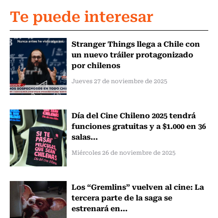
Te puede interesar
Stranger Things llega a Chile con
un nuevo tráiler protagonizado
por chilenos
Jueves 27 de noviembre de 2025
Día del Cine Chileno 2025 tendrá
funciones gratuitas y a $1.000 en 36
salas...
Miércoles 26 de noviembre de 2025
Los “Gremlins” vuelven al cine: La
tercera parte de la saga se
estrenará en...