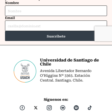
Universidad de Santiago de
Chile
Avenida Libertador Bernardo
O’Higgins Nº 3363. Estación
Central. Santiago. Chile.
Síguenos en: