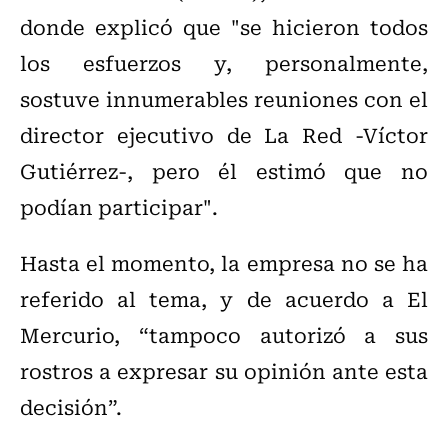
donde explicó que "se hicieron todos
los esfuerzos y, personalmente,
sostuve innumerables reuniones con el
director ejecutivo de La Red -Víctor
Gutiérrez-, pero él estimó que no
podían participar".
Hasta el momento, la empresa no se ha
referido al tema, y de acuerdo a El
Mercurio, “tampoco autorizó a sus
rostros a expresar su opinión ante esta
decisión”.