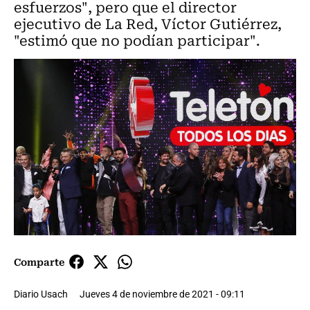
esfuerzos", pero que el director
ejecutivo de La Red, Víctor Gutiérrez,
"estimó que no podían participar".
Comparte
Diario Usach
Jueves 4 de noviembre de 2021 - 09:11