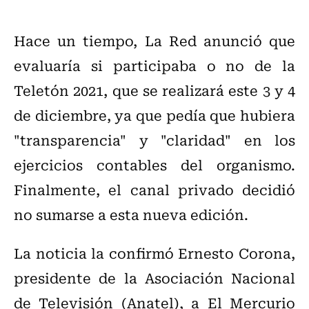
Hace un tiempo, La Red anunció que
evaluaría si participaba o no de la
Teletón 2021, que se realizará este 3 y 4
de diciembre, ya que pedía que hubiera
"transparencia" y "claridad" en los
ejercicios contables del organismo.
Finalmente, el canal privado decidió
no sumarse a esta nueva edición.
La noticia la confirmó Ernesto Corona,
presidente de la Asociación Nacional
de Televisión (Anatel), a El Mercurio