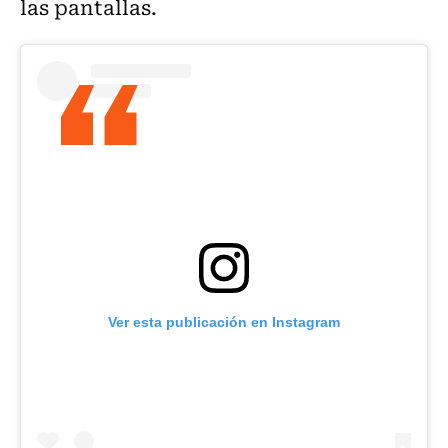
las pantallas.
Ver esta publicación en Instagram