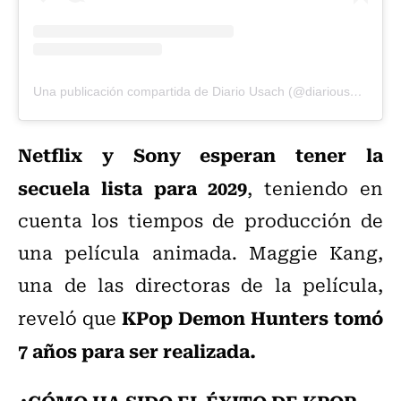
Una publicación compartida de Diario Usach (@diariousach)
Netflix y Sony esperan tener la
secuela lista para 2029
, teniendo en
cuenta los tiempos de producción de
una película animada. Maggie Kang,
una de las directoras de la película,
KPop Demon Hunters tomó
reveló que
7 años para ser realizada.