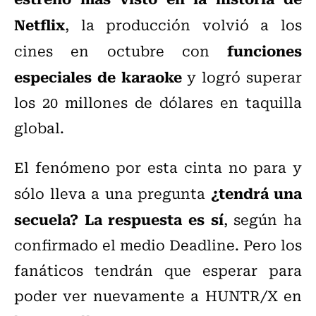
Netflix
, la producción volvió a los
funciones
cines en octubre con
especiales de karaoke
y logró superar
los 20 millones de dólares en taquilla
global.
El fenómeno por esta cinta no para y
¿tendrá una
sólo lleva a una pregunta
secuela? La respuesta es sí
, según ha
confirmado el medio Deadline. Pero los
fanáticos tendrán que esperar para
poder ver nuevamente a HUNTR/X en