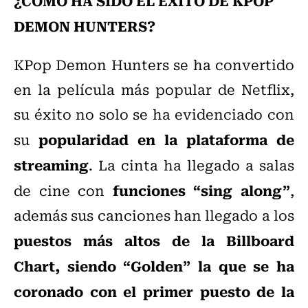
¿CÓMO HA SIDO EL ÉXITO DE KPOP
DEMON HUNTERS?
KPop Demon Hunters se ha convertido
en la película más popular de Netflix,
su éxito no solo se ha evidenciado con
popularidad en la plataforma de
su
streaming
. La cinta ha llegado a salas
funciones “sing along”
de cine con
,
además sus canciones han llegado a los
puestos más altos de la Billboard
Chart, siendo “Golden” la que se ha
coronado con el primer puesto de la