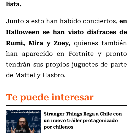
lista.
en
Junto a esto han habido conciertos,
Halloween se han visto disfraces de
Rumi, Mira y Zoey,
quienes también
han aparecido en Fortnite y pronto
tendrán sus propios juguetes de parte
de Mattel y Hasbro.
Te puede interesar
Stranger Things llega a Chile con
un nuevo tráiler protagonizado
por chilenos