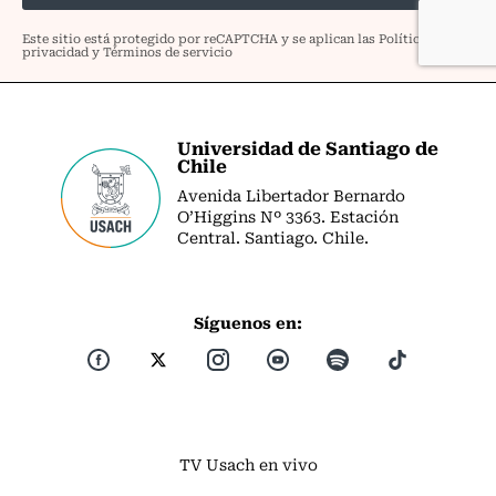
Universidad de Santiago de
Chile
Avenida Libertador Bernardo
O’Higgins Nº 3363. Estación
Central. Santiago. Chile.
Síguenos en:
TV Usach en vivo