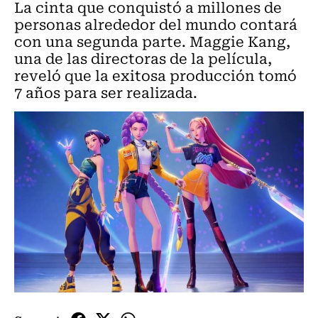
La cinta que conquistó a millones de
personas alrededor del mundo contará
con una segunda parte. Maggie Kang,
una de las directoras de la película,
reveló que la exitosa producción tomó
7 años para ser realizada.