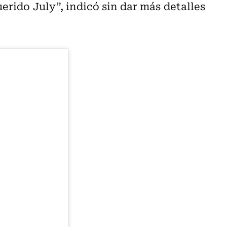
erido July”, indicó sin dar más detalles