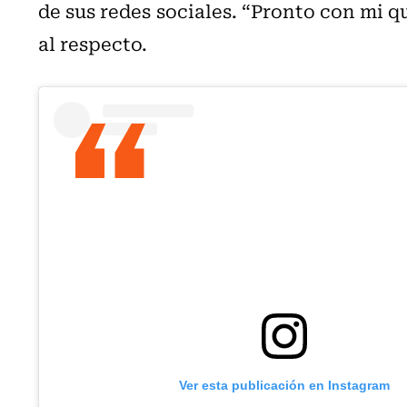
de sus redes sociales. “Pronto con mi qu
al respecto.
Ver esta publicación en Instagram