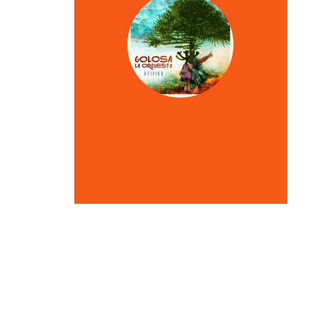
VER OTRAS CRÍTICAS