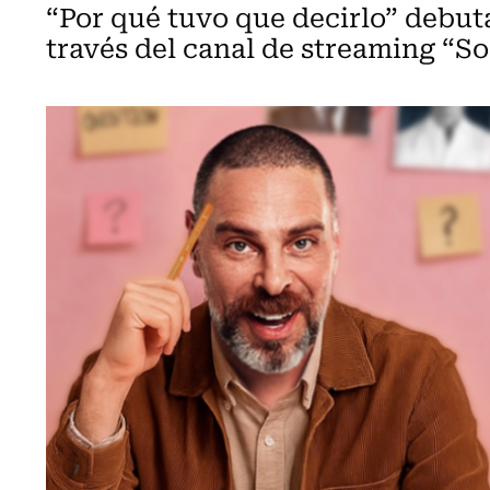
“Por qué tuvo que decirlo” debuta
través del canal de streaming “S