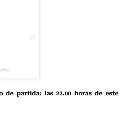
yuly)
o de partida: las 22.00 horas de este