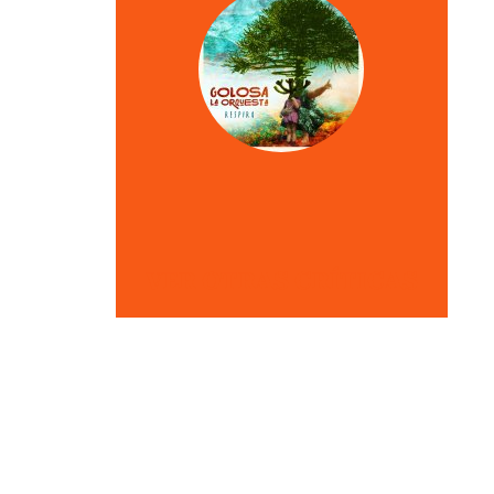
VER OTRAS CRÍTICAS