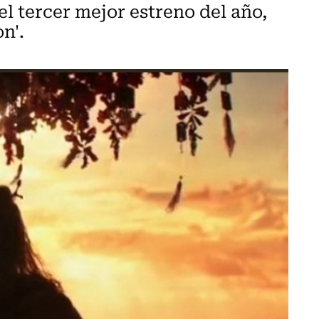
el tercer mejor estreno del año,
n'.