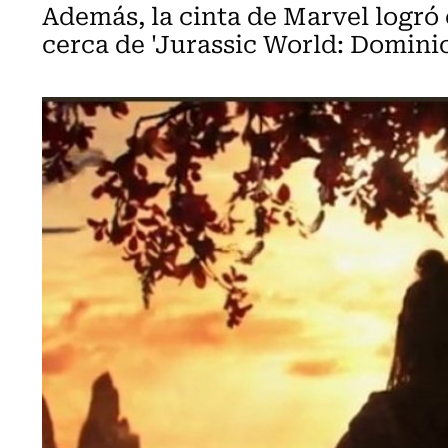
Además, la cinta de Marvel logró 
cerca de 'Jurassic World: Dominio