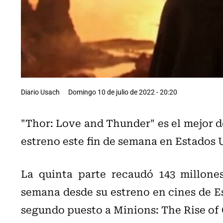
Diario Usach
Domingo 10 de julio de 2022 - 20:20
"Thor: Love and Thunder" es el mejor de
estreno este fin de semana en Estados 
La quinta parte recaudó 143 millones
semana desde su estreno en cines de E
segundo puesto a Minions: The Rise of