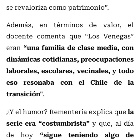
se revaloriza como patrimonio”.
Además, en términos de valor, el
docente comenta que “Los Venegas”
“una familia de clase media, con
eran
dinámicas cotidianas, preocupaciones
laborales, escolares, vecinales, y todo
eso resonaba con el Chile de la
transición"
.
la
¿Y el humor? Rementería explica que
serie era “costumbrista”
y que, al día
“sigue teniendo algo de
de hoy