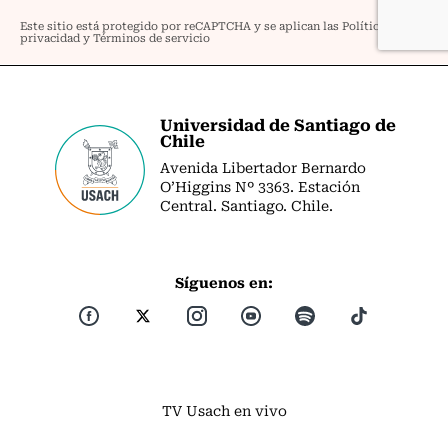
Universidad de Santiago de
Chile
Avenida Libertador Bernardo
O’Higgins Nº 3363. Estación
Central. Santiago. Chile.
Síguenos en:
TV Usach en vivo