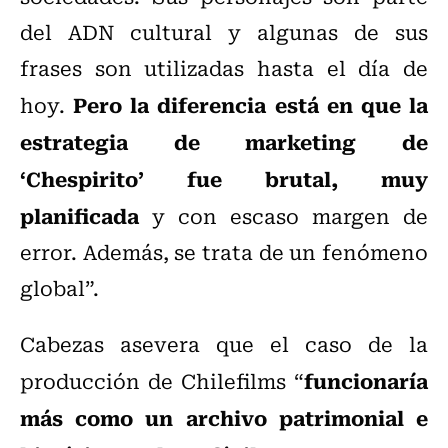
del ADN cultural y algunas de sus
frases son utilizadas hasta el día de
Pero la diferencia está en que la
hoy.
estrategia de marketing de
‘Chespirito’ fue brutal, muy
planificada
y con escaso margen de
error. Además, se trata de un fenómeno
global”.
Cabezas asevera que el caso de la
funcionaría
producción de Chilefilms “
más como un archivo patrimonial e