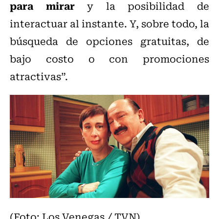
para mirar
y la posibilidad de
interactuar al instante. Y, sobre todo, la
búsqueda de opciones gratuitas, de
bajo costo o con promociones
atractivas”.
(Foto: Los Venegas / TVN)