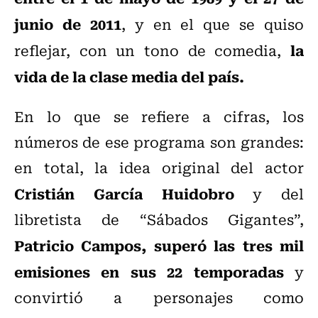
junio de 2011
, y en el que se quiso
la
reflejar, con un tono de comedia,
vida de la clase media del país.
En lo que se refiere a cifras, los
números de ese programa son grandes:
en total, la idea original del actor
Cristián García Huidobro
y del
libretista de “Sábados Gigantes”,
Patricio Campos,
superó las tres mil
emisiones en sus 22 temporadas
y
convirtió a personajes como