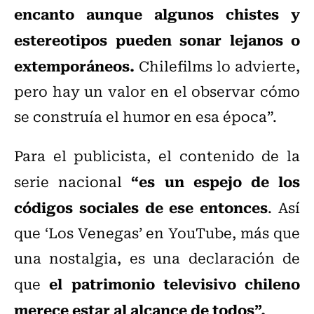
encanto aunque algunos chistes y
estereotipos pueden sonar lejanos o
extemporáneos.
Chilefilms lo advierte,
pero hay un valor en el observar cómo
se construía el humor en esa época”.
Para el publicista, el contenido de la
“es un espejo de los
serie nacional
códigos sociales de ese entonces
. Así
que ‘Los Venegas’ en YouTube, más que
una nostalgia, es una declaración de
el patrimonio televisivo chileno
que
merece estar al alcance de todos”.