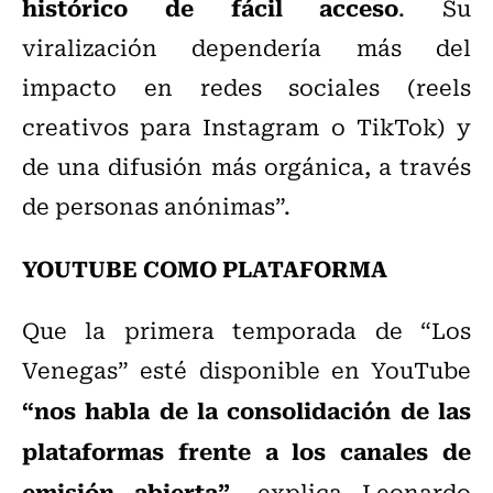
histórico de fácil acceso
. Su
viralización dependería más del
impacto en redes sociales (reels
creativos para Instagram o TikTok) y
de una difusión más orgánica, a través
de personas anónimas”.
YOUTUBE COMO PLATAFORMA
Que la primera temporada de “Los
Venegas” esté disponible en YouTube
“nos habla de la consolidación de las
plataformas frente a los canales de
emisión abierta”
, explica Leonardo