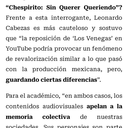
“Chespirito: Sin Querer Queriendo”?
Frente a esta interrogante, Leonardo
Cabezas es más cauteloso y sostuvo
que “la reposición de ‘Los Venegas’ en
YouTube podría provocar un fenómeno
de revalorización similar a lo que pasó
con la producción mexicana, pero,
guardando ciertas diferencias
”.
Para el académico, “en ambos casos, los
apelan a la
contenidos audiovisuales
memoria colectiva
de nuestras
sociedades. Sus personajes son parte