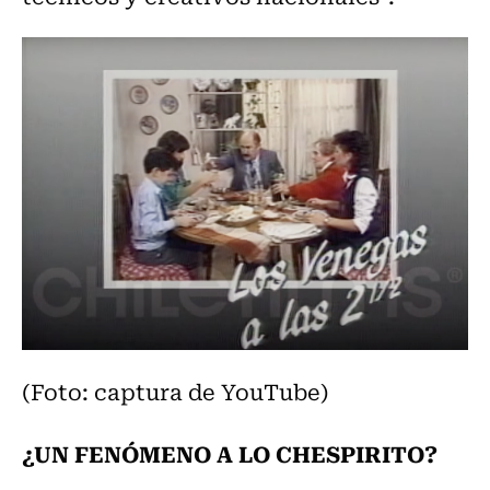
(Foto: captura de YouTube)
¿UN FENÓMENO A LO CHESPIRITO?