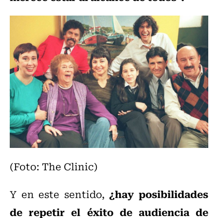
(Foto: The Clinic)
¿hay posibilidades
Y en este sentido,
de repetir el éxito de audiencia de