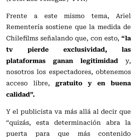
Frente a este mismo tema, Ariel
Rementería sostiene que la medida de
“la
Chilefilms señalando que, con esto,
tv pierde exclusividad, las
plataformas ganan legitimidad
y,
nosotros los espectadores, obtenemos
gratuito y en buena
acceso libre,
calidad”.
Y el publicista va más allá al decir que
“quizás, esta determinación abra la
puerta para que más contenido