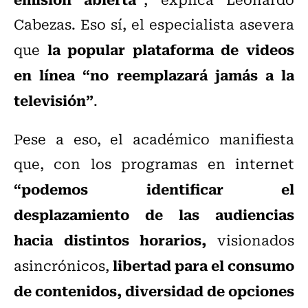
Cabezas. Eso sí, el especialista asevera
la popular plataforma de videos
que
en línea “no reemplazará jamás a la
televisión”
.
Pese a eso, el académico manifiesta
que, con los programas en internet
“podemos identificar el
desplazamiento de las audiencias
hacia distintos horarios,
visionados
libertad para el consumo
asincrónicos,
de contenidos, diversidad de opciones