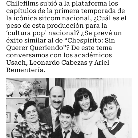
Chilefilms subió a la plataforma los
capítulos de la primera temporada de
la icónica sitcom nacional, ¿Cuál es el
peso de esta producción para la
‘cultura pop’ nacional? ¿Se prevé un
éxito similar al de “Chespirito: Sin
Querer Queriendo”? De este tema
conversamos con los académicos
Usach, Leonardo Cabezas y Ariel
Rementería.