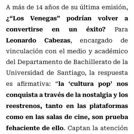
A más de 14 años de su última emisión,
¿“Los Venegas” podrían volver a
convertirse en un éxito?
Para
Leonardo Cabezas
, encargado de
vinculación con el medio y académico
del Departamento de Bachillerato de la
Universidad de Santiago, la respuesta
la ‘cultura pop’ nos
es afirmativa: “
conquista a través de la nostalgia y los
reestrenos, tanto en las plataformas
como en las salas de cine, son prueba
fehaciente de ello
. Captan la atención