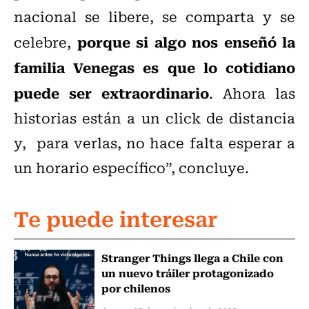
nacional se libere, se comparta y se
porque si algo nos enseñó la
celebre,
familia Venegas es que lo cotidiano
puede ser extraordinario
. Ahora las
historias están a un click de distancia
y, para verlas, no hace falta esperar a
un horario específico”, concluye.
Te puede interesar
Stranger Things llega a Chile con
un nuevo tráiler protagonizado
por chilenos