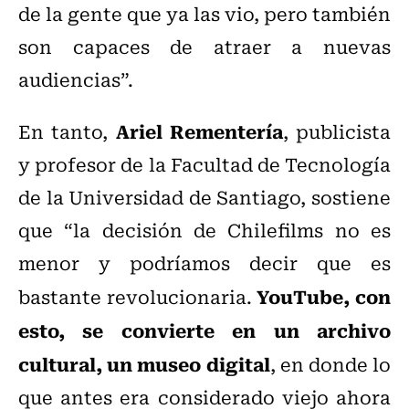
de la gente que ya las vio, pero también
son capaces de atraer a nuevas
audiencias”.
Ariel Rementería
En tanto,
, publicista
y profesor de la Facultad de Tecnología
de la Universidad de Santiago, sostiene
que “la decisión de Chilefilms no es
menor y podríamos decir que es
YouTube, con
bastante revolucionaria.
esto, se convierte en un archivo
cultural, un museo digital
, en donde lo
que antes era considerado viejo ahora