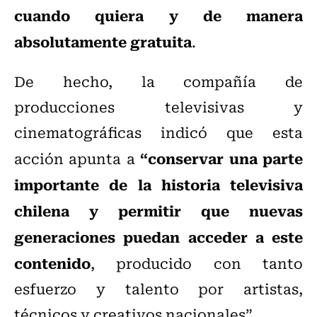
cuando quiera y de manera
absolutamente gratuita
.
De hecho, la compañía de
producciones televisivas y
cinematográficas indicó que esta
“conservar una parte
acción apunta a
importante de la historia televisiva
chilena y permitir que nuevas
generaciones puedan acceder a este
contenido
, producido con tanto
esfuerzo y talento por artistas,
técnicos y creativos nacionales”.