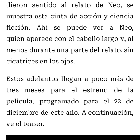
dieron sentido al relato de Neo, se
muestra esta cinta de acción y ciencia
ficción. Ahí se puede ver a Neo,
quien aparece con el cabello largo y, al
menos durante una parte del relato, sin
cicatrices en los ojos.
Estos adelantos llegan a poco más de
tres meses para el estreno de la
película, programado para el 22 de
diciembre de este año. A continuación,
ve el teaser.