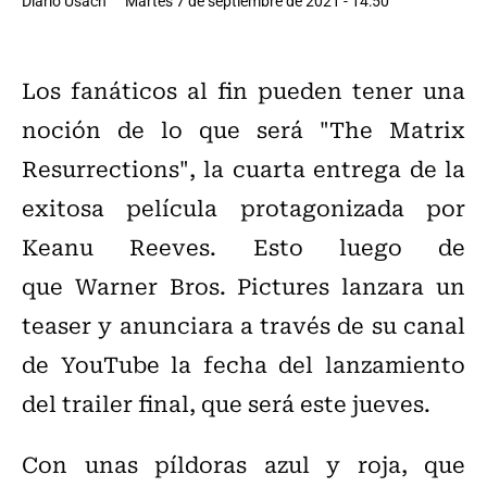
Diario Usach
Martes 7 de septiembre de 2021 - 14:50
Los fanáticos al fin pueden tener una
noción de lo que será "The Matrix
Resurrections", la cuarta entrega de la
exitosa película protagonizada por
Keanu Reeves. Esto luego de
que Warner Bros. Pictures lanzara un
teaser y anunciara a través de su canal
de YouTube la fecha del lanzamiento
del trailer final, que será este jueves.
Con unas píldoras azul y roja, que