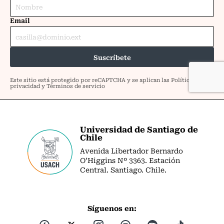
Universidad de Santiago de
Chile
Avenida Libertador Bernardo
O’Higgins Nº 3363. Estación
Central. Santiago. Chile.
Síguenos en: