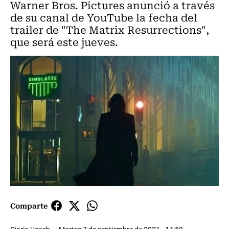
Warner Bros. Pictures anunció a través
de su canal de YouTube la fecha del
trailer de "The Matrix Resurrections",
que será este jueves.
Comparte