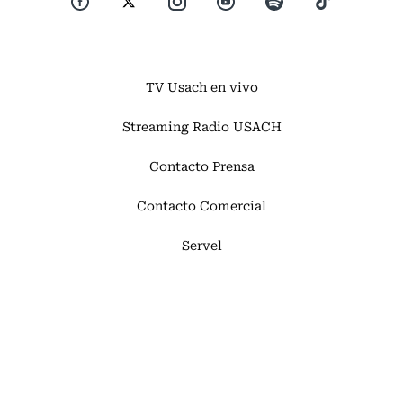
TV Usach en vivo
Streaming Radio USACH
Contacto Prensa
Contacto Comercial
Servel