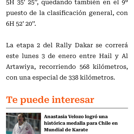
5H 35’ 25’’, quedando también en el 9°
puesto de la clasificación general, con
6H 52’ 20’’.
La etapa 2 del Rally Dakar se correrá
este lunes 3 de enero entre Hail y Al
Artawiya, recorriendo 568 kilómetros,
con una especial de 338 kilómetros.
Te puede interesar
Anastasia Velozo logró una
histórica medalla para Chile en
Mundial de Karate