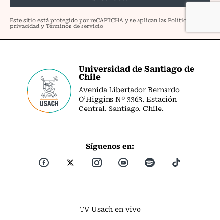
Universidad de Santiago de
Chile
Avenida Libertador Bernardo
O’Higgins Nº 3363. Estación
Central. Santiago. Chile.
Síguenos en:
TV Usach en vivo