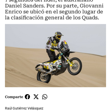
Daniel Sanders. Por su parte, Giovanni
Enrico se ubicó en el segundo lugar de
la clasificación general de los Quads.
Comparte
Raúl Gutiérrez Velásquez