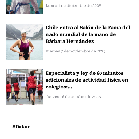
Lunes 1 de diciembre de 2025
Chile entra al Salón de la Fama del
nado mundial de la mano de
Bárbara Hernández
Viernes 7 de noviembre de 2025
Especialista y ley de 60 minutos
adicionales de actividad física en
colegios:...
Jueves 16 de octubre de 2025
#Dakar