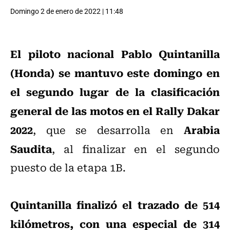
Domingo 2 de enero de 2022 | 11:48
El piloto nacional Pablo Quintanilla
(Honda) se mantuvo este domingo en
el segundo lugar de la clasificación
general de las motos en el Rally Dakar
2022
Arabia
, que se desarrolla en
Saudita
, al finalizar en el segundo
puesto de la etapa 1B.
Quintanilla finalizó el trazado de 514
kilómetros, con una especial de 314