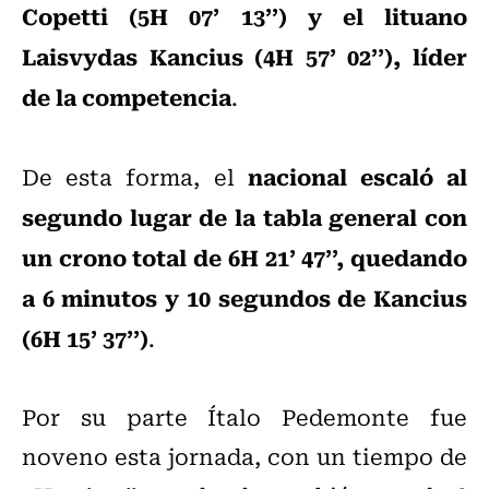
Copetti (5H 07’ 13’’) y el lituano
Laisvydas Kancius (4H 57’ 02’’), líder
de la competencia
.
nacional escaló al
De esta forma, el
segundo lugar de la tabla general con
un crono total de 6H 21’ 47’’, quedando
a 6 minutos y 10 segundos de Kancius
(6H 15’ 37’’)
.
Por su parte Ítalo Pedemonte fue
noveno esta jornada, con un tiempo de