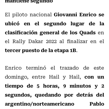
mantiene segundo
Giovanni Enrico se
El piloto nacional
ubicó en el segundo lugar de la
clasificación general de los Quads
en
el Rally Dakar 2022 al finalizar en el
tercer puesto de la etapa 1B
.
Enrico terminó el trazado de este
con un
domingo, entre Hail y Hail,
tiempo de 5 horas, 9 minutos y 2
segundos, quedando por detrás del
argentino/norteamericano Pablo