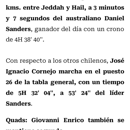
kms. entre Jeddah y Hail, a 3 minutos
y 7 segundos del australiano Daniel
Sanders
, ganador del día con un crono
de 4H 38' 40''.
José
Con respecto a los otros chilenos,
Ignacio Cornejo marcha en el puesto
26 de la tabla general, con un tiempo
de 5H 32' 04'', a 53' 24'' del líder
Sanders
.
Quads: Giovanni Enrico también se