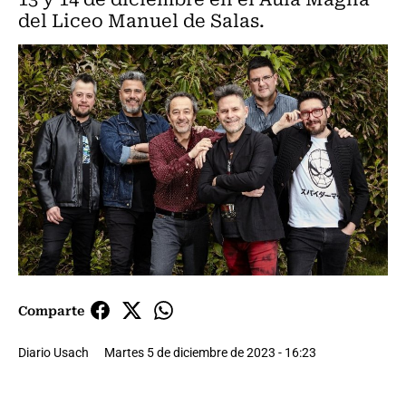
del Liceo Manuel de Salas.
Comparte
Diario Usach
Martes 5 de diciembre de 2023 - 16:23