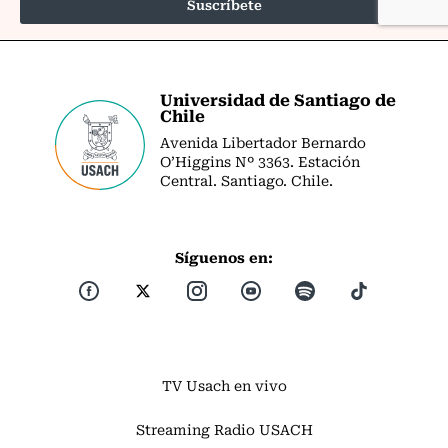
Universidad de Santiago de
Chile
Avenida Libertador Bernardo
O’Higgins Nº 3363. Estación
Central. Santiago. Chile.
Síguenos en:
TV Usach en vivo
Streaming Radio USACH