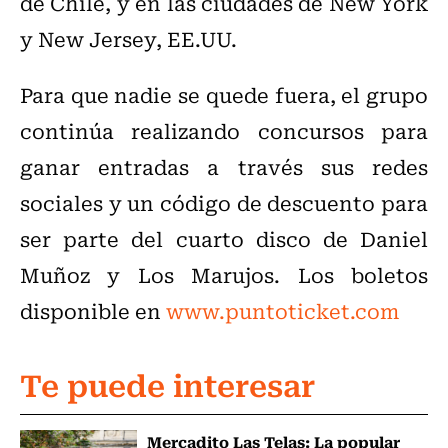
de Chile, y en las ciudades de New York
y New Jersey, EE.UU.
Para que nadie se quede fuera, el grupo
continúa realizando concursos para
ganar entradas a través sus redes
sociales y un código de descuento para
ser parte del cuarto disco de Daniel
Muñoz y Los Marujos. Los boletos
disponible en
www.puntoticket.com
Te puede interesar
Mercadito Las Telas: La popular