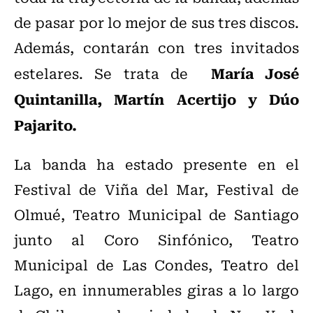
de pasar por lo mejor de sus tres discos.
Además, contarán con tres invitados
María José
estelares. Se trata de
Quintanilla, Martín Acertijo y Dúo
Pajarito.
La banda ha estado presente en el
Festival de Viña del Mar, Festival de
Olmué, Teatro Municipal de Santiago
junto al Coro Sinfónico, Teatro
Municipal de Las Condes, Teatro del
Lago, en innumerables giras a lo largo