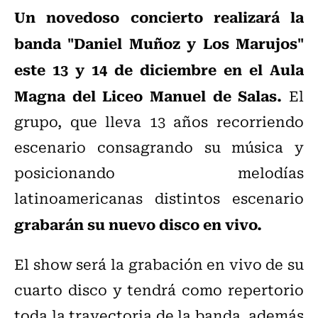
Un novedoso concierto realizará la
banda "Daniel Muñoz y Los Marujos"
este 13 y 14 de diciembre en el Aula
Magna del Liceo Manuel de Salas.
El
grupo, que lleva 13 años recorriendo
escenario consagrando su música y
posicionando melodías
latinoamericanas distintos escenario
grabarán su nuevo disco en vivo.
El show será la grabación en vivo de su
cuarto disco y tendrá como repertorio
toda la trayectoria de la banda, además