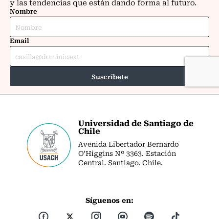
Universidad de Santiago de
Chile
Avenida Libertador Bernardo
O’Higgins Nº 3363. Estación
Central. Santiago. Chile.
Síguenos en: