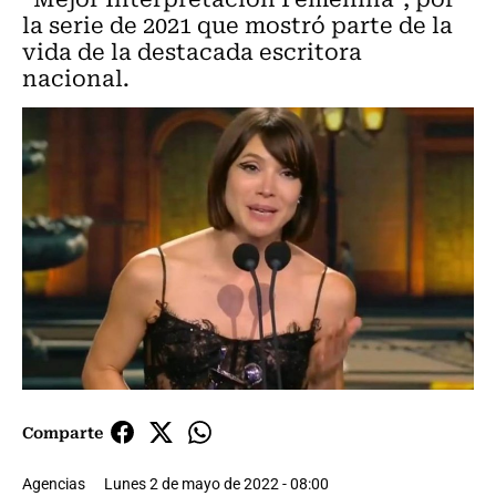
la serie de 2021 que mostró parte de la
vida de la destacada escritora
nacional.
Comparte
Agencias
Lunes 2 de mayo de 2022 - 08:00