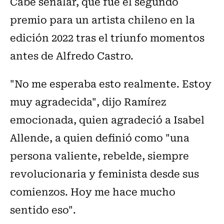
Cabe señalar, que fue el segundo
premio para un artista chileno en la
edición 2022 tras el triunfo momentos
antes de Alfredo Castro.
"No me esperaba esto realmente. Estoy
muy agradecida", dijo Ramírez
emocionada, quien agradeció a Isabel
Allende, a quien definió como "una
persona valiente, rebelde, siempre
revolucionaria y feminista desde sus
comienzos. Hoy me hace mucho
sentido eso".