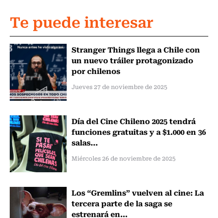
Te puede interesar
Stranger Things llega a Chile con
un nuevo tráiler protagonizado
por chilenos
Jueves 27 de noviembre de 2025
Día del Cine Chileno 2025 tendrá
funciones gratuitas y a $1.000 en 36
salas...
Miércoles 26 de noviembre de 2025
Los “Gremlins” vuelven al cine: La
tercera parte de la saga se
estrenará en...