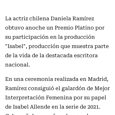
La actriz chilena Daniela Ramírez
obtuvo anoche un Premio Platino por
su participación en la producción
"Isabel", producción que muestra parte
de la vida de la destacada escritora
nacional.
En una ceremonia realizada en Madrid,
Ramírez consiguió el galardón de Mejor
Interpretación Femenina por su papel
de Isabel Allende en la serie de 2021.